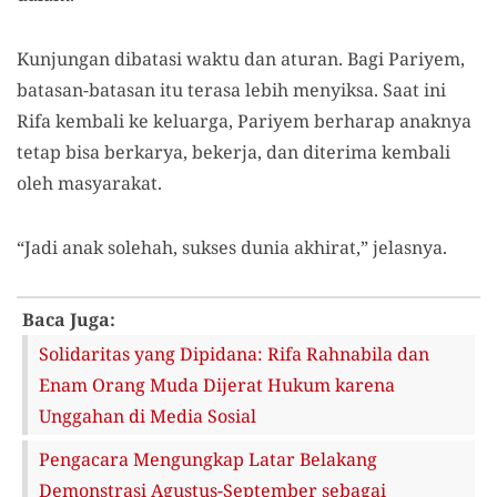
Kunjungan dibatasi waktu dan aturan. Bagi Pariyem,
batasan-batasan itu terasa lebih menyiksa. Saat ini
Rifa kembali ke keluarga, Pariyem berharap anaknya
tetap bisa berkarya, bekerja, dan diterima kembali
oleh masyarakat.
“Jadi anak solehah, sukses dunia akhirat,” jelasnya.
Baca Juga:
Solidaritas yang Dipidana: Rifa Rahnabila dan
Enam Orang Muda Dijerat Hukum karena
Unggahan di Media Sosial
Pengacara Mengungkap Latar Belakang
Demonstrasi Agustus-September sebagai