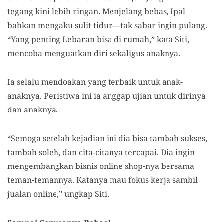
tegang kini lebih ringan. Menjelang bebas, Ipal
bahkan mengaku sulit tidur—tak sabar ingin pulang.
“Yang penting Lebaran bisa di rumah,” kata Siti,
mencoba menguatkan diri sekaligus anaknya.
Ia selalu mendoakan yang terbaik untuk anak-
anaknya. Peristiwa ini ia anggap ujian untuk dirinya
dan anaknya.
“Semoga setelah kejadian ini dia bisa tambah sukses,
tambah soleh, dan cita-citanya tercapai. Dia ingin
mengembangkan bisnis online shop-nya bersama
teman-temannya. Katanya mau fokus kerja sambil
jualan online,” ungkap Siti.