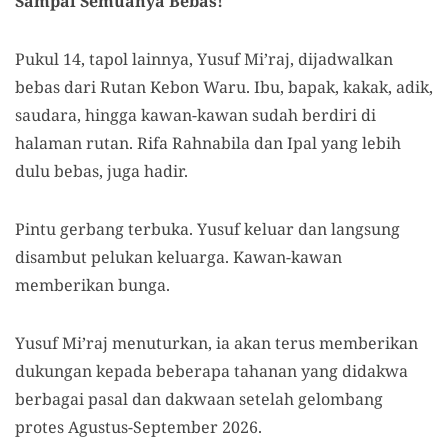
Sampai Semuanya Bebas!
Pukul 14, tapol lainnya, Yusuf Mi’raj, dijadwalkan
bebas dari Rutan Kebon Waru. Ibu, bapak, kakak, adik,
saudara, hingga kawan-kawan sudah berdiri di
halaman rutan. Rifa Rahnabila dan Ipal yang lebih
dulu bebas, juga hadir.
Pintu gerbang terbuka. Yusuf keluar dan langsung
disambut pelukan keluarga. Kawan-kawan
memberikan bunga.
Yusuf Mi’raj menuturkan, ia akan terus memberikan
dukungan kepada beberapa tahanan yang didakwa
berbagai pasal dan dakwaan setelah gelombang
protes Agustus-September 2026.