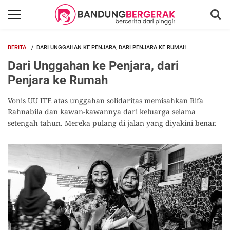
BERITA
DARI UNGGAHAN KE PENJARA, DARI PENJARA KE RUMAH
Dari Unggahan ke Penjara, dari
Penjara ke Rumah
Vonis UU ITE atas unggahan solidaritas memisahkan Rifa
Rahnabila dan kawan-kawannya dari keluarga selama
setengah tahun. Mereka pulang di jalan yang diyakini benar.