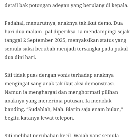
detail bak potongan adegan yang berulang di kepala.
Padahal, menurutnya, anaknya tak ikut demo. Dua
hari dua malam Ipal diperiksa. Ia mendampingi sejak
tanggal 2 September 2025, menyaksikan status yang
semula saksi berubah menjadi tersangka pada pukul
dua dini hari.
Siti tidak puas dengan vonis terhadap anaknya
mengingat sang anak tak ikut aksi demonstrasi.
Namun ia menghargai dan menghormati pilihan
anaknya yang menerima putusan. Ia menolak
banding. “Sudahlah, Mah. Biarin saja enam bulan,”
begitu katanya lewat telepon.
Siti melihat perubahan kecil. Wajah yang semula