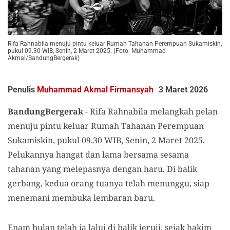
Rifa Rahnabila menuju pintu keluar Rumah Tahanan Perempuan Sukamiskin,
pukul 09.30 WIB, Senin, 2 Maret 2025. (Foto: Muhammad
Akmal/BandungBergerak)
Penulis
Muhammad Akmal Firmansyah
3 Maret 2026
BandungBergerak
-
Rifa Rahnabila melangkah pelan
menuju pintu keluar Rumah Tahanan Perempuan
Sukamiskin, pukul 09.30 WIB, Senin, 2 Maret 2025.
Pelukannya hangat dan lama bersama sesama
tahanan yang melepasnya dengan haru. Di balik
gerbang, kedua orang tuanya telah menunggu, siap
menemani membuka lembaran baru.
Enam bulan telah ia lalui di balik jeruji, sejak hakim