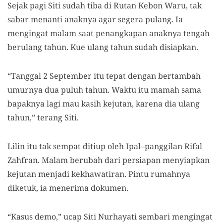
Sejak pagi Siti sudah tiba di Rutan Kebon Waru, tak
sabar menanti anaknya agar segera pulang. Ia
mengingat malam saat penangkapan anaknya tengah
berulang tahun. Kue ulang tahun sudah disiapkan.
“Tanggal 2 September itu tepat dengan bertambah
umurnya dua puluh tahun. Waktu itu mamah sama
bapaknya lagi mau kasih kejutan, karena dia ulang
tahun,” terang Siti.
Lilin itu tak sempat ditiup oleh Ipal–panggilan Rifal
Zahfran. Malam berubah dari persiapan menyiapkan
kejutan menjadi kekhawatiran. Pintu rumahnya
diketuk, ia menerima dokumen.
“Kasus demo,” ucap Siti Nurhayati sembari mengingat