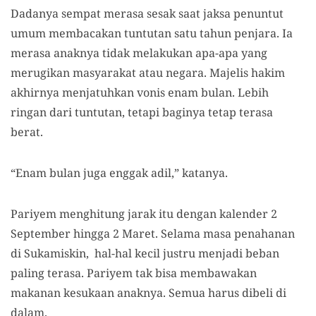
Dadanya sempat merasa sesak saat jaksa penuntut
umum membacakan tuntutan satu tahun penjara. Ia
merasa anaknya tidak melakukan apa-apa yang
merugikan masyarakat atau negara. Majelis hakim
akhirnya menjatuhkan vonis enam bulan. Lebih
ringan dari tuntutan, tetapi baginya tetap terasa
berat.
“Enam bulan juga enggak adil,” katanya.
Pariyem menghitung jarak itu dengan kalender 2
September hingga 2 Maret. Selama masa penahanan
di Sukamiskin, hal-hal kecil justru menjadi beban
paling terasa. Pariyem tak bisa membawakan
makanan kesukaan anaknya. Semua harus dibeli di
dalam.