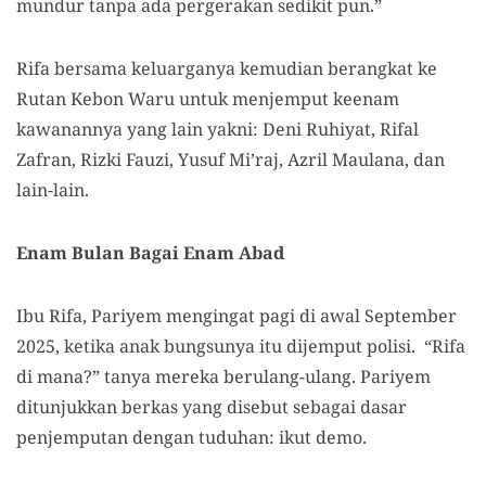
mundur tanpa ada pergerakan sedikit pun.”
Rifa bersama keluarganya kemudian berangkat ke
Rutan Kebon Waru untuk menjemput keenam
kawanannya yang lain yakni: Deni Ruhiyat, Rifal
Zafran, Rizki Fauzi, Yusuf Mi’raj, Azril Maulana, dan
lain-lain.
Enam Bulan Bagai Enam Abad
Ibu Rifa, Pariyem mengingat pagi di awal September
2025, ketika anak bungsunya itu dijemput polisi. “Rifa
di mana?” tanya mereka berulang-ulang. Pariyem
ditunjukkan berkas yang disebut sebagai dasar
penjemputan dengan tuduhan: ikut demo.