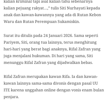
kalian kriminal tapi asal kalian tahu sebenarnya
kalian pejuang rakyat…,” tulis Siti Nurhayati kepada
anak dan kawan-kawannya yang ada di Rutan Kebon
Waru dan Rutan Perempuan Sukamiskin.
Surat itu ditulis pada 24 Januari 2026. Sama seperti
Pariyem, Siti, orang tua lainnya, terus menghitung
hari-hari yang berat bagi anaknya, Rifal Zafran yang
juga menjalani hukuman. Di hari yang sama, Siti
menunggu Rifal Zafran yang dijadwalkan bebas.
Rifal Zafran merupakan kawan Rifa. Ia dan kawan-
kawan lainnya sama-sama divonis dengan pasal UU
ITE karena unggahan online dengan vonis enam bulan
penjara.