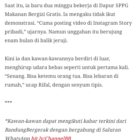
Saat itu, ia baru dua minggu bekerja di Dapur SPPG
Makanan Bergizi Gratis. Ia mengaku tidak ikut
demonstrasi. “Cuma posting video di Instagram Story
pribadi,” ujarnya. Namun unggahan itu berujung
enam bulan di balik jeruji.
Kini ia dan kawan-kawannya berdiri di luar,
menghirup udara bebas seperti untuk pertama kali.
“Senang. Bisa ketemu orang tua. Bisa lebaran di
rumah,” ucap Rifal, dengan senyum tipis.
***
*Kawan-kawan dapat mengikuti kabar terkini dari
BandungBergerak dengan bergabung di Saluran
WhatsApp
bit.ly/ChannelBB