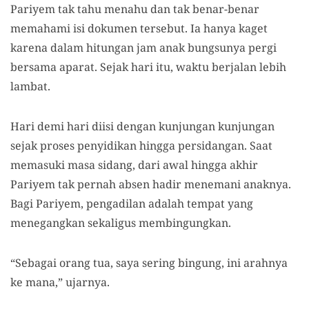
Pariyem tak tahu menahu dan tak benar-benar
memahami isi dokumen tersebut. Ia hanya kaget
karena dalam hitungan jam anak bungsunya pergi
bersama aparat. Sejak hari itu, waktu berjalan lebih
lambat.
Hari demi hari diisi dengan kunjungan kunjungan
sejak proses penyidikan hingga persidangan. Saat
memasuki masa sidang, dari awal hingga akhir
Pariyem tak pernah absen hadir menemani anaknya.
Bagi Pariyem, pengadilan adalah tempat yang
menegangkan sekaligus membingungkan.
“Sebagai orang tua, saya sering bingung, ini arahnya
ke mana,” ujarnya.