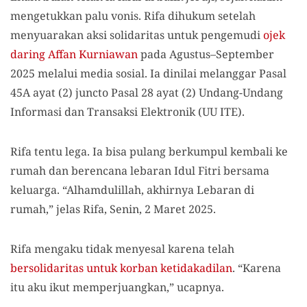
mengetukkan palu vonis. Rifa dihukum setelah
menyuarakan aksi solidaritas untuk pengemudi
ojek
daring Affan Kurniawan
pada Agustus–September
2025 melalui media sosial. Ia dinilai melanggar Pasal
45A ayat (2) juncto Pasal 28 ayat (2) Undang-Undang
Informasi dan Transaksi Elektronik (UU ITE).
Rifa tentu lega. Ia bisa pulang berkumpul kembali ke
rumah dan berencana lebaran Idul Fitri bersama
keluarga. “Alhamdulillah, akhirnya Lebaran di
rumah,” jelas Rifa, Senin, 2 Maret 2025.
Rifa mengaku tidak menyesal karena telah
bersolidaritas untuk korban ketidakadilan
. “Karena
itu aku ikut memperjuangkan,” ucapnya.