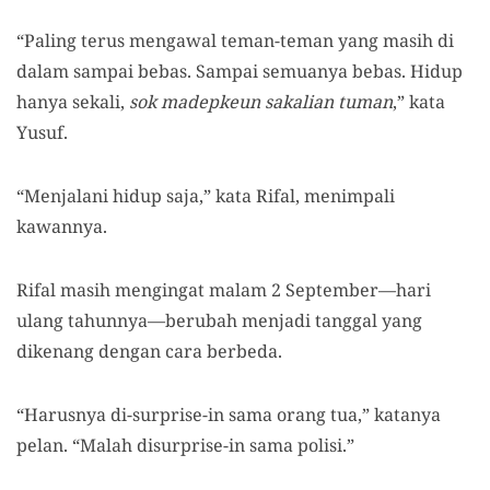
“Paling terus mengawal teman-teman yang masih di
dalam sampai bebas. Sampai semuanya bebas. Hidup
hanya sekali,
sok madepkeun sakalian tuman
,” kata
Yusuf.
“Menjalani hidup saja,” kata Rifal, menimpali
kawannya.
Rifal masih mengingat malam 2 September—hari
ulang tahunnya—berubah menjadi tanggal yang
dikenang dengan cara berbeda.
“Harusnya di-surprise-in sama orang tua,” katanya
pelan. “Malah disurprise-in sama polisi.”