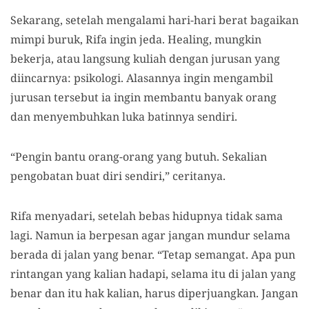
Sekarang, setelah mengalami hari-hari berat bagaikan
mimpi buruk, Rifa ingin jeda. Healing, mungkin
bekerja, atau langsung kuliah dengan jurusan yang
diincarnya: psikologi. Alasannya ingin mengambil
jurusan tersebut ia ingin membantu banyak orang
dan menyembuhkan luka batinnya sendiri.
“Pengin bantu orang-orang yang butuh. Sekalian
pengobatan buat diri sendiri,” ceritanya.
Rifa menyadari, setelah bebas hidupnya tidak sama
lagi. Namun ia berpesan agar jangan mundur selama
berada di jalan yang benar. “Tetap semangat. Apa pun
rintangan yang kalian hadapi, selama itu di jalan yang
benar dan itu hak kalian, harus diperjuangkan. Jangan