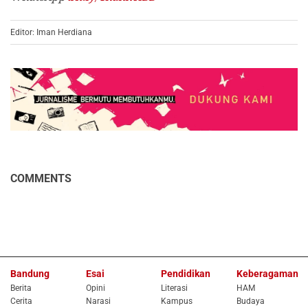
Editor: Iman Herdiana
COMMENTS
Bandung
Esai
Pendidikan
Keberagaman
Berita
Opini
Literasi
HAM
Cerita
Narasi
Kampus
Budaya