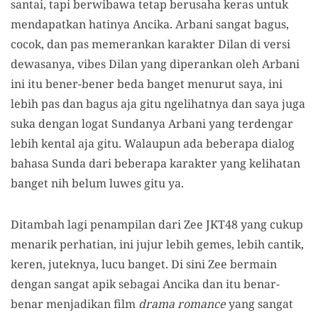
santai, tapi berwibawa tetap berusaha keras untuk
mendapatkan hatinya Ancika. Arbani sangat bagus,
cocok, dan pas memerankan karakter Dilan di versi
dewasanya, vibes Dilan yang diperankan oleh Arbani
ini itu bener-bener beda banget menurut saya, ini
lebih pas dan bagus aja gitu ngelihatnya dan saya juga
suka dengan logat Sundanya Arbani yang terdengar
lebih kental aja gitu. Walaupun ada beberapa dialog
bahasa Sunda dari beberapa karakter yang kelihatan
banget nih belum luwes gitu ya.
Ditambah lagi penampilan dari Zee JKT48 yang cukup
menarik perhatian, ini jujur lebih gemes, lebih cantik,
keren, juteknya, lucu banget. Di sini Zee bermain
dengan sangat apik sebagai Ancika dan itu benar-
benar menjadikan film
drama romance
yang sangat