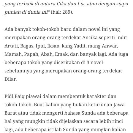
yang terbaik di antara Cika dan Lia, atau dengan siapa
punlah di dunia ini”
(hal: 289).
Ada banyak tokoh-tokoh baru dalam novel ini yang
merupakan orang-orang terdekat Ancika seperti Indri
Artati, Bagas, Ipul, Iksan, kang Yadit, mang Anwar,
Mamah, Papah, Abah, Emak, dan banyak lagi. Ada juga
beberapa tokoh yang diceritakan di 3 novel
sebelumnya yang merupakan orang-orang terdekat
Dilan
Pidi Baiq piawai dalam membentuk karakter dan
tokoh-tokoh. Buat kalian yang bukan keturunan Jawa
Barat atau tidak mengerti bahasa Sunda ada beberapa
hal yang mungkin tidak dijelaskan secara lebih rinci
lagi, ada beberapa istilah Sunda yang mungkin kalian