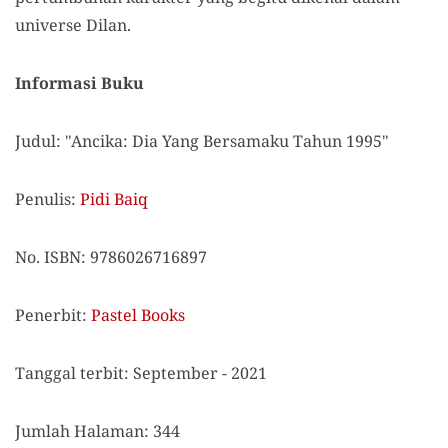
universe Dilan.
Informasi Buku
Judul: "Ancika: Dia Yang Bersamaku Tahun 1995"
Penulis:
Pidi Baiq
No. ISBN: 9786026716897
Penerbit:
Pastel Books
Tanggal terbit: September - 2021
Jumlah Halaman: 344