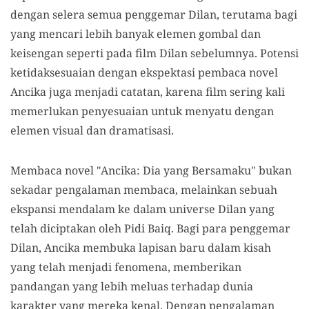
dengan selera semua penggemar Dilan, terutama bagi
yang mencari lebih banyak elemen gombal dan
keisengan seperti pada film Dilan sebelumnya. Potensi
ketidaksesuaian dengan ekspektasi pembaca novel
Ancika juga menjadi catatan, karena film sering kali
memerlukan penyesuaian untuk menyatu dengan
elemen visual dan dramatisasi.
Membaca novel "Ancika: Dia yang Bersamaku" bukan
sekadar pengalaman membaca, melainkan sebuah
ekspansi mendalam ke dalam universe Dilan yang
telah diciptakan oleh Pidi Baiq. Bagi para penggemar
Dilan, Ancika membuka lapisan baru dalam kisah
yang telah menjadi fenomena, memberikan
pandangan yang lebih meluas terhadap dunia
karakter yang mereka kenal. Dengan pengalaman