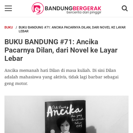
BUKU
BUKU BANDUNG #71: ANCIKA PACARNYA DILAN, DARI NOVEL KE LAYAR
LEBAR
BUKU BANDUNG #71: Ancika
Pacarnya Dilan, dari Novel ke Layar
Lebar
Ancika memanah hati Dilan di masa kuliah. Di sini Dilan
adalah mahasiswa yang aktivis, tidak lagi barbar sebagai
geng motor.