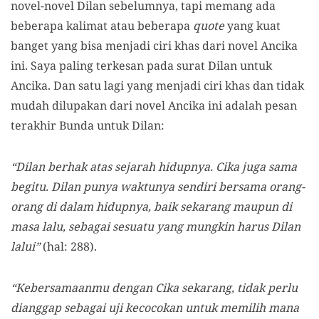
novel-novel Dilan sebelumnya, tapi memang ada
beberapa kalimat atau beberapa
quote
yang kuat
banget yang bisa menjadi ciri khas dari novel Ancika
ini. Saya paling terkesan pada surat Dilan untuk
Ancika. Dan satu lagi yang menjadi ciri khas dan tidak
mudah dilupakan dari novel Ancika ini adalah pesan
terakhir Bunda untuk Dilan:
“Dilan berhak atas sejarah hidupnya. Cika juga sama
begitu. Dilan punya waktunya sendiri bersama orang-
orang di dalam hidupnya, baik sekarang maupun di
masa lalu, sebagai sesuatu yang mungkin harus Dilan
lalui”
(hal: 288).
“Kebersamaanmu dengan Cika sekarang, tidak perlu
dianggap sebagai uji kecocokan untuk memilih mana