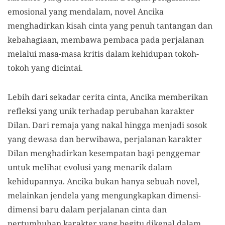
emosional yang mendalam, novel Ancika
menghadirkan kisah cinta yang penuh tantangan dan
kebahagiaan, membawa pembaca pada perjalanan
melalui masa-masa kritis dalam kehidupan tokoh-
tokoh yang dicintai.
Lebih dari sekadar cerita cinta, Ancika memberikan
refleksi yang unik terhadap perubahan karakter
Dilan. Dari remaja yang nakal hingga menjadi sosok
yang dewasa dan berwibawa, perjalanan karakter
Dilan menghadirkan kesempatan bagi penggemar
untuk melihat evolusi yang menarik dalam
kehidupannya. Ancika bukan hanya sebuah novel,
melainkan jendela yang mengungkapkan dimensi-
dimensi baru dalam perjalanan cinta dan
pertumbuhan karakter yang begitu dikenal dalam