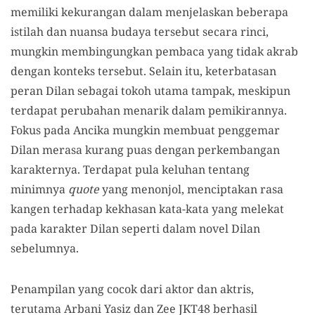
memiliki kekurangan dalam menjelaskan beberapa
istilah dan nuansa budaya tersebut secara rinci,
mungkin membingungkan pembaca yang tidak akrab
dengan konteks tersebut. Selain itu, keterbatasan
peran Dilan sebagai tokoh utama tampak, meskipun
terdapat perubahan menarik dalam pemikirannya.
Fokus pada Ancika mungkin membuat penggemar
Dilan merasa kurang puas dengan perkembangan
karakternya. Terdapat pula keluhan tentang
minimnya
quote
yang menonjol, menciptakan rasa
kangen terhadap kekhasan kata-kata yang melekat
pada karakter Dilan seperti dalam novel Dilan
sebelumnya.
Penampilan yang cocok dari aktor dan aktris,
terutama Arbani Yasiz dan Zee JKT48 berhasil