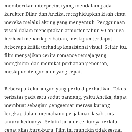
memberikan interpretasi yang mendalam pada
karakter Dilan dan Ancika, menghidupkan kisah cinta
mereka melalui akting yang menyentuh. Penggunaan
visual dalam menciptakan atmosfer tahun 90-an juga
berhasil menarik perhatian, meskipun terdapat
beberapa kritik terhadap konsistensi visual. Selain itu,
film menyajikan cerita romance remaja yang
menghibur dan memikat perhatian penonton,
meskipun dengan alur yang cepat.
Beberapa kekurangan yang perlu diperhatikan. Fokus
terbatas pada satu sudut pandang, yaitu Ancika, dapat
membuat sebagian penggemar merasa kurang
lengkap dalam memahami perjalanan kisah cinta
antara keduanya. Selain itu, alur ceritanya terlalu
cepat alias buru-buru. Film ini mungkin tidak sesuai