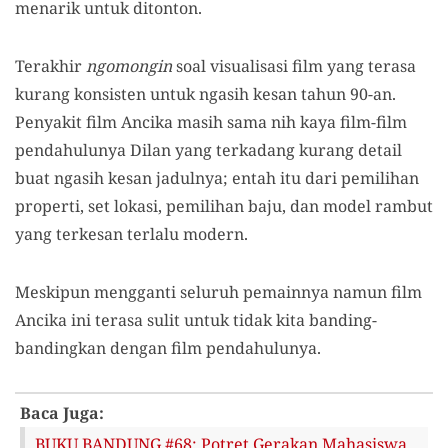
menarik untuk ditonton.
Terakhir
ngomongin
soal visualisasi film yang terasa
kurang konsisten untuk ngasih kesan tahun 90-an.
Penyakit film Ancika masih sama nih kaya film-film
pendahulunya Dilan yang terkadang kurang detail
buat ngasih kesan jadulnya; entah itu dari pemilihan
properti, set lokasi, pemilihan baju, dan model rambut
yang terkesan terlalu modern.
Meskipun mengganti seluruh pemainnya namun film
Ancika ini terasa sulit untuk tidak kita banding-
bandingkan dengan film pendahulunya.
Baca Juga:
BUKU BANDUNG #68: Potret Gerakan Mahasiswa