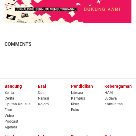
COMMENTS
Bandung
Esai
Pendidikan
Keberagaman
Berita
Opini
Literasi
HAM
Cerita
Narasi
Kampus
Budaya
Liputan Khusus
Kolom
Riset
Komunitas
Foto
Buku
Video
Podcast
Agenda