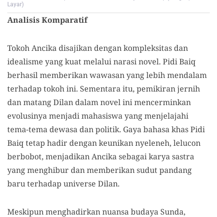
Layar)
Analisis Komparatif
Tokoh Ancika disajikan dengan kompleksitas dan
idealisme yang kuat melalui narasi novel. Pidi Baiq
berhasil memberikan wawasan yang lebih mendalam
terhadap tokoh ini. Sementara itu, pemikiran jernih
dan matang Dilan dalam novel ini mencerminkan
evolusinya menjadi mahasiswa yang menjelajahi
tema-tema dewasa dan politik. Gaya bahasa khas Pidi
Baiq tetap hadir dengan keunikan nyeleneh, lelucon
berbobot, menjadikan Ancika sebagai karya sastra
yang menghibur dan memberikan sudut pandang
baru terhadap universe Dilan.
Meskipun menghadirkan nuansa budaya Sunda,