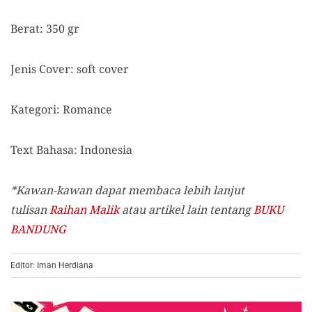
Berat: 350 gr
Jenis Cover: soft cover
Kategori: Romance
Text Bahasa: Indonesia
*Kawan-kawan dapat membaca lebih lanjut
tulisan
Raihan Malik
atau artikel lain tentang
BUKU
BANDUNG
Editor: Iman Herdiana