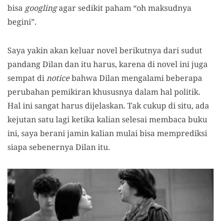
bisa
googling
agar sedikit paham “oh maksudnya
begini”.
Saya yakin akan keluar novel berikutnya dari sudut
pandang Dilan dan itu harus, karena di novel ini juga
sempat di
notice
bahwa Dilan mengalami beberapa
perubahan pemikiran khususnya dalam hal politik.
Hal ini sangat harus dijelaskan. Tak cukup di situ, ada
kejutan satu lagi ketika kalian selesai membaca buku
ini, saya berani jamin kalian mulai bisa memprediksi
siapa sebenernya Dilan itu.