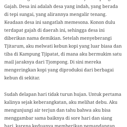
Gajah. Desa ini adalah desa yang indah, yang berada
di tepi sungai, yang alirannya mengalir tenang.
Keadaan desa ini sangatlah memesona. Konon dulu
terdapat gajah di daerah ini, sehingga desa ini
diberikan nama demikian. Setelah menyeberangi
Tjitarum, aku melwati kebun kopi yang luar biasa dan
tiba di Kampung Tjipatat, di mana aku bermukim satu
mail jaraknya dari Tjompong. Di sini mereka
mengeringkan kopi yang diproduksi dari berbagai
kebun di sekitar.
Sudah delapan hari tidak turun hujan. Untuk pertama
kalinya sejak keberangkatan, aku melihat debu. Aku
mengunjungi air terjun dan tahu bahwa aku bisa
menggambar sama baiknya di sore hari dan siang
hari, karena keduanya memberikan pemandangan