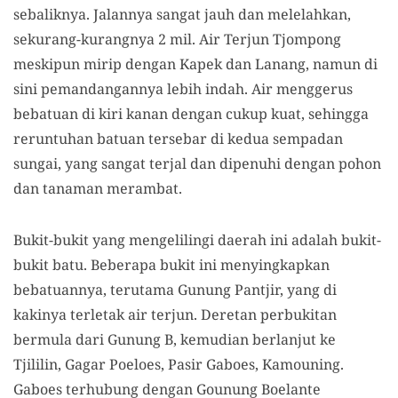
sebaliknya. Jalannya sangat jauh dan melelahkan,
sekurang-kurangnya 2 mil. Air Terjun Tjompong
meskipun mirip dengan Kapek dan Lanang, namun di
sini pemandangannya lebih indah. Air menggerus
bebatuan di kiri kanan dengan cukup kuat, sehingga
reruntuhan batuan tersebar di kedua sempadan
sungai, yang sangat terjal dan dipenuhi dengan pohon
dan tanaman merambat.
Bukit-bukit yang mengelilingi daerah ini adalah bukit-
bukit batu. Beberapa bukit ini menyingkapkan
bebatuannya, terutama Gunung Pantjir, yang di
kakinya terletak air terjun. Deretan perbukitan
bermula dari Gunung B, kemudian berlanjut ke
Tjililin, Gagar Poeloes, Pasir Gaboes, Kamouning.
Gaboes terhubung dengan Gounung Boelante