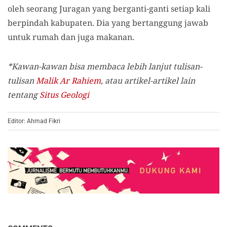
oleh seorang Juragan yang berganti-ganti setiap kali
berpindah kabupaten. Dia yang bertanggung jawab
untuk rumah dan juga makanan.
*Kawan-kawan bisa membaca lebih lanjut tulisan-
tulisan
Malik Ar Rahiem
, atau artikel-artikel lain
tentang
Situs Geologi
Editor: Ahmad Fikri