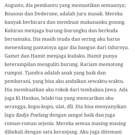
Augusto, dia pembantu yang memastikan semuanya;
Bousous dan Dederone, adalah juru masak. Mereka
banyak berbicara dan membuat makananku gosong.
Kahiran menjaga burung-burungku dan berkuda
bersamaku. Dia masih muda dan sering aku harus
menendang pantatnya agar dia bangun dari tidurnya.
Gamet dan Hamit menjaga kudaku. Hamit punya
keterampilan menguliti burung. Rariam memotong
rumput. Tjandra adalah anak yang baik dan
pemberani, yang bisa aku andalkan sewaktu-waktu.
Dia membuatkan aku rokok dari tembakau Jawa. Ada
juga Ki Hankas, lelaki tua yang mencarikan aku
serangga, kupu-kupu, ulat, dll. Dia bisa menyanyikan
lagu
Radja Poelang
dengan sangat baik dan juga
roman-roman sejenis. Mereka semua masing-masing
dibekali dengan satu keranjang. Aku juga ditemani