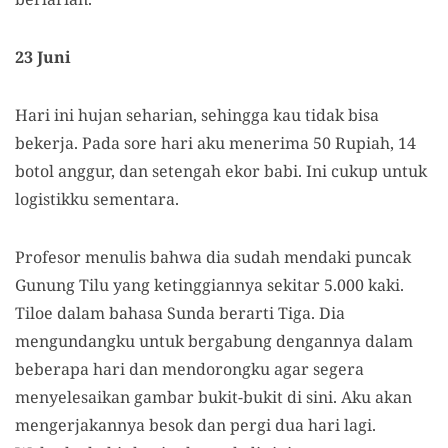
23 Juni
Hari ini hujan seharian, sehingga kau tidak bisa
bekerja. Pada sore hari aku menerima 50 Rupiah, 14
botol anggur, dan setengah ekor babi. Ini cukup untuk
logistikku sementara.
Profesor menulis bahwa dia sudah mendaki puncak
Gunung Tilu yang ketinggiannya sekitar 5.000 kaki.
Tiloe dalam bahasa Sunda berarti Tiga. Dia
mengundangku untuk bergabung dengannya dalam
beberapa hari dan mendorongku agar segera
menyelesaikan gambar bukit-bukit di sini. Aku akan
mengerjakannya besok dan pergi dua hari lagi.