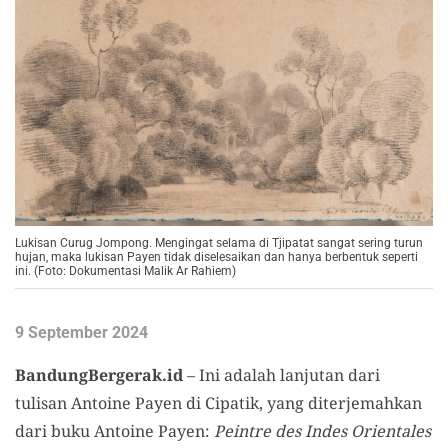
Lukisan Curug Jompong. Mengingat selama di Tjipatat sangat sering turun
hujan, maka lukisan Payen tidak diselesaikan dan hanya berbentuk seperti
ini. (Foto: Dokumentasi Malik Ar Rahiem)
9 September 2024
BandungBergerak.id
– Ini adalah lanjutan dari
tulisan Antoine Payen di Cipatik, yang diterjemahkan
dari buku Antoine Payen:
Peintre des Indes Orientales