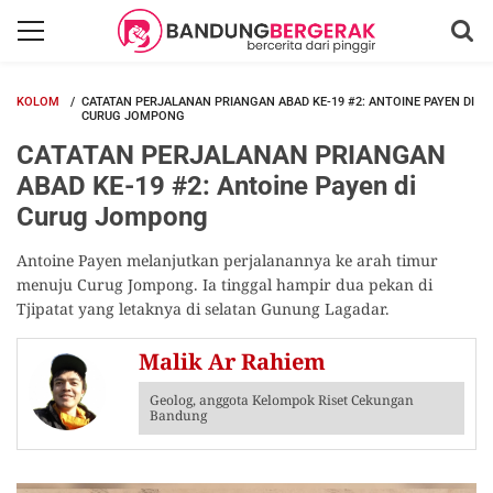
KOLOM
CATATAN PERJALANAN PRIANGAN ABAD KE-19 #2: ANTOINE PAYEN DI
CURUG JOMPONG
CATATAN PERJALANAN PRIANGAN
ABAD KE-19 #2: Antoine Payen di
Curug Jompong
Antoine Payen melanjutkan perjalanannya ke arah timur
menuju Curug Jompong. Ia tinggal hampir dua pekan di
Tjipatat yang letaknya di selatan Gunung Lagadar.
Malik Ar Rahiem
Geolog, anggota Kelompok Riset Cekungan
Bandung