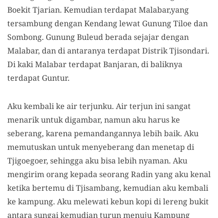
Boekit Tjarian. Kemudian terdapat Malabar,yang
tersambung dengan Kendang lewat Gunung Tiloe dan
Sombong. Gunung Buleud berada sejajar dengan
Malabar, dan di antaranya terdapat Distrik Tjisondari.
Di kaki Malabar terdapat Banjaran, di baliknya
terdapat Guntur.
Aku kembali ke air terjunku. Air terjun ini sangat
menarik untuk digambar, namun aku harus ke
seberang, karena pemandangannya lebih baik. Aku
memutuskan untuk menyeberang dan menetap di
Tjigoegoer, sehingga aku bisa lebih nyaman. Aku
mengirim orang kepada seorang Radin yang aku kenal
ketika bertemu di Tjisambang, kemudian aku kembali
ke kampung. Aku melewati kebun kopi di lereng bukit
antara sungai kemudian turun menuju Kampung