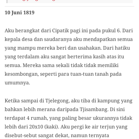
10 Juni 1819
Aku berangkat dari Cipatik pagi ini pada pukul 6. Dari
kepala desa dan saudaranya aku mendapatkan semua
yang mampu mereka beri dan usahakan. Dari hatiku
yang terdalam aku sangat berterima kasih atas itu
semua. Mereka sama sekali tidak tidak memiliki
kesombongan, seperti para tuan-tuan tanah pada
umumnya.
Ketika sampai di Tjelegong, aku tiba di kampung yang
bahkan lebih merana daripada Tjisambang. Di sini
terdapat 4 rumah, yang paling besar ukurannya tidak
lebih dari 20x10 (kaki). Aku pergi ke air terjun yang
disebut-sebut sangat dekat, namun ternyata