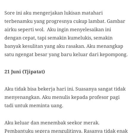
Sore ini aku mengerjakan lukisan matahari
terbenamku yang progresnya cukup lambat. Gambar
airku seperti wol. Aku ingin menyelesaikan ini
dengan cepat, tapi semakin kumelukis, semakin
banyak kesulitan yang aku rasakan. Aku menangkap
satu ngengat besar yang baru keluar dari kepompong.
21 Juni (Tjipatat)
Aku tidak bisa bekerja hari ini. Suasanya sangat tidak
menyenangkan. Aku menulis kepada profesor pagi
tadi untuk meminta uang.
Aku keluar dan menembak seekor merak.
Pembantuku segera mengulitinya. Rasanya tidak enak