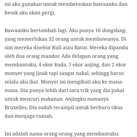
ini aku gunakan untuk membereskan bawaanku dan
besok aku akan pergi.
Bawaanku bertambah lagi. Aku punya 16
dongdang
,
yang memerlukan 32 orang untuk membawanya. Di
sini mereka disebut Kuli atau Batur. Mereka dipandu
oleh dua orang mandor. Ada delapan orang yang
membantuku, 4 ekor kuda, 3 ekor anjing, dan 2 ekor
monyet yang jinak tapi sangat nakal, sehingg harus
selalu aku ikat. Monyet ini mengikuti aku ke mana-
mana. Dia punya lebih dari satu trik yang dia pakai
untuk mencuri makanan. Anjingku namanya
Bruxelles. Dia sudah terampil untuk berburu tikus
dan menjaga rumah.
Ini adalah nama orang-orang yang membantuku: