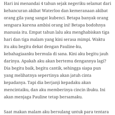
Hari ini menandai 4 tahun sejak negeriku selamat dari
kehancuran akibat Waterloo dan kemeranaan akibat
orang gila yang sangat kubenci. Betapa banyak orang
sengsara karena ambisi orang ini! Betapa bodohnya
manusia itu. Empat tahun lalu aku menghabiskan tiga
hari dan tiga malam yang kini serasa mimpi. Waktu
itu aku begitu dekat dengan Pauline-ku,
kebahagiaanku bermula di sana. Kini aku begitu jauh
darinya. Apakah aku akan bertemu dengannya lagi?
Dia begitu baik, begitu cantik, sehingga siapa pun
yang melihatnya sepertinya akan jatuh cinta
kepadanya. Tapi dia berjanji kepadaku akan
mencintaiku, dan aku memberinya cincin ibuku. Ini
akan menjaga Pauline tetap bersamaku.
Saat makan malam aku bersulang untuk para tentara