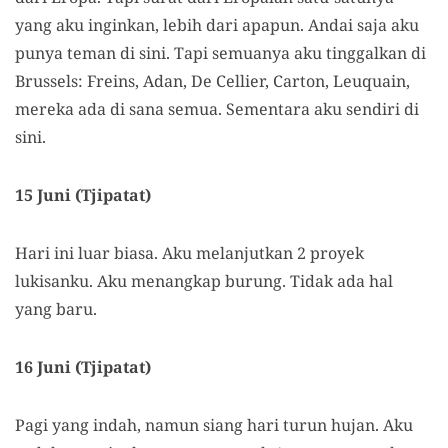
yang aku inginkan, lebih dari apapun. Andai saja aku
punya teman di sini. Tapi semuanya aku tinggalkan di
Brussels: Freins, Adan, De Cellier, Carton, Leuquain,
mereka ada di sana semua. Sementara aku sendiri di
sini.
15 Juni (Tjipatat)
Hari ini luar biasa. Aku melanjutkan 2 proyek
lukisanku. Aku menangkap burung. Tidak ada hal
yang baru.
16 Juni (Tjipatat)
Pagi yang indah, namun siang hari turun hujan. Aku