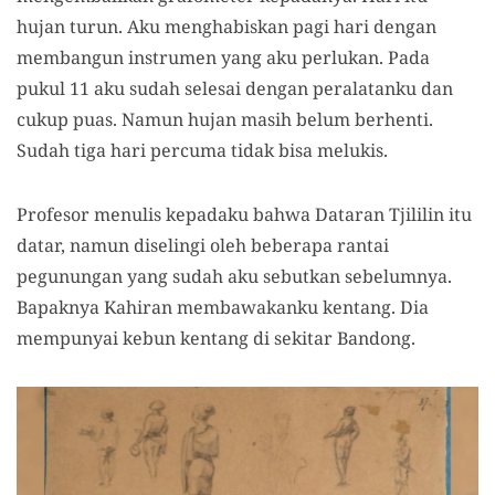
hujan turun. Aku menghabiskan pagi hari dengan
membangun instrumen yang aku perlukan. Pada
pukul 11 aku sudah selesai dengan peralatanku dan
cukup puas. Namun hujan masih belum berhenti.
Sudah tiga hari percuma tidak bisa melukis.
Profesor menulis kepadaku bahwa Dataran Tjililin itu
datar, namun diselingi oleh beberapa rantai
pegunungan yang sudah aku sebutkan sebelumnya.
Bapaknya Kahiran membawakanku kentang. Dia
mempunyai kebun kentang di sekitar Bandong.