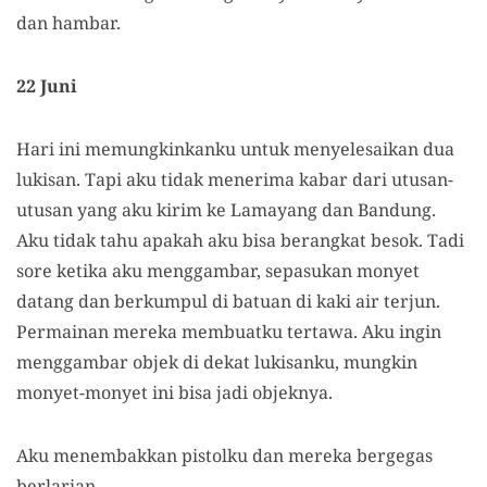
dan hambar.
22 Juni
Hari ini memungkinkanku untuk menyelesaikan dua
lukisan. Tapi aku tidak menerima kabar dari utusan-
utusan yang aku kirim ke Lamayang dan Bandung.
Aku tidak tahu apakah aku bisa berangkat besok. Tadi
sore ketika aku menggambar, sepasukan monyet
datang dan berkumpul di batuan di kaki air terjun.
Permainan mereka membuatku tertawa. Aku ingin
menggambar objek di dekat lukisanku, mungkin
monyet-monyet ini bisa jadi objeknya.
Aku menembakkan pistolku dan mereka bergegas
berlarian.