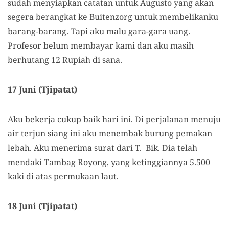
sudah menyiapkan catatan untuk Augusto yang akan
segera berangkat ke Buitenzorg untuk membelikanku
barang-barang. Tapi aku malu gara-gara uang.
Profesor belum membayar kami dan aku masih
berhutang 12 Rupiah di sana.
17 Juni (Tjipatat)
Aku bekerja cukup baik hari ini. Di perjalanan menuju
air terjun siang ini aku menembak burung pemakan
lebah. Aku menerima surat dari T. Bik. Dia telah
mendaki Tambag Royong, yang ketinggiannya 5.500
kaki di atas permukaan laut.
18 Juni (Tjipatat)