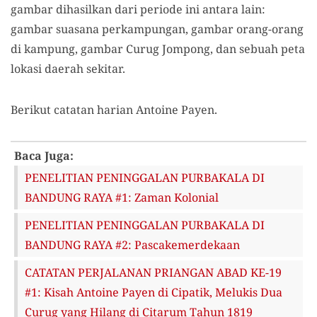
gambar dihasilkan dari periode ini antara lain:
gambar suasana perkampungan, gambar orang-orang
di kampung, gambar Curug Jompong, dan sebuah peta
lokasi daerah sekitar.
Berikut catatan harian Antoine Payen.
Baca Juga:
PENELITIAN PENINGGALAN PURBAKALA DI
BANDUNG RAYA #1: Zaman Kolonial
PENELITIAN PENINGGALAN PURBAKALA DI
BANDUNG RAYA #2: Pascakemerdekaan
CATATAN PERJALANAN PRIANGAN ABAD KE-19
#1: Kisah Antoine Payen di Cipatik, Melukis Dua
Curug yang Hilang di Citarum Tahun 1819