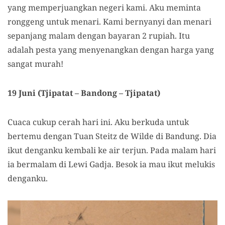
yang memperjuangkan negeri kami. Aku meminta
ronggeng untuk menari. Kami bernyanyi dan menari
sepanjang malam dengan bayaran 2 rupiah. Itu
adalah pesta yang menyenangkan dengan harga yang
sangat murah!
19 Juni (Tjipatat – Bandong – Tjipatat)
Cuaca cukup cerah hari ini. Aku berkuda untuk
bertemu dengan Tuan Steitz de Wilde di Bandung. Dia
ikut denganku kembali ke air terjun. Pada malam hari
ia bermalam di Lewi Gadja. Besok ia mau ikut melukis
denganku.