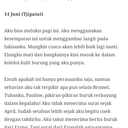
14 Juni (Tjipatat)
Aku bisa melukis pagi ini. Aku menggunakan
kesempatan ini untuk menggambar langit pada
lukisanku. Mungkin cuaca akan lebih baik lagi nanti.
Elangku mati dan bangkainya kini masuk ke dalam
koleksi kulit burung yang aku punya.
Entah apakah ini hanya perasaanku saja, namun
seharian aku tak terpikir apa pun selain Brussel.
Tuhanku, Pauline, pikiran-pikiran buruk terbayang
dalam kepalaku! Aku tidak menerima surat sejak
April. Sudah setahun lebih sejak aku begitu cuek
dengan takdirku. Aku takut menerima berita buruk
dari Eropa. Tapi surat dari Eropalah satu-satunya