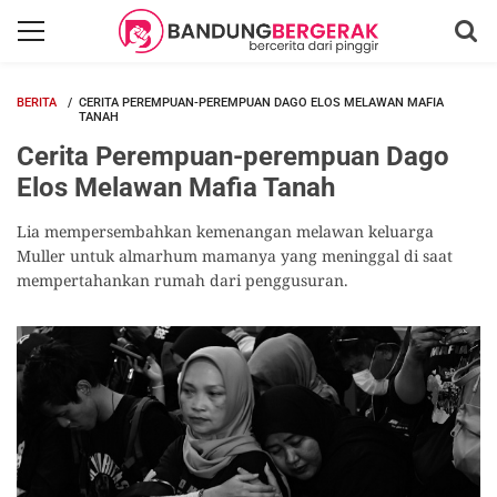
BERITA
CERITA PEREMPUAN-PEREMPUAN DAGO ELOS MELAWAN MAFIA
TANAH
Cerita Perempuan-perempuan Dago
Elos Melawan Mafia Tanah
Lia mempersembahkan kemenangan melawan keluarga
Muller untuk almarhum mamanya yang meninggal di saat
mempertahankan rumah dari penggusuran.