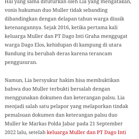
Hal yang sama dituturkan oleh Lia yang mengatakan,
vonis hukuman duo Muller tidak sebanding
dibandingkan dengan delapan tahun warga diusik
ketenangannya. Sejak 2016, ketika pertama kali
keluarga Muller dan PT Dago Inti Graha menggugat
warga Dago Elos, kehidupan di kampung di utara
Bandung itu berubah deras karena terancam
penggusuran.
Namun, Lia bersyukur hakim bisa membuktikan
bahwa duo Muller terbukti bersalah dengan
menggunakan dokumen dan keterangan palsu. Lia
menjadi salah satu pelapor yang melaporkan tindak
pemalsuan dokumen dan keterangan palsu duo
Muller ke Markas Polda Jabar pada 21 September
2022 lalu, setelah
keluarga Muller dan PT Dago Inti