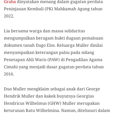
Graha
dinyatakan menang dalam gugatan perdata
Peninjauan Kembali (PK) Mahkamah Agung tahun
2022.
Lia bersama warga dan massa solidaritas
mengumpulkan beragam bukti dugaan pemalsuan
dokumen tanah Dago Elos. Keluarga Muller dinilai
menyampaikan keterangan palsu pada sidang
Penetapan Ahli Waris (PAW) di Pengadilan Agama
Cimahi yang menjadi dasar gugatan perdata tahun
2016.
Duo Muller mengklaim sebagai anak dari George
Hendrik Muller dan kakek buyutnya Georgius
Hendricus Wilhelmus (GHW) Muller merupakan
keturunan Ratu Wilhelmina. Namun, ditelusuri dalam