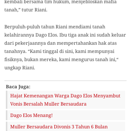
kembali bersama tim hukum, menjebloskan mafia
tanah,” tutur Riani.
Berpuluh-puluh tahun Riani mendiami tanah
kelahirannya Dago Elos. Ibu tiga anak ini sudah keluar
dari pekerjaannya dan mempertahankan hak atas
tanahnya. “Kami tinggal di sini, kami mempunyai
fisiknya, bukan mereka, kami mengurus tanah ini,“
ungkap Riani.
Baca Juga:
Hajat Kemenangan Warga Dago Elos Menyambut
Vonis Bersalah Muller Bersaudara
Dago Elos Menang!
Muller Bersaudara Divonis 3 Tahun 6 Bulan