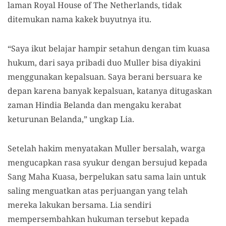
laman Royal House of The Netherlands, tidak
ditemukan nama kakek buyutnya itu.
“Saya ikut belajar hampir setahun dengan tim kuasa
hukum, dari saya pribadi duo Muller bisa diyakini
menggunakan kepalsuan. Saya berani bersuara ke
depan karena banyak kepalsuan, katanya ditugaskan
zaman Hindia Belanda dan mengaku kerabat
keturunan Belanda,” ungkap Lia.
Setelah hakim menyatakan Muller bersalah, warga
mengucapkan rasa syukur dengan bersujud kepada
Sang Maha Kuasa, berpelukan satu sama lain untuk
saling menguatkan atas perjuangan yang telah
mereka lakukan bersama. Lia sendiri
mempersembahkan hukuman tersebut kepada