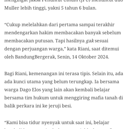
Muller lebih tinggi, yakni 5 tahun 6 bulan.
“Cukup melelahkan dari pertama sampai terakhir
mendengarkan hakim membacakan banyak sebelum
membacakan putusan. Tapi hasilnya
gak
sesuai
dengan perjuangan warga,” kata Riani, saat ditemui
oleh BandungBergerak, Senin, 14 Oktober 2024.
Bagi Riani, kemenangan ini terasa tipis. Selain itu, ada
ada kunci utama yang belum terungkap. Ia bersama
warga Dago Elos yang lain akan kembali belajar
bersama tim hukum untuk menggiring mafia tanah di
balik perkara ini ke jeruji besi.
“Kami bisa tidur nyenyak untuk saat ini, belajar