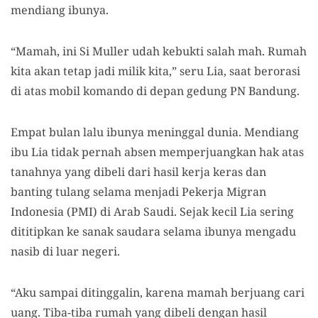
mendiang ibunya.
“Mamah, ini Si Muller udah kebukti salah mah. Rumah
kita akan tetap jadi milik kita,” seru Lia, saat berorasi
di atas mobil komando di depan gedung PN Bandung.
Empat bulan lalu ibunya meninggal dunia. Mendiang
ibu Lia tidak pernah absen memperjuangkan hak atas
tanahnya yang dibeli dari hasil kerja keras dan
banting tulang selama menjadi Pekerja Migran
Indonesia (PMI) di Arab Saudi. Sejak kecil Lia sering
dititipkan ke sanak saudara selama ibunya mengadu
nasib di luar negeri.
“Aku sampai ditinggalin, karena mamah berjuang cari
uang. Tiba-tiba rumah yang dibeli dengan hasil