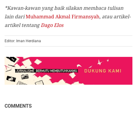
*Kawan-kawan yang baik silakan membaca tulisan
lain dari
Muhammad Akmal Firmansyah
,
atau artikel-
artikel tentang
Dago Elos
Editor: Iman Herdiana
COMMENTS