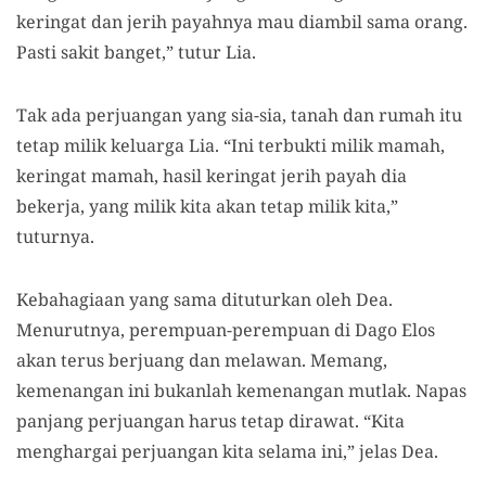
keringat dan jerih payahnya mau diambil sama orang.
Pasti sakit banget,” tutur Lia.
Tak ada perjuangan yang sia-sia, tanah dan rumah itu
tetap milik keluarga Lia. “Ini terbukti milik mamah,
keringat mamah, hasil keringat jerih payah dia
bekerja, yang milik kita akan tetap milik kita,”
tuturnya.
Kebahagiaan yang sama dituturkan oleh Dea.
Menurutnya, perempuan-perempuan di Dago Elos
akan terus berjuang dan melawan. Memang,
kemenangan ini bukanlah kemenangan mutlak. Napas
panjang perjuangan harus tetap dirawat. “Kita
menghargai perjuangan kita selama ini,” jelas Dea.