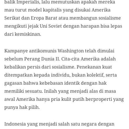
balik Imperialis, lalu memutuskan apakah mereka
mau turut model kapitalis yang disukai Amerika
Serikat dan Eropa Barat atau membangun sosialisme
mengikuti jejak Uni Soviet dengan harapan bisa lepas
dari kemiskinan.
Kampanye antikomunis Washington telah dimulai
sebelum Perang Dunia II. Cita-cita Amerika adalah
kebalikan persis dari sosialisme. Penekanan kuat
ditempatkan kepada individu, bukan kolektif, serta
gagasan bahwa kebebasan identik dengan hak
memiliki sesuatu. Inilah yang menjadi alas di masa
awal Amerika hanya pria kulit putih berproperti yang
punya hak pilih.
Indonesia yang menjadi salah satu negara dengan