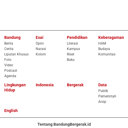
Bandung
Esai
Pendidikan
Keberagaman
Berita
Opini
Literasi
HAM
Cerita
Narasi
Kampus
Budaya
Liputan Khusus
Kolom
Riset
Komunitas
Foto
Buku
Video
Podcast
Agenda
Lingkungan
Indonesia
Bergerak
Data
Hidup
Publik
Pemerintah
Arsip
English
Tentang BandungBergerak.id