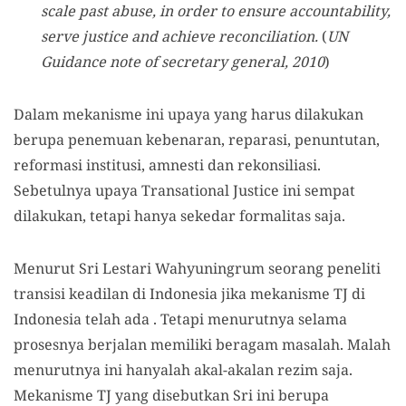
scale past abuse, in order to ensure accountability,
serve justice and achieve reconciliation.
(
UN
Guidance note of secretary general, 2010
)
Dalam mekanisme ini upaya yang harus dilakukan
berupa penemuan kebenaran, reparasi, penuntutan,
reformasi institusi, amnesti dan rekonsiliasi.
Sebetulnya upaya Transational Justice ini sempat
dilakukan, tetapi hanya sekedar formalitas saja.
Menurut Sri Lestari Wahyuningrum seorang peneliti
transisi keadilan di Indonesia jika mekanisme TJ di
Indonesia telah ada . Tetapi menurutnya selama
prosesnya berjalan memiliki beragam masalah. Malah
menurutnya ini hanyalah akal-akalan rezim saja.
Mekanisme TJ yang disebutkan Sri ini berupa