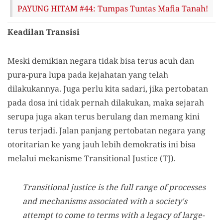
PAYUNG HITAM #44: Tumpas Tuntas Mafia Tanah!
Keadilan Transisi
Meski demikian negara tidak bisa terus acuh dan
pura-pura lupa pada kejahatan yang telah
dilakukannya. Juga perlu kita sadari, jika pertobatan
pada dosa ini tidak pernah dilakukan, maka sejarah
serupa juga akan terus berulang dan memang kini
terus terjadi. Jalan panjang pertobatan negara yang
otoritarian ke yang jauh lebih demokratis ini bisa
melalui mekanisme Transitional Justice (TJ).
Transitional justice is the full range of processes
and mechanisms associated with a society's
attempt to come to terms with a legacy of large-