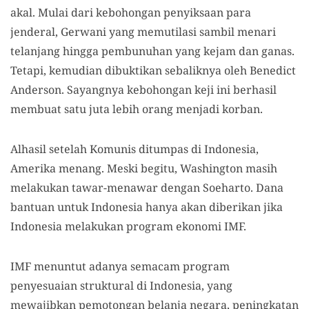
akal. Mulai dari kebohongan penyiksaan para
jenderal, Gerwani yang memutilasi sambil menari
telanjang hingga pembunuhan yang kejam dan ganas.
Tetapi, kemudian dibuktikan sebaliknya oleh Benedict
Anderson. Sayangnya kebohongan keji ini berhasil
membuat satu juta lebih orang menjadi korban.
Alhasil setelah Komunis ditumpas di Indonesia,
Amerika menang. Meski begitu, Washington masih
melakukan tawar-menawar dengan Soeharto. Dana
bantuan untuk Indonesia hanya akan diberikan jika
Indonesia melakukan program ekonomi IMF.
IMF menuntut adanya semacam program
penyesuaian struktural di Indonesia, yang
mewajibkan pemotongan belanja negara, peningkatan