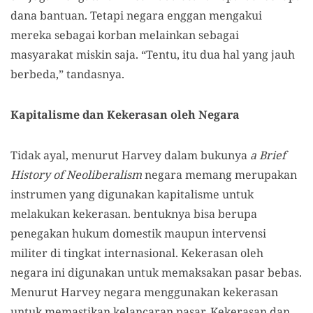
dana bantuan. Tetapi negara enggan mengakui
mereka sebagai korban melainkan sebagai
masyarakat miskin saja. “Tentu, itu dua hal yang jauh
berbeda,” tandasnya.
Kapitalisme dan Kekerasan oleh Negara
Tidak ayal, menurut Harvey dalam bukunya
a Brief
History of Neoliberalism
negara memang merupakan
instrumen yang digunakan kapitalisme untuk
melakukan kekerasan. bentuknya bisa berupa
penegakan hukum domestik maupun intervensi
militer di tingkat internasional. Kekerasan oleh
negara ini digunakan untuk memaksakan pasar bebas.
Menurut Harvey negara menggunakan kekerasan
untuk memastikan kelancaran pasar. Kekerasan dan