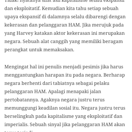
Tidak! nyatanya sifat asli kapitalisme selalu ekspansif
dan eksploitatif. Kemudian kita tahu setiap sebuah
upaya ekspansif di dalamnya selalu dibarengi dengan
kekerasan dan pelanggaran HAM. Jika merujuk pada
yang Harvey katakan aktor kekerasan ini merupakan
negara. Sebuah alat canggih yang memiliki beragam
perangkat untuk memaksakan.
Mengingat hal ini penulis menjadi pesimis jika harus
menggantungkan harapan itu pada negara. Berharap
negara berhenti dari tabiatnya sebagai pelaku
pelanggaran HAM. Apalagi menapaki jalan
pertobatannya. Agaknya negara justru terus
memunggungi keadilan sosial itu. Negara justru terus
berselingkuh pada kapitalisme yang eksploitatif dan
imperialis. Sebuah sinyal jika pelanggaran HAM akan