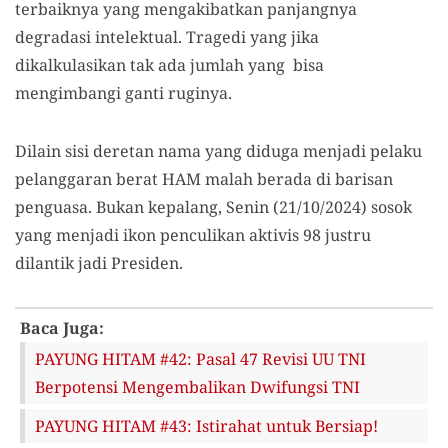
terbaiknya yang mengakibatkan panjangnya
degradasi intelektual. Tragedi yang jika
dikalkulasikan tak ada jumlah yang bisa
mengimbangi ganti ruginya.
Dilain sisi deretan nama yang diduga menjadi pelaku
pelanggaran berat HAM malah berada di barisan
penguasa. Bukan kepalang, Senin (21/10/2024) sosok
yang menjadi ikon penculikan aktivis 98 justru
dilantik jadi Presiden.
Baca Juga:
PAYUNG HITAM #42: Pasal 47 Revisi UU TNI
Berpotensi Mengembalikan Dwifungsi TNI
PAYUNG HITAM #43: Istirahat untuk Bersiap!