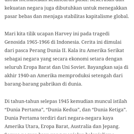
kekuatan negara juga dibutuhkan untuk menegakkan
pasar bebas dan menjaga stabilitas kapitalisme global.
Mari kita tilik ucapan Harvey ini pada tragedi
Genosida 1965-1966 di Indonesia. Cerita ini dimulai
dari pasca Perang Dunia II. Kala itu Amerika Serikat
sebagai negara yang secara ekonomi setara dengan
seluruh Eropa Barat dan Uni Soviet. Bayangkan saja di
akhir 1940-an Amerika memproduksi setengah dari
barang-barang pabrikan di dunia.
Di tahun-tahun selepas 1945 kemudian muncul istilah
“Dunia Pertama”, “Dunia Kedua”, dan “Dunia Ketiga”.
Dunia Pertama terdiri dari negara-negara kaya
Amerika Utara, Eropa Barat, Australia dan Jepang.