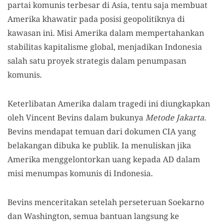
partai komunis terbesar di Asia, tentu saja membuat
Amerika khawatir pada posisi geopolitiknya di
kawasan ini. Misi Amerika dalam mempertahankan
stabilitas kapitalisme global, menjadikan Indonesia
salah satu proyek strategis dalam penumpasan
komunis.
Keterlibatan Amerika dalam tragedi ini diungkapkan
oleh Vincent Bevins dalam bukunya
Metode Jakarta
.
Bevins mendapat temuan dari dokumen CIA yang
belakangan dibuka ke publik. Ia menuliskan jika
Amerika menggelontorkan uang kepada AD dalam
misi menumpas komunis di Indonesia.
Bevins menceritakan setelah perseteruan Soekarno
dan Washington, semua bantuan langsung ke