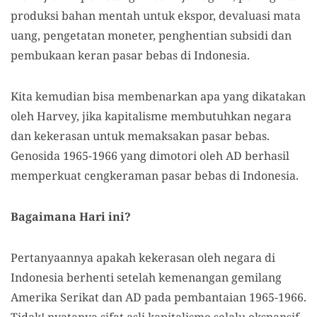
produksi bahan mentah untuk ekspor, devaluasi mata
uang, pengetatan moneter, penghentian subsidi dan
pembukaan keran pasar bebas di Indonesia.
Kita kemudian bisa membenarkan apa yang dikatakan
oleh Harvey, jika kapitalisme membutuhkan negara
dan kekerasan untuk memaksakan pasar bebas.
Genosida 1965-1966 yang dimotori oleh AD berhasil
memperkuat cengkeraman pasar bebas di Indonesia.
Bagaimana Hari ini?
Pertanyaannya apakah kekerasan oleh negara di
Indonesia berhenti setelah kemenangan gemilang
Amerika Serikat dan AD pada pembantaian 1965-1966.