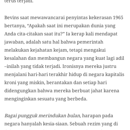
terus terjadi.
Bevins saat mewawancarai penyintas kekerasan 1965
bertanya, “Apakah saat ini merupakan dunia yang
Anda cita-citakan saat itu?” Ia kerap kali mendapat
jawaban, adalah satu hal bahwa pemerintah
melakukan kejahatan kejam, tetapi mengakui
kesalahan dan membangun negara yang kuat lagi adil
–inilah yang tidak terjadi. Ironisnya mereka justru
menjalani hari-hari terakhir hidup di negara kapitalis
kroni yang miskin, berantakan dan setiap hari
didengungkan bahwa mereka berbuat jahat karena
menginginkan sesuatu yang berbeda.
Bagai pungguk merindukan bulan
, harapan pada
negara hanyalah kesia-siaan. Sebuah rezim yang di