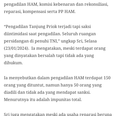
pengadilan HAM, komisi kebenaran dan rekonsiliasi,
reparasi, kompensasi serta PP HAM.
“Pengadilan Tanjung Priok terjadi tapi saksi
diintimidasi saat pengadilan. Seluruh ruangan
persidangan di penuhi TNI,” ungkap Sri, Selasa
(23/01/2024). Ia mengatakan, meski terdapat orang
yang dinyatakan bersalah tapi tidak ada yang
dihukum.
Ia menyebutkan dalam pengadilan HAM terdapat 150
orang yang dituntut, namun hanya 50 orang yang
diadili dan tidak ada yang mendapat sanksi.
Menurutnya itu adalah impunitas total.
Sri juga mengatakan meski ada usaha reparasi berupa