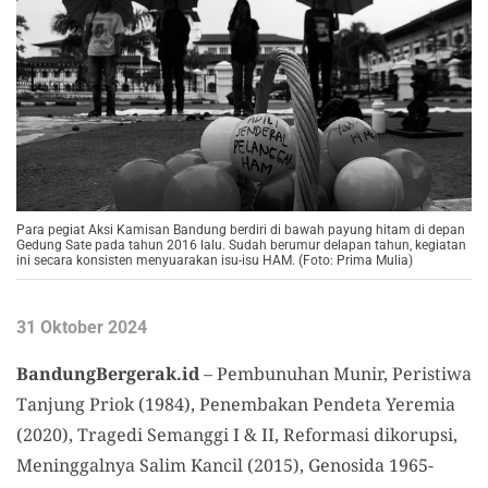
Para pegiat Aksi Kamisan Bandung berdiri di bawah payung hitam di depan
Gedung Sate pada tahun 2016 lalu. Sudah berumur delapan tahun, kegiatan
ini secara konsisten menyuarakan isu-isu HAM. (Foto: Prima Mulia)
31 Oktober 2024
BandungBergerak.id
– Pembunuhan Munir, Peristiwa
Tanjung Priok (1984), Penembakan Pendeta Yeremia
(2020), Tragedi Semanggi I & II, Reformasi dikorupsi,
Meninggalnya Salim Kancil (2015), Genosida 1965-