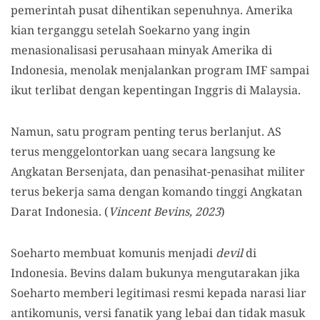
pemerintah pusat dihentikan sepenuhnya. Amerika
kian terganggu setelah Soekarno yang ingin
menasionalisasi perusahaan minyak Amerika di
Indonesia, menolak menjalankan program IMF sampai
ikut terlibat dengan kepentingan Inggris di Malaysia.
Namun, satu program penting terus berlanjut. AS
terus menggelontorkan uang secara langsung ke
Angkatan Bersenjata, dan penasihat-penasihat militer
terus bekerja sama dengan komando tinggi Angkatan
Darat Indonesia. (
Vincent Bevins, 2023
)
Soeharto membuat komunis menjadi
devil
di
Indonesia. Bevins dalam bukunya mengutarakan jika
Soeharto memberi legitimasi resmi kepada narasi liar
antikomunis, versi fanatik yang lebai dan tidak masuk