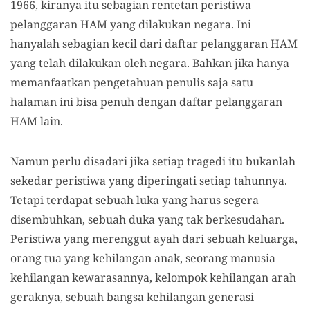
1966, kiranya itu sebagian rentetan peristiwa
pelanggaran HAM yang dilakukan negara. Ini
hanyalah sebagian kecil dari daftar pelanggaran HAM
yang telah dilakukan oleh negara. Bahkan jika hanya
memanfaatkan pengetahuan penulis saja satu
halaman ini bisa penuh dengan daftar pelanggaran
HAM lain.
Namun perlu disadari jika setiap tragedi itu bukanlah
sekedar peristiwa yang diperingati setiap tahunnya.
Tetapi terdapat sebuah luka yang harus segera
disembuhkan, sebuah duka yang tak berkesudahan.
Peristiwa yang merenggut ayah dari sebuah keluarga,
orang tua yang kehilangan anak, seorang manusia
kehilangan kewarasannya, kelompok kehilangan arah
geraknya, sebuah bangsa kehilangan generasi