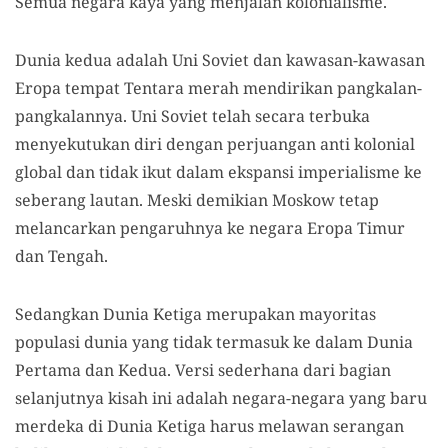
Semua negara kaya yang menjalan kolonialisme.
Dunia kedua adalah Uni Soviet dan kawasan-kawasan
Eropa tempat Tentara merah mendirikan pangkalan-
pangkalannya. Uni Soviet telah secara terbuka
menyekutukan diri dengan perjuangan anti kolonial
global dan tidak ikut dalam ekspansi imperialisme ke
seberang lautan. Meski demikian Moskow tetap
melancarkan pengaruhnya ke negara Eropa Timur
dan Tengah.
Sedangkan Dunia Ketiga merupakan mayoritas
populasi dunia yang tidak termasuk ke dalam Dunia
Pertama dan Kedua. Versi sederhana dari bagian
selanjutnya kisah ini adalah negara-negara yang baru
merdeka di Dunia Ketiga harus melawan serangan