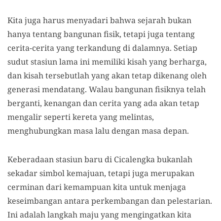
Kita juga harus menyadari bahwa sejarah bukan
hanya tentang bangunan fisik, tetapi juga tentang
cerita-cerita yang terkandung di dalamnya. Setiap
sudut stasiun lama ini memiliki kisah yang berharga,
dan kisah tersebutlah yang akan tetap dikenang oleh
generasi mendatang. Walau bangunan fisiknya telah
berganti, kenangan dan cerita yang ada akan tetap
mengalir seperti kereta yang melintas,
menghubungkan masa lalu dengan masa depan.
Keberadaan stasiun baru di Cicalengka bukanlah
sekadar simbol kemajuan, tetapi juga merupakan
cerminan dari kemampuan kita untuk menjaga
keseimbangan antara perkembangan dan pelestarian.
Ini adalah langkah maju yang mengingatkan kita