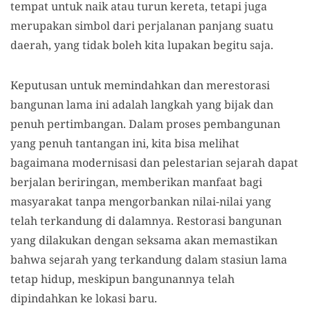
tempat untuk naik atau turun kereta, tetapi juga
merupakan simbol dari perjalanan panjang suatu
daerah, yang tidak boleh kita lupakan begitu saja.
Keputusan untuk memindahkan dan merestorasi
bangunan lama ini adalah langkah yang bijak dan
penuh pertimbangan. Dalam proses pembangunan
yang penuh tantangan ini, kita bisa melihat
bagaimana modernisasi dan pelestarian sejarah dapat
berjalan beriringan, memberikan manfaat bagi
masyarakat tanpa mengorbankan nilai-nilai yang
telah terkandung di dalamnya. Restorasi bangunan
yang dilakukan dengan seksama akan memastikan
bahwa sejarah yang terkandung dalam stasiun lama
tetap hidup, meskipun bangunannya telah
dipindahkan ke lokasi baru.