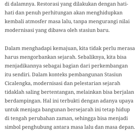
di dalamnya. Restorasi yang dilakukan dengan hati-
hati dan penuh perhitungan akan menghidupkan
kembali atmosfer masa lalu, tanpa mengurangi nilai
modernisasi yang dibawa oleh stasiun baru.
Dalam menghadapi kemajuan, kita tidak perlu merasa
harus mengorbankan sejarah. Sebaliknya, kita bisa
menjadikannya sebagai bagian dari perkembangan
itu sendiri. Dalam konteks pembangunan Stasiun
Cicalengka, modernisasi dan pelestarian sejarah
tidaklah saling bertentangan, melainkan bisa berjalan
berdampingan. Hal ini terbukti dengan adanya upaya
untuk menjaga bangunan bersejarah ini tetap hidup
di tengah perubahan zaman, sehingga bisa menjadi
simbol penghubung antara masa lalu dan masa depan.