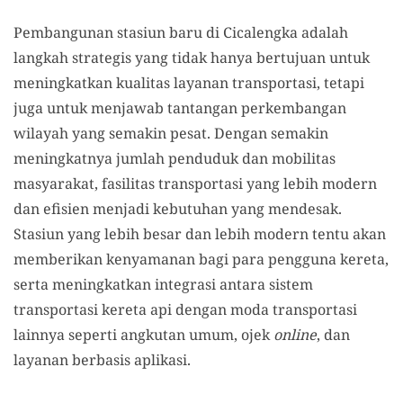
Pembangunan stasiun baru di Cicalengka adalah
langkah strategis yang tidak hanya bertujuan untuk
meningkatkan kualitas layanan transportasi, tetapi
juga untuk menjawab tantangan perkembangan
wilayah yang semakin pesat. Dengan semakin
meningkatnya jumlah penduduk dan mobilitas
masyarakat, fasilitas transportasi yang lebih modern
dan efisien menjadi kebutuhan yang mendesak.
Stasiun yang lebih besar dan lebih modern tentu akan
memberikan kenyamanan bagi para pengguna kereta,
serta meningkatkan integrasi antara sistem
transportasi kereta api dengan moda transportasi
lainnya seperti angkutan umum, ojek
online
, dan
layanan berbasis aplikasi.