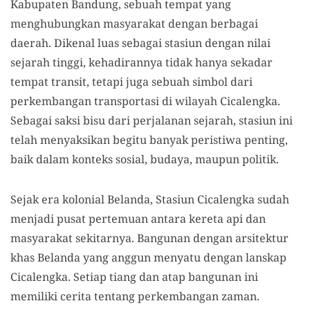
Kabupaten Bandung, sebuah tempat yang
menghubungkan masyarakat dengan berbagai
daerah. Dikenal luas sebagai stasiun dengan nilai
sejarah tinggi, kehadirannya tidak hanya sekadar
tempat transit, tetapi juga sebuah simbol dari
perkembangan transportasi di wilayah Cicalengka.
Sebagai saksi bisu dari perjalanan sejarah, stasiun ini
telah menyaksikan begitu banyak peristiwa penting,
baik dalam konteks sosial, budaya, maupun politik.
Sejak era kolonial Belanda, Stasiun Cicalengka sudah
menjadi pusat pertemuan antara kereta api dan
masyarakat sekitarnya. Bangunan dengan arsitektur
khas Belanda yang anggun menyatu dengan lanskap
Cicalengka. Setiap tiang dan atap bangunan ini
memiliki cerita tentang perkembangan zaman.