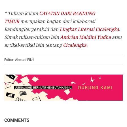
* Tulisan kolom
CATATAN DARI BANDUNG
TIMUR
merupakan bagian dari kolaborasi
BandungBergerak.id dan
Lingkar Literasi Cicalengka
.
Simak tulisan-tulisan lain
Andrian Maldini Yudha
atau
artikel-artikel lain tentang
Cicalengka
.
Editor: Ahmad Fikri
COMMENTS