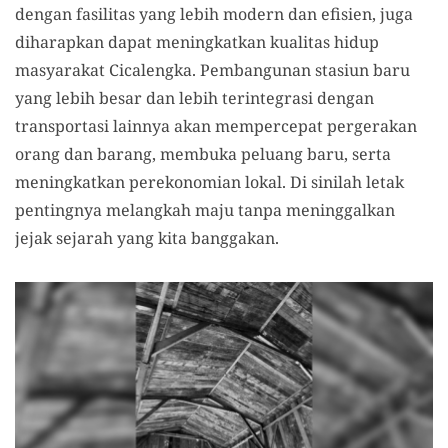
dengan fasilitas yang lebih modern dan efisien, juga
diharapkan dapat meningkatkan kualitas hidup
masyarakat Cicalengka. Pembangunan stasiun baru
yang lebih besar dan lebih terintegrasi dengan
transportasi lainnya akan mempercepat pergerakan
orang dan barang, membuka peluang baru, serta
meningkatkan perekonomian lokal. Di sinilah letak
pentingnya melangkah maju tanpa meninggalkan
jejak sejarah yang kita banggakan.