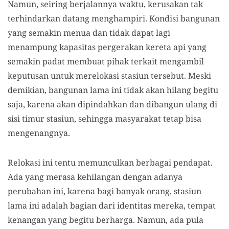
Namun, seiring berjalannya waktu, kerusakan tak
terhindarkan datang menghampiri. Kondisi bangunan
yang semakin menua dan tidak dapat lagi
menampung kapasitas pergerakan kereta api yang
semakin padat membuat pihak terkait mengambil
keputusan untuk merelokasi stasiun tersebut. Meski
demikian, bangunan lama ini tidak akan hilang begitu
saja, karena akan dipindahkan dan dibangun ulang di
sisi timur stasiun, sehingga masyarakat tetap bisa
mengenangnya.
Relokasi ini tentu memunculkan berbagai pendapat.
Ada yang merasa kehilangan dengan adanya
perubahan ini, karena bagi banyak orang, stasiun
lama ini adalah bagian dari identitas mereka, tempat
kenangan yang begitu berharga. Namun, ada pula