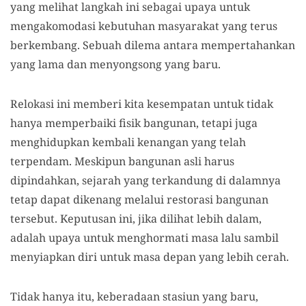
yang melihat langkah ini sebagai upaya untuk
mengakomodasi kebutuhan masyarakat yang terus
berkembang. Sebuah dilema antara mempertahankan
yang lama dan menyongsong yang baru.
Relokasi ini memberi kita kesempatan untuk tidak
hanya memperbaiki fisik bangunan, tetapi juga
menghidupkan kembali kenangan yang telah
terpendam. Meskipun bangunan asli harus
dipindahkan, sejarah yang terkandung di dalamnya
tetap dapat dikenang melalui restorasi bangunan
tersebut. Keputusan ini, jika dilihat lebih dalam,
adalah upaya untuk menghormati masa lalu sambil
menyiapkan diri untuk masa depan yang lebih cerah.
Tidak hanya itu, keberadaan stasiun yang baru,