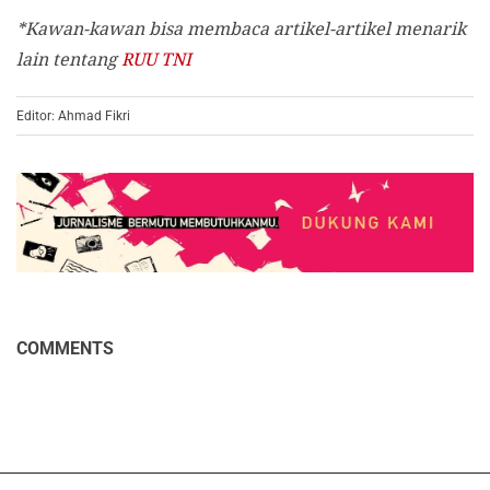
*Kawan-kawan bisa membaca artikel-artikel menarik
lain tentang
RUU TNI
Editor: Ahmad Fikri
COMMENTS