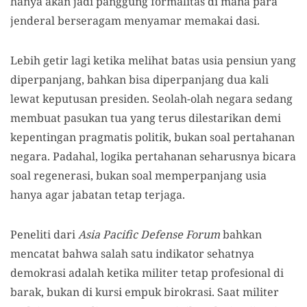
hanya akan jadi panggung formalitas di mana para
jenderal berseragam menyamar memakai dasi.
Lebih getir lagi ketika melihat batas usia pensiun yang
diperpanjang, bahkan bisa diperpanjang dua kali
lewat keputusan presiden. Seolah-olah negara sedang
membuat pasukan tua yang terus dilestarikan demi
kepentingan pragmatis politik, bukan soal pertahanan
negara. Padahal, logika pertahanan seharusnya bicara
soal regenerasi, bukan soal memperpanjang usia
hanya agar jabatan tetap terjaga.
Peneliti dari
Asia Pacific Defense Forum
bahkan
mencatat bahwa salah satu indikator sehatnya
demokrasi adalah ketika militer tetap profesional di
barak, bukan di kursi empuk birokrasi. Saat militer