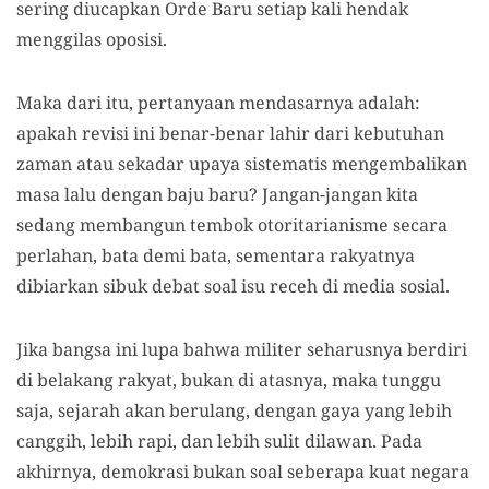
sering diucapkan Orde Baru setiap kali hendak
menggilas oposisi.
Maka dari itu, pertanyaan mendasarnya adalah:
apakah revisi ini benar-benar lahir dari kebutuhan
zaman atau sekadar upaya sistematis mengembalikan
masa lalu dengan baju baru? Jangan-jangan kita
sedang membangun tembok otoritarianisme secara
perlahan, bata demi bata, sementara rakyatnya
dibiarkan sibuk debat soal isu receh di media sosial.
Jika bangsa ini lupa bahwa militer seharusnya berdiri
di belakang rakyat, bukan di atasnya, maka tunggu
saja, sejarah akan berulang, dengan gaya yang lebih
canggih, lebih rapi, dan lebih sulit dilawan. Pada
akhirnya, demokrasi bukan soal seberapa kuat negara