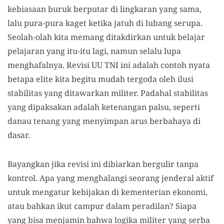
kebiasaan buruk berputar di lingkaran yang sama,
lalu pura-pura kaget ketika jatuh di lubang serupa.
Seolah-olah kita memang ditakdirkan untuk belajar
pelajaran yang itu-itu lagi, namun selalu lupa
menghafalnya. Revisi UU TNI ini adalah contoh nyata
betapa elite kita begitu mudah tergoda oleh ilusi
stabilitas yang ditawarkan militer. Padahal stabilitas
yang dipaksakan adalah ketenangan palsu, seperti
danau tenang yang menyimpan arus berbahaya di
dasar.
Bayangkan jika revisi ini dibiarkan bergulir tanpa
kontrol. Apa yang menghalangi seorang jenderal aktif
untuk mengatur kebijakan di kementerian ekonomi,
atau bahkan ikut campur dalam peradilan? Siapa
yang bisa menjamin bahwa logika militer yang serba