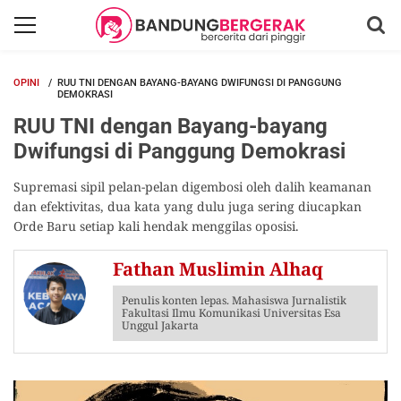
OPINI
RUU TNI DENGAN BAYANG-BAYANG DWIFUNGSI DI PANGGUNG
DEMOKRASI
RUU TNI dengan Bayang-bayang
Dwifungsi di Panggung Demokrasi
Supremasi sipil pelan-pelan digembosi oleh dalih keamanan
dan efektivitas, dua kata yang dulu juga sering diucapkan
Orde Baru setiap kali hendak menggilas oposisi.
Fathan Muslimin Alhaq
Penulis konten lepas. Mahasiswa Jurnalistik
Fakultasi Ilmu Komunikasi Universitas Esa
Unggul Jakarta