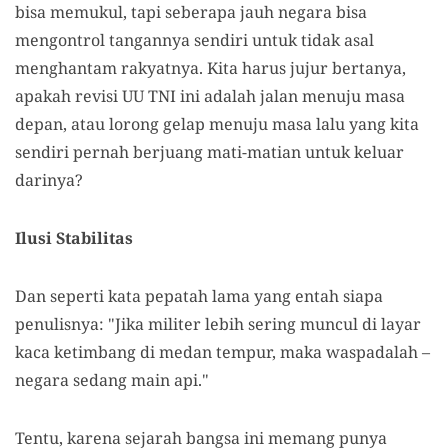
bisa memukul, tapi seberapa jauh negara bisa
mengontrol tangannya sendiri untuk tidak asal
menghantam rakyatnya. Kita harus jujur bertanya,
apakah revisi UU TNI ini adalah jalan menuju masa
depan, atau lorong gelap menuju masa lalu yang kita
sendiri pernah berjuang mati-matian untuk keluar
darinya?
Ilusi Stabilitas
Dan seperti kata pepatah lama yang entah siapa
penulisnya: "Jika militer lebih sering muncul di layar
kaca ketimbang di medan tempur, maka waspadalah –
negara sedang main api."
Tentu, karena sejarah bangsa ini memang punya