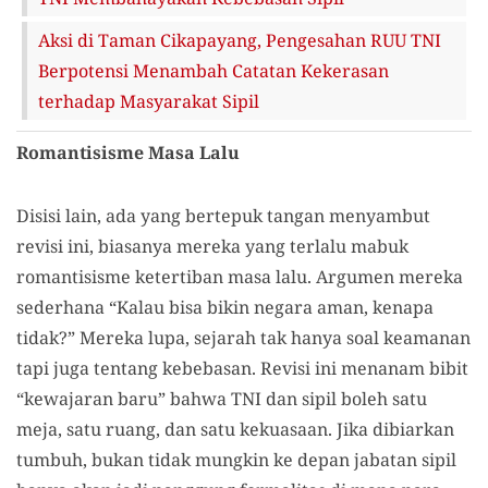
Aksi di Taman Cikapayang, Pengesahan RUU TNI
Berpotensi Menambah Catatan Kekerasan
terhadap Masyarakat Sipil
Romantisisme Masa Lalu
Disisi lain, ada yang bertepuk tangan menyambut
revisi ini, biasanya mereka yang terlalu mabuk
romantisisme ketertiban masa lalu. Argumen mereka
sederhana “Kalau bisa bikin negara aman, kenapa
tidak?” Mereka lupa, sejarah tak hanya soal keamanan
tapi juga tentang kebebasan. Revisi ini menanam bibit
“kewajaran baru” bahwa TNI dan sipil boleh satu
meja, satu ruang, dan satu kekuasaan. Jika dibiarkan
tumbuh, bukan tidak mungkin ke depan jabatan sipil