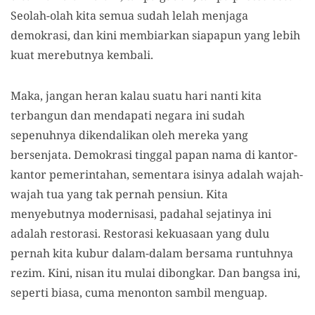
Seolah-olah kita semua sudah lelah menjaga
demokrasi, dan kini membiarkan siapapun yang lebih
kuat merebutnya kembali.
Maka, jangan heran kalau suatu hari nanti kita
terbangun dan mendapati negara ini sudah
sepenuhnya dikendalikan oleh mereka yang
bersenjata. Demokrasi tinggal papan nama di kantor-
kantor pemerintahan, sementara isinya adalah wajah-
wajah tua yang tak pernah pensiun. Kita
menyebutnya modernisasi, padahal sejatinya ini
adalah restorasi. Restorasi kekuasaan yang dulu
pernah kita kubur dalam-dalam bersama runtuhnya
rezim. Kini, nisan itu mulai dibongkar. Dan bangsa ini,
seperti biasa, cuma menonton sambil menguap.