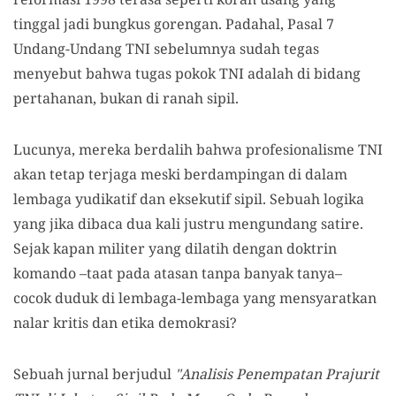
tinggal jadi bungkus gorengan. Padahal, Pasal 7
Undang-Undang TNI sebelumnya sudah tegas
menyebut bahwa tugas pokok TNI adalah di bidang
pertahanan, bukan di ranah sipil.
Lucunya, mereka berdalih bahwa profesionalisme TNI
akan tetap terjaga meski berdampingan di dalam
lembaga yudikatif dan eksekutif sipil. Sebuah logika
yang jika dibaca dua kali justru mengundang satire.
Sejak kapan militer yang dilatih dengan doktrin
komando –taat pada atasan tanpa banyak tanya–
cocok duduk di lembaga-lembaga yang mensyaratkan
nalar kritis dan etika demokrasi?
Sebuah jurnal berjudul
"Analisis Penempatan Prajurit