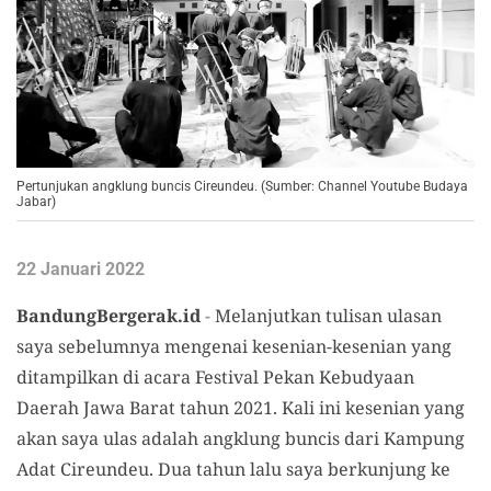
Pertunjukan angklung buncis Cireundeu. (Sumber: Channel Youtube Budaya
Jabar)
22 Januari 2022
BandungBergerak.id
-
Melanjutkan tulisan ulasan
saya sebelumnya mengenai kesenian-kesenian yang
ditampilkan di acara Festival Pekan Kebudyaan
Daerah Jawa Barat tahun 2021. Kali ini kesenian yang
akan saya ulas adalah angklung buncis dari Kampung
Adat Cireundeu. Dua tahun lalu saya berkunjung ke