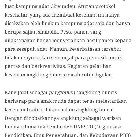
luar kampung adat Cireundeu. Aturan protokol
kesehatan yang ada membuat kesenian ini hanya
disaksikan oleh lingkup kampung adat saja dan hanya
berupa sajian simbolik. Pesta panen yang
dilaksanakan hanya menyerahkan hasil panen kepada
para sesepuh adat. Namun, keterbatasan tersebut
tidak menyurutkan semangat para pemusik untuk
pentas dan berkreativitas. Kegiatan pelatihan
kesenian angklung buncis masih rutin digelar.
Kang Jajat sebagai
pangjeujeur
angklung buncis
berharap para anak muda dapat terus melestarikan
kesenian tradisi, dalam hal ini angklung buncis.
Dengan dinobatkannya angklung sebagai warisan
budaya dunia tak benda oleh UNESCO (Organisasi
Pendidikan, Ilmu Pengetahuan, dan Kebudayaan PBB)