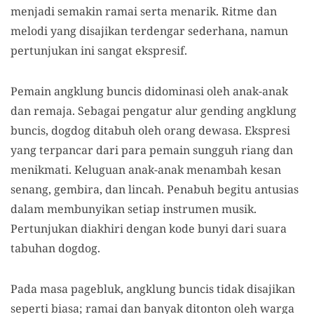
menjadi semakin ramai serta menarik. Ritme dan
melodi yang disajikan terdengar sederhana, namun
pertunjukan ini sangat ekspresif.
Pemain angklung buncis didominasi oleh anak-anak
dan remaja. Sebagai pengatur alur gending angklung
buncis, dogdog ditabuh oleh orang dewasa. Ekspresi
yang terpancar dari para pemain sungguh riang dan
menikmati. Keluguan anak-anak menambah kesan
senang, gembira, dan lincah. Penabuh begitu antusias
dalam membunyikan setiap instrumen musik.
Pertunjukan diakhiri dengan kode bunyi dari suara
tabuhan dogdog.
Pada masa pagebluk, angklung buncis tidak disajikan
seperti biasa; ramai dan banyak ditonton oleh warga