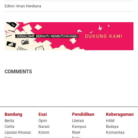
Editor: Iman Herdiana
COMMENTS
Bandung
Esai
Pendidikan
Keberagaman
Berita
Opini
Literasi
HAM
Cerita
Narasi
Kampus
Budaya
Liputan Khusus
Kolom
Riset
Komunitas