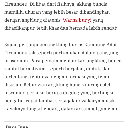
Cireundeu. Di lihat dari fisiknya, aklung buncis
memiliki ukuran yang lebih besar dibandingkan
dengan angklung diatonis.
Warna bunyi
yang
dihasilkanpun lebih khas dan bernada lebih rendah.
Sajian pertunjukan angklung buncis Kampung Adat
Cireundeu tak seperti pertunjukan dalam panggung
prosenium. Para pemain memainkan angklung buncis
sambil beraktivitas, seperti berjalan, duduk, dan
terlentang; tentunya dengan formasi yang telah
disusun. Bebunyian angklung buncis diiringi oleh
insrumen perkusif berupa dogdog yang berfungsi
pengatur cepat lambat serta jalannya karya musik.
Layaknya fungsi kendang dalam ansambel gamelan.
Baca Juga: