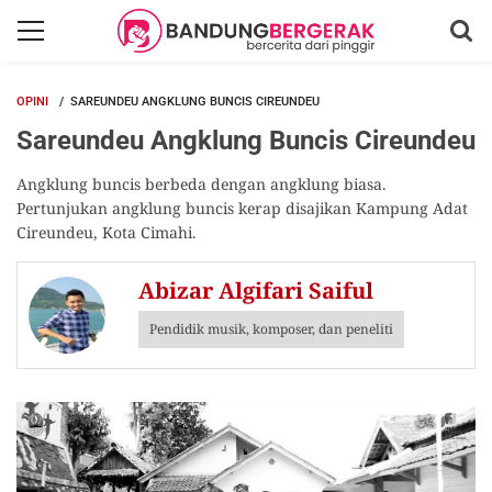
OPINI
SAREUNDEU ANGKLUNG BUNCIS CIREUNDEU
Sareundeu Angklung Buncis Cireundeu
Angklung buncis berbeda dengan angklung biasa.
Pertunjukan angklung buncis kerap disajikan Kampung Adat
Cireundeu, Kota Cimahi.
Abizar Algifari Saiful
Pendidik musik, komposer, dan peneliti