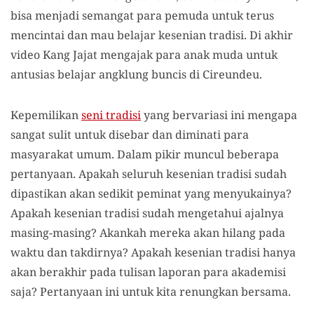
bisa menjadi semangat para pemuda untuk terus
mencintai dan mau belajar kesenian tradisi. Di akhir
video Kang Jajat mengajak para anak muda untuk
antusias belajar angklung buncis di Cireundeu.
Kepemilikan
seni tradisi
yang bervariasi ini mengapa
sangat sulit untuk disebar dan diminati para
masyarakat umum. Dalam pikir muncul beberapa
pertanyaan. Apakah seluruh kesenian tradisi sudah
dipastikan akan sedikit peminat yang menyukainya?
Apakah kesenian tradisi sudah mengetahui ajalnya
masing-masing? Akankah mereka akan hilang pada
waktu dan takdirnya? Apakah kesenian tradisi hanya
akan berakhir pada tulisan laporan para akademisi
saja? Pertanyaan ini untuk kita renungkan bersama.