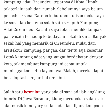
kampung adat Cireundeu, tepatnya di Kota Cimahi,
tak terlalu jauh dari rumah. Sebelumnya saya belum
pernah ke sana. Karena kebutuhan tulisan maka saya
ke sana dan bertemu salah satu sesepuh Kampung
Adat Cireundeu. Kala itu saya fokus menilik dampak
pariwisata terhadap kebudayaan lokal di sana. Banyak
sekali hal yang menarik di Cireundeu, mulai dari
arsitektur kampung, pangan, dan tentu saja kesenian.
Letak kampung adat yang sangat berdekatan dengan
kota, tak membuat kampung ini cepat untuk
meninggalkan kebudayaannya. Malah, mereka dapat
beradaptasi dengan hal tersebut.
Salah satu
kesenian
yang ada di sana adalah angklung
buncis. Di Jawa Barat angklung merupakan salah satu
alat musik kuno yang sudah ada dan digunakan pada