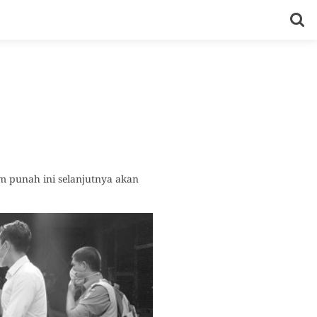
m punah ini selanjutnya akan