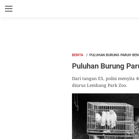
BERITA
PULUHAN BURUNG PARUH BEN
Puluhan Burung Par
Dari tangan ES, polisi menyita
diurus Lembang Park Zoo.