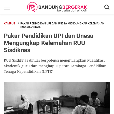
KAMPUS
PAKAR PENDIDIKAN UPI DAN UNESA MENGUNGKAP KELEMAHAN
RUU SISDIKNAS
Pakar Pendidikan UPI dan Unesa
Mengungkap Kelemahan RUU
Sisdiknas
RUU Sisdiknas dinilai berpotensi menghilangkan kualifikasi
akademik guru dan menghapus peran Lembaga Pendidikan
Tenaga Kependidikan (LPTK).