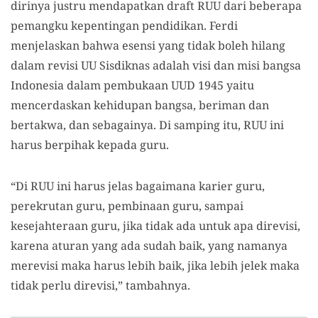
dirinya justru mendapatkan draft RUU dari beberapa
pemangku kepentingan pendidikan. Ferdi
menjelaskan bahwa esensi yang tidak boleh hilang
dalam revisi UU Sisdiknas adalah visi dan misi bangsa
Indonesia dalam pembukaan UUD 1945 yaitu
mencerdaskan kehidupan bangsa, beriman dan
bertakwa, dan sebagainya. Di samping itu, RUU ini
harus berpihak kepada guru.
“Di RUU ini harus jelas bagaimana karier guru,
perekrutan guru, pembinaan guru, sampai
kesejahteraan guru, jika tidak ada untuk apa direvisi,
karena aturan yang ada sudah baik, yang namanya
merevisi maka harus lebih baik, jika lebih jelek maka
tidak perlu direvisi,” tambahnya.