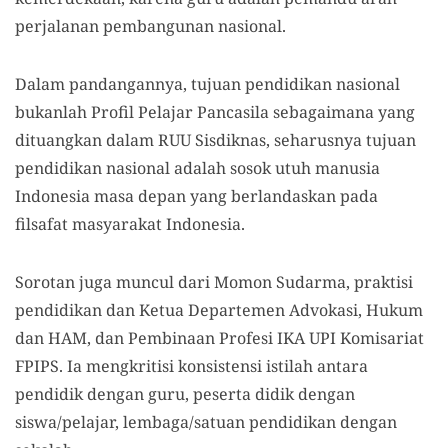
perjalanan pembangunan nasional.
Dalam pandangannya, tujuan pendidikan nasional
bukanlah Profil Pelajar Pancasila sebagaimana yang
dituangkan dalam RUU Sisdiknas, seharusnya tujuan
pendidikan nasional adalah sosok utuh manusia
Indonesia masa depan yang berlandaskan pada
filsafat masyarakat Indonesia.
Sorotan juga muncul dari Momon Sudarma, praktisi
pendidikan dan Ketua Departemen Advokasi, Hukum
dan HAM, dan Pembinaan Profesi IKA UPI Komisariat
FPIPS. Ia mengkritisi konsistensi istilah antara
pendidik dengan guru, peserta didik dengan
siswa/pelajar, lembaga/satuan pendidikan dengan