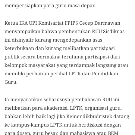
mempersiapkan para guru masa depan.
Ketua IKA UPI Komisariat FPIPS Cecep Darmawan
menyampaikan bahwa pembentukan RUU Sisdiknas
ini disinyalir kurang mengedepankan asas
keterbukaan dan kurang melibatkan partisipasi
publik secara bermakna terutama partisipasi dari
kelompok masyarakat yang terdampak langsung atau
memiliki perhatian perihal LPTK dan Pendidikan
Guru.
Ia menyarankan seharusnya pembahasan RUU ini
melibatkan para akademisi, LPTK, organisasi guru,
bahkan lebih baik lagi jika Kemendikbudristek datang
ke kampus-kampus LPTK untuk berdiskusi dengan
para dosen, guru besar, dan mahasiswa atau BEM