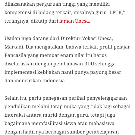
dilaksanakan perguruan tinggi yang memiliki
kompetensi di bidang terkait, misalnya guru- LPTK,"
terangnya, dikutip dari
laman Unesa
.
Usulan juga datang dari Direktur Vokasi Unesa,
Martadi. Dia mengatakan, bahwa terkait profil pelajar
Pancasila yang memuat enam nilai itu harus
diselaraskan dengan pembahasan RUU sehingga
implementasi kebijakan nanti punya payung besar
dan mencirikan Indonesia.
Selain itu, perlu penegasan perihal penyelenggaraan
pendidikan melalui tatap muka yang tidak lagi sebagai
interaksi antara murid dengan guru, tetapi juga
bagaimana memfasilitasi siswa atau mahasiswa
dengan hadirnya berbagai sumber pembelajaran