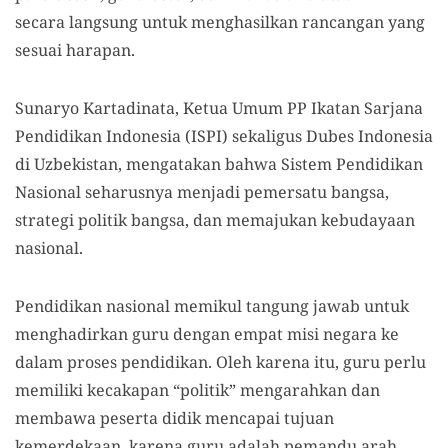
secara langsung untuk menghasilkan rancangan yang
sesuai harapan.
Sunaryo Kartadinata, Ketua Umum PP Ikatan Sarjana
Pendidikan Indonesia (ISPI) sekaligus Dubes Indonesia
di Uzbekistan, mengatakan bahwa Sistem Pendidikan
Nasional seharusnya menjadi pemersatu bangsa,
strategi politik bangsa, dan memajukan kebudayaan
nasional.
Pendidikan nasional memikul tangung jawab untuk
menghadirkan guru dengan empat misi negara ke
dalam proses pendidikan. Oleh karena itu, guru perlu
memiliki kecakapan “politik” mengarahkan dan
membawa peserta didik mencapai tujuan
kemerdekaan, karena guru adalah pemandu arah