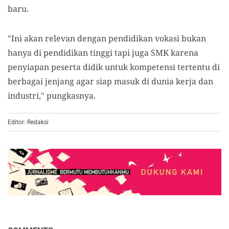
baru.
"Ini akan relevan dengan pendidikan vokasi bukan
hanya di pendidikan tinggi tapi juga SMK karena
penyiapan peserta didik untuk kompetensi tertentu di
berbagai jenjang agar siap masuk di dunia kerja dan
industri," pungkasnya.
Editor: Redaksi