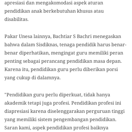
apresiasi dan mengakomodasi aspek aturan
pendidikan anak berkebutuhan khusus atau
disabilitas.
Pakar Unesa lainnya, Bachtiar S Bachri menegaskan
bahwa dalam Sisdiknas, tenaga pendidik harus benar-
benar diperhatikan, mengingat guru memiliki peran
penting sebagai perancang pendidikan masa depan.
Karena itu, pendidikan guru perlu diberikan porsi
yang cukup di dalamnya.
"Pendidikan guru perlu diperkuat, tidak hanya
akademik tetapi juga profesi. Pendidikan profesi ini
diapresiasi karena diselenggarakan perguruan tinggi
yang memiliki sistem pengembangan pendidikan.
Saran kami, aspek pendidikan profesi baiknya