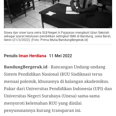
Siswa dan siswi tuna netra SLB Negeri A Pajajaran mengikuti Ujian Sekolah
sebagai syarat kelulusan pendidikan setingkat SMA di Bandung, Jawa Barat,
Senin (21/3/2022). (Foto: Prima Mulia/BandungBergerak.id)
Penulis
Iman Herdiana
11 Mei 2022
BandungBergerak.id
-
Rancangan Undang-undang
Sistem Pendidikan Nasional (RUU Sisdiknas) terus
menuai polemik, khususnya di kalangan akademikus.
Pakar dari Universitas Pendidikan Indonesia (UPI) dan
Universitas Negeri Surabaya (Unesa) sama-sama
menyoroti kelemahan RUU yang dinilai
penyusunannya kurang transparan ini.