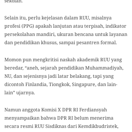
sekolah.
Selain itu, perlu kejelasan dalam RUU, misalnya
profesi (PPG) apakah lanjutan atau terpisah, indikator
persekolahan mandiri, ukuran bencana untuk layanan
dan pendidikan khusus, sampai pesantren formal.
Momon pun mengkritisi naskah akademik RUU yang
beredar, “aneh, sejarah pendidikan Muhammadiyah,
NU, dan sejenisnya jadi latar belakang, tapi yang
dicontoh Finlandia, Tiongkok, Singapure, dan lain-
lain” ujarnya.
Namun anggota Komisi X DPR RI Ferdiansyah
menyampaikan bahwa DPR RI belum menerima
secara resmi RUU Sisdiknas dari Kemdikbudristek,