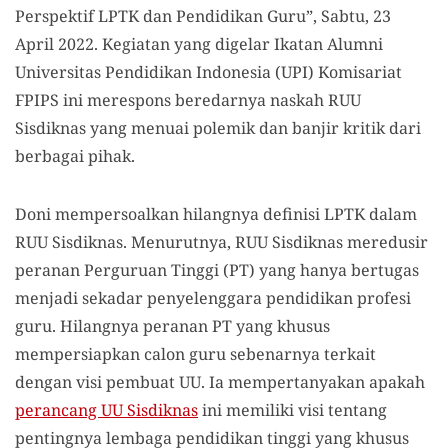
Perspektif LPTK dan Pendidikan Guru”, Sabtu, 23
April 2022. Kegiatan yang digelar Ikatan Alumni
Universitas Pendidikan Indonesia (UPI) Komisariat
FPIPS ini merespons beredarnya naskah RUU
Sisdiknas yang menuai polemik dan banjir kritik dari
berbagai pihak.
Doni mempersoalkan hilangnya definisi LPTK dalam
RUU Sisdiknas. Menurutnya, RUU Sisdiknas meredusir
peranan Perguruan Tinggi (PT) yang hanya bertugas
menjadi sekadar penyelenggara pendidikan profesi
guru. Hilangnya peranan PT yang khusus
mempersiapkan calon guru sebenarnya terkait
dengan visi pembuat UU. Ia mempertanyakan apakah
perancang UU Sisdiknas
ini memiliki visi tentang
pentingnya lembaga pendidikan tinggi yang khusus