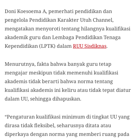
Doni Koesoema A, pemerhati pendidikan dan
pengelola Pendidikan Karakter Utuh Channel,
mengatakan menyoroti tentang hilangnya kualifikasi
akademik guru dan Lembaga Pendidikan Tenaga
Kependidikan (LPTK) dalam
RUU Sisdiknas
.
Menurutnya, fakta bahwa banyak guru tetap
mengajar meskipun tidak memenuhi kualifikasi
akademis tidak berarti bahwa norma tentang
kualifikasi akademis ini keliru atau tidak tepat diatur
dalam UU, sehingga dihapuskan.
“Pengaturan kualifikasi minimum di tingkat UU yang
dirasa tidak fleksibel, seharusnya ditata atau
diperkaya dengan norma yang memberi ruang pada