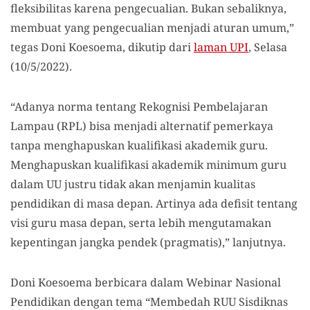
fleksibilitas karena pengecualian. Bukan sebaliknya,
membuat yang pengecualian menjadi aturan umum,”
tegas Doni Koesoema, dikutip dari
laman UPI
, Selasa
(10/5/2022).
“Adanya norma tentang Rekognisi Pembelajaran
Lampau (RPL) bisa menjadi alternatif pemerkaya
tanpa menghapuskan kualifikasi akademik guru.
Menghapuskan kualifikasi akademik minimum guru
dalam UU justru tidak akan menjamin kualitas
pendidikan di masa depan. Artinya ada defisit tentang
visi guru masa depan, serta lebih mengutamakan
kepentingan jangka pendek (pragmatis),” lanjutnya.
Doni Koesoema berbicara dalam Webinar Nasional
Pendidikan dengan tema “Membedah RUU Sisdiknas