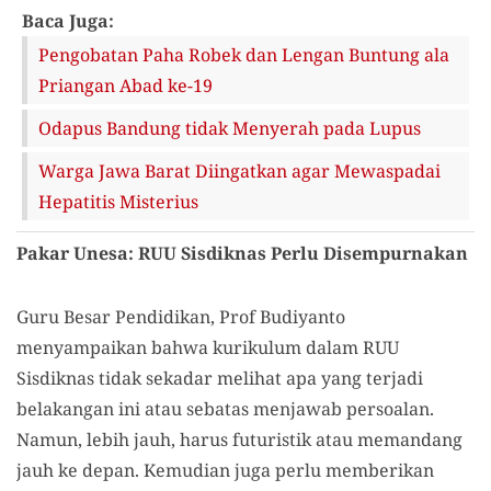
Baca Juga:
Pengobatan Paha Robek dan Lengan Buntung ala
Priangan Abad ke-19
Odapus Bandung tidak Menyerah pada Lupus
Warga Jawa Barat Diingatkan agar Mewaspadai
Hepatitis Misterius
Pakar Unesa: RUU Sisdiknas Perlu Disempurnakan
Guru Besar Pendidikan, Prof Budiyanto
menyampaikan bahwa kurikulum dalam RUU
Sisdiknas tidak sekadar melihat apa yang terjadi
belakangan ini atau sebatas menjawab persoalan.
Namun, lebih jauh, harus futuristik atau memandang
jauh ke depan. Kemudian juga perlu memberikan