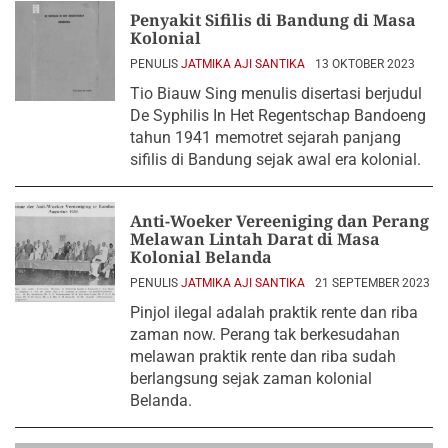
Penyakit Sifilis di Bandung di Masa
Kolonial
PENULIS
JATMIKA AJI SANTIKA
13 OKTOBER 2023
Tio Biauw Sing menulis disertasi berjudul
De Syphilis In Het Regentschap Bandoeng
tahun 1941 memotret sejarah panjang
sifilis di Bandung sejak awal era kolonial.
Anti-Woeker Vereeniging dan Perang
Melawan Lintah Darat di Masa
Kolonial Belanda
PENULIS
JATMIKA AJI SANTIKA
21 SEPTEMBER 2023
Pinjol ilegal adalah praktik rente dan riba
zaman now. Perang tak berkesudahan
melawan praktik rente dan riba sudah
berlangsung sejak zaman kolonial
Belanda.