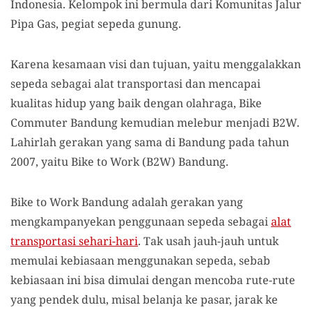
Indonesia. Kelompok ini bermula dari Komunitas Jalur
Pipa Gas, pegiat sepeda gunung.
Karena kesamaan visi dan tujuan, yaitu menggalakkan
sepeda sebagai alat transportasi dan mencapai
kualitas hidup yang baik dengan olahraga, Bike
Commuter Bandung kemudian melebur menjadi B2W.
Lahirlah gerakan yang sama di Bandung pada tahun
2007, yaitu Bike to Work (B2W) Bandung.
Bike to Work Bandung adalah gerakan yang
mengkampanyekan penggunaan sepeda sebagai
alat
transportasi sehari-hari
. Tak usah jauh-jauh untuk
memulai kebiasaan menggunakan sepeda, sebab
kebiasaan ini bisa dimulai dengan mencoba rute-rute
yang pendek dulu, misal belanja ke pasar, jarak ke