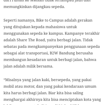
memungkinkan dijangkau sepeda.
Seperti namanya, Bike to Campus adalah gerakan
yang ditujukan kepada mahasiswa untuk
menggunakan sepeda ke kampus. Kampanye terakhir
adalah Share The Road, yaitu berbagi jalan. Tidak
sebatas pada mengkampanyekan penggunaan sepeda
sebagai alat transportasi, B2W Bandung berusaha
membangun kesadaran untuk berbagi jalan, bahwa
jalan adalah milik bersama.
“Misalnya yang jalan kaki, bersepeda, yang pakai
mobil atau motor, dan yang pakai kendaraan umum
kita harus berbagi jalan. Biar kita bisa saling
menghargai akhirnya kita bisa menciptakan kota yang