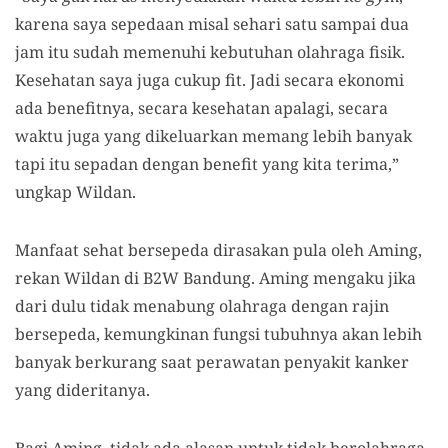
karena saya sepedaan misal sehari satu sampai dua
jam itu sudah memenuhi kebutuhan olahraga fisik.
Kesehatan saya juga cukup fit. Jadi secara ekonomi
ada benefitnya, secara kesehatan apalagi, secara
waktu juga yang dikeluarkan memang lebih banyak
tapi itu sepadan dengan benefit yang kita terima,”
ungkap Wildan.
Manfaat sehat bersepeda dirasakan pula oleh Aming,
rekan Wildan di B2W Bandung. Aming mengaku jika
dari dulu tidak menabung olahraga dengan rajin
bersepeda, kemungkinan fungsi tubuhnya akan lebih
banyak berkurang saat perawatan penyakit kanker
yang dideritanya.
Bagi Aming, tidak ada alasan untuk tidak berolahraga.