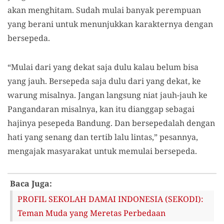
akan menghitam. Sudah mulai banyak perempuan
yang berani untuk menunjukkan karakternya dengan
bersepeda.
“Mulai dari yang dekat saja dulu kalau belum bisa
yang jauh. Bersepeda saja dulu dari yang dekat, ke
warung misalnya. Jangan langsung niat jauh-jauh ke
Pangandaran misalnya, kan itu dianggap sebagai
hajinya pesepeda Bandung. Dan bersepedalah dengan
hati yang senang dan tertib lalu lintas,” pesannya,
mengajak masyarakat untuk memulai bersepeda.
Baca Juga:
PROFIL SEKOLAH DAMAI INDONESIA (SEKODI):
Teman Muda yang Meretas Perbedaan