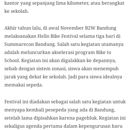
kantor yang sepanjang lima kilometer, atau berangkat
ke sekolah.
Akhir tahun lalu, di awal November B2W Bandung
melaksanakan Hello Bike Festival selama tiga hari di
Summarecon Bandung. Salah satu kegiatan utamanya
adalah meluncurkan akselerasi program Bike to
School. Kegiatan ini akan digalakkan ke depannya,
sebab dengan sistem zonasi, siswa akan menempuh
jarak yang dekat ke sekolah. Jadi para siswa idealnya
memakai sepeda.
Festival ini diadakan sebagai salah satu kegiatan untuk
menyapa kembali pesepeda yang ada di Bandung,
setelah lama dipisahkan karena pagebluk. Kegiatan ini
sekaligus agenda pertama dalam kepengurusan baru