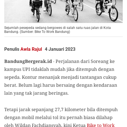
Sejumlah pesepeda sedang bergowes di salah satu ruas jalan di Kota
Bandung. (Sumber: Bike To Work Bandung)
Penulis
Awla Rajul
4 Januari 2023
BandungBergerak.id
-
Perjalanan dari Soreang ke
kampus UPI tidaklah mudah jika ditempuh dengan
sepeda. Kontur menanjak menjadi tantangan cukup
berat. Belum lagi harus bersaing dengan kendaraan
lain yang tak jarang beringas.
Tetapi jarak sepanjang 27,7 kilometer bila ditempuh
dengan mobil melalui tol itu pernah biasa dilahap
oleh Wildan Fachdiansyah, kini Ketua
Bike to Work