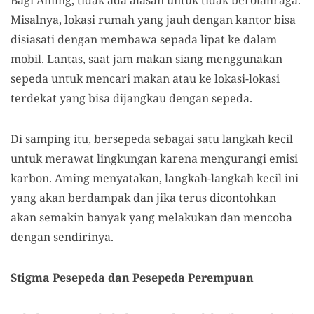
Misalnya, lokasi rumah yang jauh dengan kantor bisa
disiasati dengan membawa sepada lipat ke dalam
mobil. Lantas, saat jam makan siang menggunakan
sepeda untuk mencari makan atau ke lokasi-lokasi
terdekat yang bisa dijangkau dengan sepeda.
Di samping itu, bersepeda sebagai satu langkah kecil
untuk merawat lingkungan karena mengurangi emisi
karbon. Aming menyatakan, langkah-langkah kecil ini
yang akan berdampak dan jika terus dicontohkan
akan semakin banyak yang melakukan dan mencoba
dengan sendirinya.
Stigma Pesepeda dan Pesepeda Perempuan