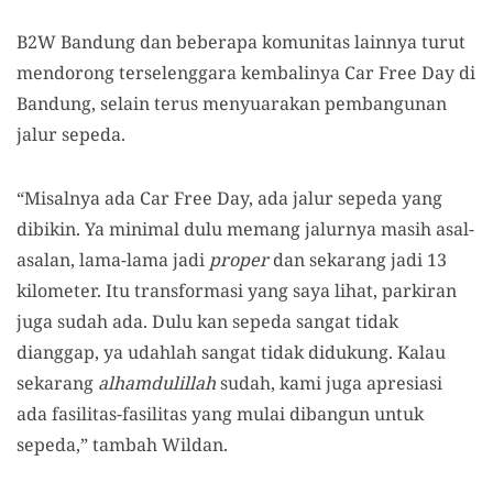
B2W Bandung dan beberapa komunitas lainnya turut
mendorong terselenggara kembalinya Car Free Day di
Bandung, selain terus menyuarakan pembangunan
jalur sepeda.
“Misalnya ada Car Free Day, ada jalur sepeda yang
dibikin. Ya minimal dulu memang jalurnya masih asal-
asalan, lama-lama jadi
proper
dan sekarang jadi 13
kilometer. Itu transformasi yang saya lihat, parkiran
juga sudah ada. Dulu kan sepeda sangat tidak
dianggap, ya udahlah sangat tidak didukung. Kalau
sekarang
alhamdulillah
sudah, kami juga apresiasi
ada fasilitas-fasilitas yang mulai dibangun untuk
sepeda,” tambah Wildan.