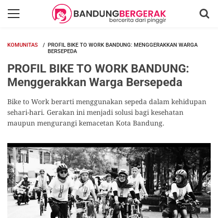
KOMUNITAS
PROFIL BIKE TO WORK BANDUNG: MENGGERAKKAN WARGA
BERSEPEDA
PROFIL BIKE TO WORK BANDUNG:
Menggerakkan Warga Bersepeda
Bike to Work berarti menggunakan sepeda dalam kehidupan
sehari-hari. Gerakan ini menjadi solusi bagi kesehatan
maupun mengurangi kemacetan Kota Bandung.