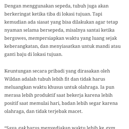
Dengan menggunakan sepeda, tubuh juga akan
berkeringat ketika tiba di lokasi tujuan. Tapi
kemudian ada siasat yang bisa dilakukan agar tetap
nyaman selama bersepeda, misalnya santai ketika
bergowes, mempersiapkan waktu yang luang sejak
keberangkatan, dan menyiasatkan untuk mandi atau
ganti baju di lokasi tujuan.
Keuntungan secara pribadi yang dirasakan oleh
Wildan adalah tubuh lebih fit dan tidak harus
meluangkan waktu khusus untuk olahraga. Ia pun
merasa lebih produktif saat bekerja karena lebih
positif saat memulai hari, badan lebih segar karena
olahraga, dan tidak terjebak macet.
“Saya
gak
harus menyediakan waktu lebih ke
gym
,