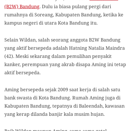
(B2W) Bandung
. Dulu ia biasa pulang pergi dari
rumahnya di Soreang, Kabupaten Bandung, ketika ke
kampus negeri di utara Kota Bandung itu.
Selain Wildan, salah seorang anggota B2W Bandung
yang aktif bersepeda adalah Hatning Natalia Maindra
(42). Meski sekarang dalam pemulihan penyakit
kanker, perempuan yang akrab disapa Aming ini tetap
aktif bersepeda.
Aming bersepeda sejak 2009 saat kerja di salah satu
bank swasta di Kota Bandung. Rumah Aming juga di
Kabupaten Bandung, tepatnya di Baleendah, kawasan
yang kerap dilanda banjir kala musim hujan.