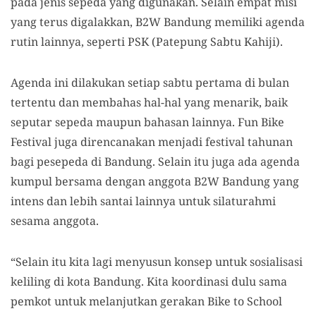
pada jenis sepeda yang digunakan. Selain empat misi
yang terus digalakkan, B2W Bandung memiliki agenda
rutin lainnya, seperti PSK (Patepung Sabtu Kahiji).
Agenda ini dilakukan setiap sabtu pertama di bulan
tertentu dan membahas hal-hal yang menarik, baik
seputar sepeda maupun bahasan lainnya. Fun Bike
Festival juga direncanakan menjadi festival tahunan
bagi pesepeda di Bandung. Selain itu juga ada agenda
kumpul bersama dengan anggota B2W Bandung yang
intens dan lebih santai lainnya untuk silaturahmi
sesama anggota.
“Selain itu kita lagi menyusun konsep untuk sosialisasi
keliling di kota Bandung. Kita koordinasi dulu sama
pemkot untuk melanjutkan gerakan Bike to School