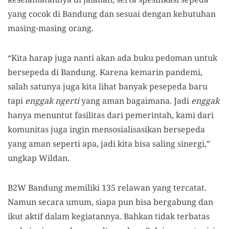
yang cocok di Bandung dan sesuai dengan kebutuhan
masing-masing orang.
“Kita harap juga nanti akan ada buku pedoman untuk
bersepeda di Bandung. Karena kemarin pandemi,
salah satunya juga kita lihat banyak pesepeda baru
tapi
enggak ngerti
yang aman bagaimana. Jadi
enggak
hanya menuntut fasilitas dari pemerintah, kami dari
komunitas juga ingin mensosialisasikan bersepeda
yang aman seperti apa, jadi kita bisa saling sinergi,”
ungkap Wildan.
B2W Bandung memiliki 135 relawan yang tercatat.
Namun secara umum, siapa pun bisa bergabung dan
ikut aktif dalam kegiatannya. Bahkan tidak terbatas