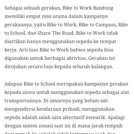
Sebagai sebuah gerakan, Bike to Work Bandung
memiliki empat misi utama dalam kampanye
gerakannya, yaitu Bike to Work, Bike to Campuss, Bike
to School, dan Share The Road. Bike to Work tidak
diartikan hanya menggunakan sepeda ke tempat
kerja. Arti luas Bike to Work bahwa sepeda bisa
digunakan untuk berbagai aktivitas. Gerakan ini
ditujukan secara luas kepada seluruh kalangan.
Adapun Bike to School merupakan kampanye gerakan
kepada siswa untuk menggunakan sepeda sebagai alat
transportasinya. Di umurnya yang belum sah
mengenderai kendaraan pribadi, menggunakan
sepeda adalah salah satu alternatif menarik. Apalagi
dengan sistem zonasi saat ini di mana jarak tempuh
dari rumah ke sekolah tidak terlampau jauh dan