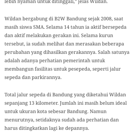
lebih nyaman untuk ditinggali,” jelas Wildan.
Wildan bergabung di B2W Bandung sejak 2008, saat
masih siswa SMA. Selama 14 tahun ia aktif bersepeda
dan aktif melakukan gerakan ini. Selama kurun
tersebut, ia sudah melihat dan merasakan beberapa
perubahan yang dihasilkan gerakannya. Salah satunya
adalah adanya perhatian pemerintah untuk
membangun fasilitas untuk pesepeda, seperti jalur
sepeda dan parkirannya.
Total jalur sepeda di Bandung yang diketahui Wildan
sepanjang 13 kilometer. Jumlah ini masih belum ideal
untuk ukuran kota sebesar Bandung. Namun
menurutnya, setidaknya sudah ada perhatian dan
harus ditingkatkan lagi ke depannya.