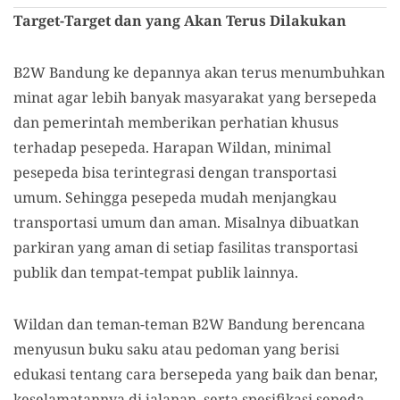
Target-Target dan yang Akan Terus Dilakukan
B2W Bandung ke depannya akan terus menumbuhkan
minat agar lebih banyak masyarakat yang bersepeda
dan pemerintah memberikan perhatian khusus
terhadap pesepeda. Harapan Wildan, minimal
pesepeda bisa terintegrasi dengan transportasi
umum. Sehingga pesepeda mudah menjangkau
transportasi umum dan aman. Misalnya dibuatkan
parkiran yang aman di setiap fasilitas transportasi
publik dan tempat-tempat publik lainnya.
Wildan dan teman-teman B2W Bandung berencana
menyusun buku saku atau pedoman yang berisi
edukasi tentang cara bersepeda yang baik dan benar,
keselamatannya di jalanan, serta spesifikasi sepeda