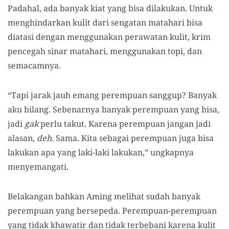
Padahal, ada banyak kiat yang bisa dilakukan. Untuk
menghindarkan kulit dari sengatan matahari bisa
diatasi dengan menggunakan perawatan kulit, krim
pencegah sinar matahari, menggunakan topi, dan
semacamnya.
“Tapi jarak jauh emang perempuan sanggup? Banyak
aku bilang. Sebenarnya banyak perempuan yang bisa,
jadi
gak
perlu takut. Karena perempuan jangan jadi
alasan,
deh
. Sama. Kita sebagai perempuan juga bisa
lakukan apa yang laki-laki lakukan,” ungkapnya
menyemangati.
Belakangan bahkan Aming melihat sudah banyak
perempuan yang bersepeda. Perempuan-perempuan
yang tidak khawatir dan tidak terbebani karena kulit