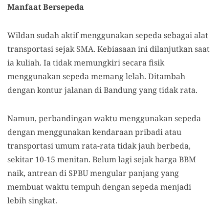
Manfaat Bersepeda
Wildan sudah aktif menggunakan sepeda sebagai alat
transportasi sejak SMA. Kebiasaan ini dilanjutkan saat
ia kuliah. Ia tidak memungkiri secara fisik
menggunakan sepeda memang lelah. Ditambah
dengan kontur jalanan di Bandung yang tidak rata.
Namun, perbandingan waktu menggunakan sepeda
dengan menggunakan kendaraan pribadi atau
transportasi umum rata-rata tidak jauh berbeda,
sekitar 10-15 menitan. Belum lagi sejak harga BBM
naik, antrean di SPBU mengular panjang yang
membuat waktu tempuh dengan sepeda menjadi
lebih singkat.