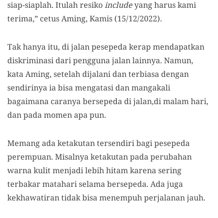
siap-siaplah. Itulah resiko
include
yang harus kami
terima,” cetus Aming, Kamis (15/12/2022).
Tak hanya itu, di jalan pesepeda kerap mendapatkan
diskriminasi dari pengguna jalan lainnya. Namun,
kata Aming, setelah dijalani dan terbiasa dengan
sendirinya ia bisa mengatasi dan mangakali
bagaimana caranya bersepeda di jalan,di malam hari,
dan pada momen apa pun.
Memang ada ketakutan tersendiri bagi pesepeda
perempuan. Misalnya ketakutan pada perubahan
warna kulit menjadi lebih hitam karena sering
terbakar matahari selama bersepeda. Ada juga
kekhawatiran tidak bisa menempuh perjalanan jauh.