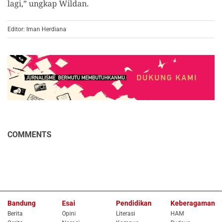
lagi,” ungkap Wildan.
Editor: Iman Herdiana
COMMENTS
Bandung
Esai
Pendidikan
Keberagaman
Berita
Opini
Literasi
HAM