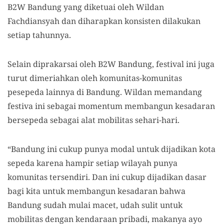
B2W Bandung yang diketuai oleh Wildan
Fachdiansyah dan diharapkan konsisten dilakukan
setiap tahunnya.
Selain diprakarsai oleh B2W Bandung, festival ini juga
turut dimeriahkan oleh komunitas-komunitas
pesepeda lainnya di Bandung. Wildan memandang
festiva ini sebagai momentum membangun kesadaran
bersepeda sebagai alat mobilitas sehari-hari.
“Bandung ini cukup punya modal untuk dijadikan kota
sepeda karena hampir setiap wilayah punya
komunitas tersendiri. Dan ini cukup dijadikan dasar
bagi kita untuk membangun kesadaran bahwa
Bandung sudah mulai macet, udah sulit untuk
mobilitas dengan kendaraan pribadi, makanya ayo