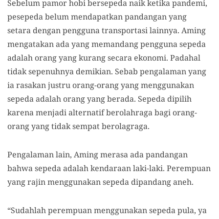
Sebelum pamor hobi bersepeda naik ketika pandemi,
pesepeda belum mendapatkan pandangan yang
setara dengan pengguna transportasi lainnya. Aming
mengatakan ada yang memandang pengguna sepeda
adalah orang yang kurang secara ekonomi. Padahal
tidak sepenuhnya demikian. Sebab pengalaman yang
ia rasakan justru orang-orang yang menggunakan
sepeda adalah orang yang berada. Sepeda dipilih
karena menjadi alternatif berolahraga bagi orang-
orang yang tidak sempat berolagraga.
Pengalaman lain, Aming merasa ada pandangan
bahwa sepeda adalah kendaraan laki-laki. Perempuan
yang rajin menggunakan sepeda dipandang aneh.
“Sudahlah perempuan menggunakan sepeda pula, ya