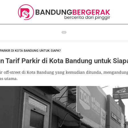
PARKIR DI KOTA BANDUNG UNTUK SIAPA?
 Tarif Parkir di Kota Bandung untuk Siap
ir off-street di Kota Bandung yang kemudian ditunda, mengandung 
as utama.