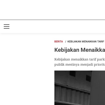
BERITA
KEBIJAKAN MENAIKKAN TARIF 
Kebijakan Menaikkan
Kebijakan menaikkan tarif park
publik mestinya menjadi priorit