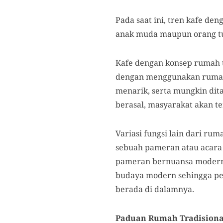
Pada saat ini, tren kafe de
anak muda maupun orang tua.
Kafe dengan konsep rumah 
dengan menggunakan rumah 
menarik, serta mungkin dit
berasal, masyarakat akan te
Variasi fungsi lain dari ru
sebuah pameran atau acara 
pameran bernuansa modern 
budaya modern sehingga pe
berada di dalamnya.
Paduan Rumah Tradisiona