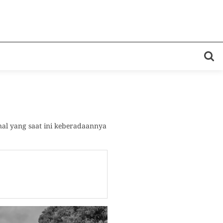
al yang saat ini keberadaannya