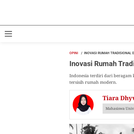
OPINI
INOVASI RUMAH TRADISIONAL D
Inovasi Rumah Tradi
Indonesia terdiri dari beragam
tersisih rumah modern.
Tiara Dhy
Mahasiswa Unive