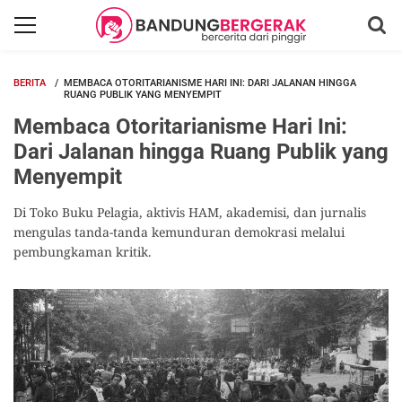
BERITA
MEMBACA OTORITARIANISME HARI INI: DARI JALANAN HINGGA
RUANG PUBLIK YANG MENYEMPIT
Membaca Otoritarianisme Hari Ini:
Dari Jalanan hingga Ruang Publik yang
Menyempit
Di Toko Buku Pelagia, aktivis HAM, akademisi, dan jurnalis
mengulas tanda-tanda kemunduran demokrasi melalui
pembungkaman kritik.