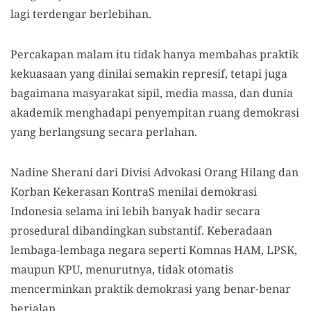
lagi terdengar berlebihan.
Percakapan malam itu tidak hanya membahas praktik
kekuasaan yang dinilai semakin represif, tetapi juga
bagaimana masyarakat sipil, media massa, dan dunia
akademik menghadapi penyempitan ruang demokrasi
yang berlangsung secara perlahan.
Nadine Sherani dari Divisi Advokasi Orang Hilang dan
Korban Kekerasan KontraS menilai demokrasi
Indonesia selama ini lebih banyak hadir secara
prosedural dibandingkan substantif. Keberadaan
lembaga-lembaga negara seperti Komnas HAM, LPSK,
maupun KPU, menurutnya, tidak otomatis
mencerminkan praktik demokrasi yang benar-benar
berjalan.