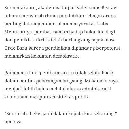
Sementara itu, akademisi Unpar Valerianus Beatae
Jehanu menyoroti dunia pendidikan sebagai arena
penting dalam pembentukan masyarakat kritis.
Menurutnya, pembatasan terhadap buku, ideologi,
dan pemikiran kritis telah berlangsung sejak masa
Orde Baru karena pendidikan dipandang berpotensi
melahirkan kekuatan demokratis.
Pada masa kini, pembatasan itu tidak selalu hadir
dalam bentuk pelarangan langsung. Mekanismenya
menjadi lebih halus melalui alasan administratif,
keamanan, maupun sensitivitas publik.
“Sensor itu bekerja di dalam kepala kita sekarang,”
ujarnya.