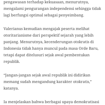
pengawasan terhadap kekuasaan, menurutnya,
mengalami pengurangan independensi sehingga tidak
lagi berfungsi optimal sebagai penyeimbang.
Valerianus kemudian
mengajak peserta melihat
otoritarianisme dari perspektif sejarah yang lebih
panjang. Menurutnya, kecenderungan otokratis di
Indonesia tidak hanya muncul pada masa Orde Baru,
tetapi dapat ditelusuri sejak awal pembentukan
republik.
“Jangan-jangan sejak awal republik ini didirikan
memang sudah mengandung karakter otokratis,”
katanya.
Ia menjelaskan bahwa berbagai upaya demokratisasi