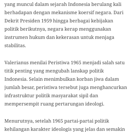
yang muncul dalam sejarah Indonesia berulang kali
berhadapan dengan mekanisme koersif negara. Dari
Dekrit Presiden 1959 hingga berbagai kebijakan
politik berikutnya, negara kerap menggunakan
instrumen hukum dan kekerasan untuk menjaga
stabilitas.
Valerianus menilai Peristiwa 1965 menjadi salah satu
titik penting yang mengubah lanskap politik
Indonesia. Selain menimbulkan korban jiwa dalam
jumlah besar, peristiwa tersebut juga menghancurkan
infrastruktur politik masyarakat sipil dan
mempersempit ruang pertarungan ideologi.
Menurutnya, setelah 1965 partai-partai politik
kehilangan karakter ideologis yang jelas dan semakin