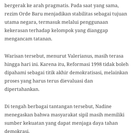
bergerak ke arah pragmatis. Pada saat yang sama,
rezim Orde Baru menjadikan stabilitas sebagai tujuan
utama negara, termasuk melalui penggunaan
kekerasan terhadap kelompok yang dianggap
mengancam tatanan.
Warisan tersebut, menurut Valerianus, masih terasa
hingga hari ini. Karena itu, Reformasi 1998 tidak boleh
dipahami sebagai titik akhir demokratisasi, melainkan
proses yang harus terus dievaluasi dan
dipertahankan.
Di tengah berbagai tantangan tersebut, Nadine
menegaskan bahwa masyarakat sipil masih memiliki
sumber kekuatan yang dapat menjaga daya tahan
demokrasi.