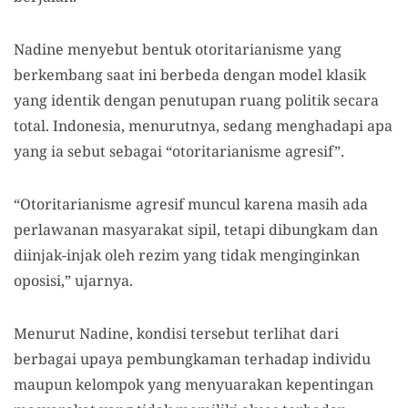
Nadine menyebut bentuk otoritarianisme yang
berkembang saat ini berbeda dengan model klasik
yang identik dengan penutupan ruang politik secara
total. Indonesia, menurutnya, sedang menghadapi apa
yang ia sebut sebagai “otoritarianisme agresif”.
“Otoritarianisme agresif muncul karena masih ada
perlawanan masyarakat sipil, tetapi dibungkam dan
diinjak-injak oleh rezim yang tidak menginginkan
oposisi,” ujarnya.
Menurut Nadine, kondisi tersebut terlihat dari
berbagai upaya pembungkaman terhadap individu
maupun kelompok yang menyuarakan kepentingan