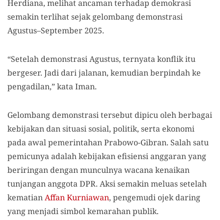
Herdiana, melihat ancaman terhadap demokrasi
semakin terlihat sejak gelombang demonstrasi
Agustus–September 2025.
“Setelah demonstrasi Agustus, ternyata konflik itu
bergeser. Jadi dari jalanan, kemudian berpindah ke
pengadilan,” kata Iman.
Gelombang demonstrasi tersebut dipicu oleh berbagai
kebijakan dan situasi sosial, politik, serta ekonomi
pada awal pemerintahan Prabowo-Gibran. Salah satu
pemicunya adalah kebijakan efisiensi anggaran yang
beriringan dengan munculnya wacana kenaikan
tunjangan anggota DPR. Aksi semakin meluas setelah
kematian
Affan Kurniawan
, pengemudi ojek daring
yang menjadi simbol kemarahan publik.