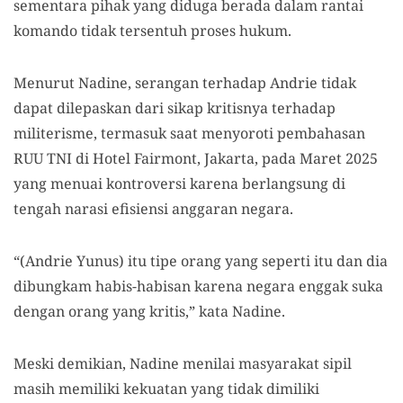
sementara pihak yang diduga berada dalam rantai
komando tidak tersentuh proses hukum.
Menurut Nadine, serangan terhadap Andrie tidak
dapat dilepaskan dari sikap kritisnya terhadap
militerisme, termasuk saat menyoroti pembahasan
RUU TNI di Hotel Fairmont, Jakarta, pada Maret 2025
yang menuai kontroversi karena berlangsung di
tengah narasi efisiensi anggaran negara.
“(Andrie Yunus) itu tipe orang yang seperti itu dan dia
dibungkam habis-habisan karena negara enggak suka
dengan orang yang kritis,” kata Nadine.
Meski demikian, Nadine menilai masyarakat sipil
masih memiliki kekuatan yang tidak dimiliki