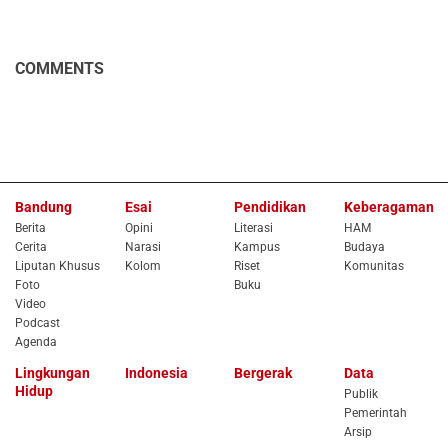
COMMENTS
Bandung
Esai
Pendidikan
Keberagaman
Berita
Opini
Literasi
HAM
Cerita
Narasi
Kampus
Budaya
Liputan Khusus
Kolom
Riset
Komunitas
Foto
Buku
Video
Podcast
Agenda
Lingkungan
Indonesia
Bergerak
Data
Hidup
Publik
Pemerintah
Arsip