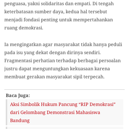
penguasa, yakni solidaritas dan empati. Di tengah
keterbatasan sumber daya, kedua hal tersebut
menjadi fondasi penting untuk mempertahankan
ruang demokrasi.
Ia mengingatkan agar masyarakat tidak hanya peduli
pada isu yang dekat dengan dirinya sendiri.
Fragmentasi perhatian terhadap berbagai persoalan
justru dapat menguntungkan kekuasaan karena
membuat gerakan masyarakat sipil terpecah.
Baca Juga:
Aksi Simbolik Hukum Pancung “RIP Demokrasi”
dari Gelombang Demonstrasi Mahasiswa
Bandung