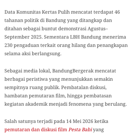
Data Komunitas Kertas Pulih mencatat terdapat 46
tahanan politik di Bandung yang ditangkap dan
ditahan sebagai buntut demonstrasi Agustus–
September 2025. Sementara LBH Bandung menerima
230 pengaduan terkait orang hilang dan penangkapan
selama aksi berlangsung.
Sebagai media lokal, BandungBergerak mencatat
berbagai peristiwa yang menunjukkan semakin
sempitnya ruang publik. Pembatalan diskusi,
hambatan pemutaran film, hingga pembatasan
kegiatan akademik menjadi fenomena yang berulang.
Salah satunya terjadi pada 14 Mei 2026 ketika
pemutaran dan diskusi film
Pesta Babi
yang