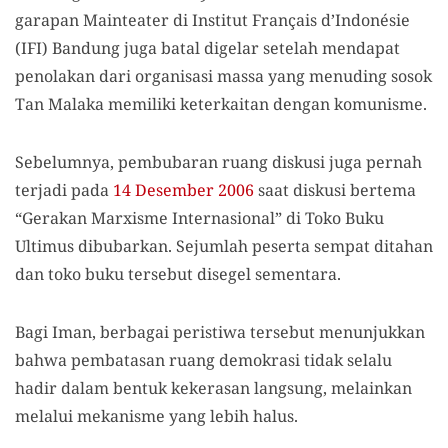
garapan Mainteater di Institut Français d’Indonésie
(IFI) Bandung juga batal digelar setelah mendapat
penolakan dari organisasi massa yang menuding sosok
Tan Malaka memiliki keterkaitan dengan komunisme.
Sebelumnya, pembubaran ruang diskusi juga pernah
terjadi pada
14 Desember 2006
saat diskusi bertema
“Gerakan Marxisme Internasional” di Toko Buku
Ultimus dibubarkan. Sejumlah peserta sempat ditahan
dan toko buku tersebut disegel sementara.
Bagi Iman, berbagai peristiwa tersebut menunjukkan
bahwa pembatasan ruang demokrasi tidak selalu
hadir dalam bentuk kekerasan langsung, melainkan
melalui mekanisme yang lebih halus.