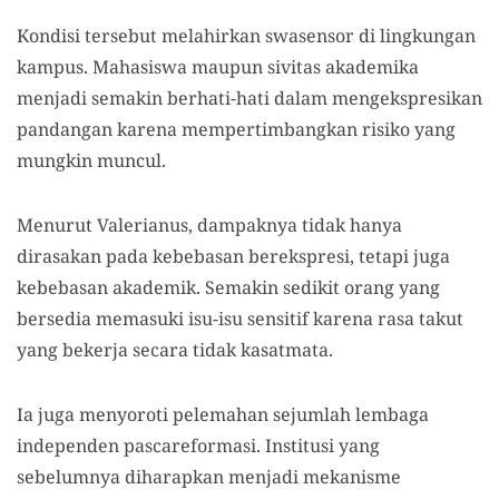
Kondisi tersebut melahirkan swasensor di lingkungan
kampus. Mahasiswa maupun sivitas akademika
menjadi semakin berhati-hati dalam mengekspresikan
pandangan karena mempertimbangkan risiko yang
mungkin muncul.
Menurut Valerianus, dampaknya tidak hanya
dirasakan pada kebebasan berekspresi, tetapi juga
kebebasan akademik. Semakin sedikit orang yang
bersedia memasuki isu-isu sensitif karena rasa takut
yang bekerja secara tidak kasatmata.
Ia juga menyoroti pelemahan sejumlah lembaga
independen pascareformasi. Institusi yang
sebelumnya diharapkan menjadi mekanisme