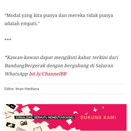
“Modal yang kita punya dan mereka tidak punya
adalah empati.”
***
*Kawan-kawan dapat mengikuti kabar terkini dari
BandungBergerak dengan bergabung di Saluran
WhatsApp
bit.ly/ChannelBB
Editor: Iman Herdiana