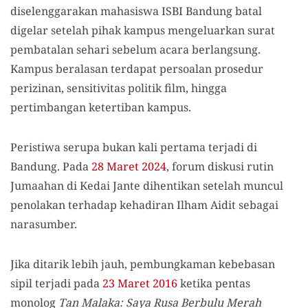
diselenggarakan mahasiswa ISBI Bandung batal
digelar setelah pihak kampus mengeluarkan surat
pembatalan sehari sebelum acara berlangsung.
Kampus beralasan terdapat persoalan prosedur
perizinan, sensitivitas politik film, hingga
pertimbangan ketertiban kampus.
Peristiwa serupa bukan kali pertama terjadi di
Bandung. Pada
28 Maret 2024
, forum diskusi rutin
Jumaahan di Kedai Jante dihentikan setelah muncul
penolakan terhadap kehadiran Ilham Aidit sebagai
narasumber.
Jika ditarik lebih jauh, pembungkaman kebebasan
sipil terjadi pada
23 Maret 2016
ketika pentas
monolog
Tan Malaka: Saya Rusa Berbulu Merah