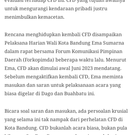
untuk mengurangi kendaraan pribadi justru
menimbulkan kemacetan.
Rencana menghidupkan kembali CFD disampaikan
Pelaksana Harian Wali Kota Bandung Ema Sumarna
dalam rapat bersama Forum Komunikasi Pimpinan
Daerah (Forkopimda) beberapa waktu lalu. Menurut
Ema, CFD akan dimulai awal Juni 2023 mendatang.
Sebelum mengaktifkan kembali CFD, Ema meminta
masukan dan saran untuk pelaksanaan acara yang
biasa digelar di Dago dan Buahbatu ini.
Bicara soal saran dan masukan, ada persoalan krusial
yang selama ini tak nampak dari perhelatan CFD di
Kota Bandung. CFD bukanlah acara biasa, bukan pula