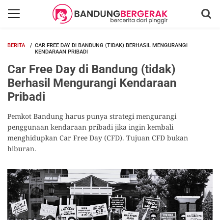
BERITA
CAR FREE DAY DI BANDUNG (TIDAK) BERHASIL MENGURANGI
KENDARAAN PRIBADI
Car Free Day di Bandung (tidak)
Berhasil Mengurangi Kendaraan
Pribadi
Pemkot Bandung harus punya strategi mengurangi
penggunaan kendaraan pribadi jika ingin kembali
menghidupkan Car Free Day (CFD). Tujuan CFD bukan
hiburan.