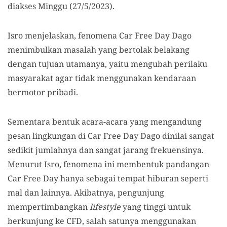
diakses Minggu (27/5/2023).
Isro menjelaskan, fenomena Car Free Day Dago
menimbulkan masalah yang bertolak belakang
dengan tujuan utamanya, yaitu mengubah perilaku
masyarakat agar tidak menggunakan kendaraan
bermotor pribadi.
Sementara bentuk acara-acara yang mengandung
pesan lingkungan di Car Free Day Dago dinilai sangat
sedikit jumlahnya dan sangat jarang frekuensinya.
Menurut Isro, fenomena ini membentuk pandangan
Car Free Day hanya sebagai tempat hiburan seperti
mal dan lainnya. Akibatnya, pengunjung
mempertimbangkan
lifestyle
yang tinggi untuk
berkunjung ke CFD, salah satunya menggunakan