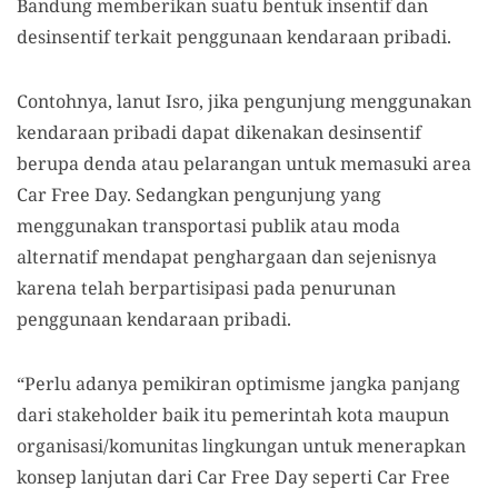
Bandung memberikan suatu bentuk insentif dan
desinsentif terkait penggunaan kendaraan pribadi.
Contohnya, lanut Isro, jika pengunjung menggunakan
kendaraan pribadi dapat dikenakan desinsentif
berupa denda atau pelarangan untuk memasuki area
Car Free Day. Sedangkan pengunjung yang
menggunakan transportasi publik atau moda
alternatif mendapat penghargaan dan sejenisnya
karena telah berpartisipasi pada penurunan
penggunaan kendaraan pribadi.
“Perlu adanya pemikiran optimisme jangka panjang
dari stakeholder baik itu pemerintah kota maupun
organisasi/komunitas lingkungan untuk menerapkan
konsep lanjutan dari Car Free Day seperti Car Free