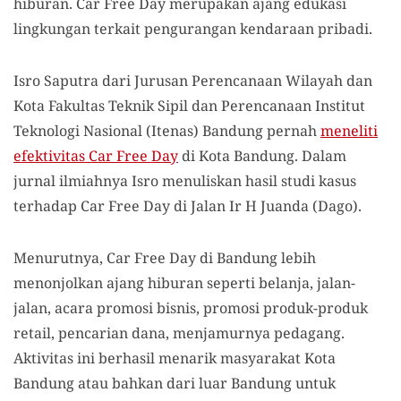
hiburan. Car Free Day merupakan ajang edukasi
lingkungan terkait pengurangan kendaraan pribadi.
Isro Saputra dari Jurusan Perencanaan Wilayah dan
Kota Fakultas Teknik Sipil dan Perencanaan Institut
Teknologi Nasional (Itenas) Bandung pernah
meneliti
efektivitas Car Free Day
di Kota Bandung. Dalam
jurnal ilmiahnya Isro menuliskan hasil studi kasus
terhadap Car Free Day di Jalan Ir H Juanda (Dago).
Menurutnya, Car Free Day di Bandung lebih
menonjolkan ajang hiburan seperti belanja, jalan-
jalan, acara promosi bisnis, promosi produk-produk
retail, pencarian dana, menjamurnya pedagang.
Aktivitas ini berhasil menarik masyarakat Kota
Bandung atau bahkan dari luar Bandung untuk