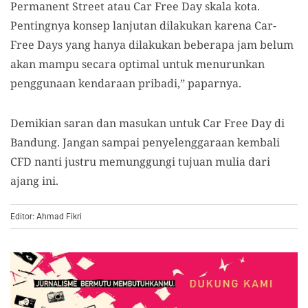
Permanent Street atau Car Free Day skala kota.
Pentingnya konsep lanjutan dilakukan karena Car-
Free Days yang hanya dilakukan beberapa jam belum
akan mampu secara optimal untuk menurunkan
penggunaan kendaraan pribadi,” paparnya.
Demikian saran dan masukan untuk Car Free Day di
Bandung. Jangan sampai penyelenggaraan kembali
CFD nanti justru memunggungi tujuan mulia dari
ajang ini.
Editor: Ahmad Fikri