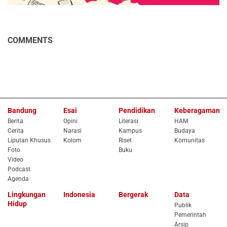
COMMENTS
Bandung
Esai
Pendidikan
Keberagaman
Berita
Opini
Literasi
HAM
Cerita
Narasi
Kampus
Budaya
Liputan Khusus
Kolom
Riset
Komunitas
Foto
Buku
Video
Podcast
Agenda
Lingkungan
Indonesia
Bergerak
Data
Hidup
Publik
Pemerintah
Arsip