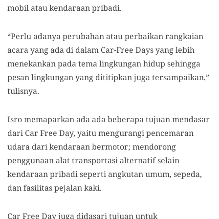
mobil atau kendaraan pribadi.
“Perlu adanya perubahan atau perbaikan rangkaian
acara yang ada di dalam Car-Free Days yang lebih
menekankan pada tema lingkungan hidup sehingga
pesan lingkungan yang dititipkan juga tersampaikan,”
tulisnya.
Isro memaparkan ada ada beberapa tujuan mendasar
dari Car Free Day, yaitu mengurangi pencemaran
udara dari kendaraan bermotor; mendorong
penggunaan alat transportasi alternatif selain
kendaraan pribadi seperti angkutan umum, sepeda,
dan fasilitas pejalan kaki.
Car Free Day juga didasari tujuan untuk