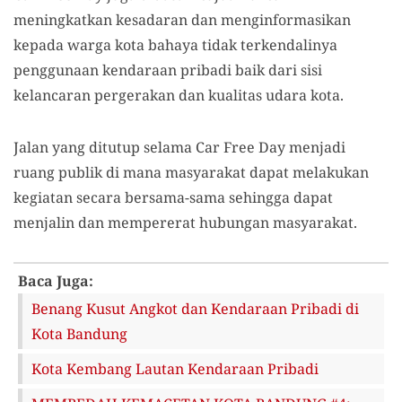
meningkatkan kesadaran dan menginformasikan
kepada warga kota bahaya tidak terkendalinya
penggunaan kendaraan pribadi baik dari sisi
kelancaran pergerakan dan kualitas udara kota.
Jalan yang ditutup selama Car Free Day menjadi
ruang publik di mana masyarakat dapat melakukan
kegiatan secara bersama-sama sehingga dapat
menjalin dan mempererat hubungan masyarakat.
Baca Juga:
Benang Kusut Angkot dan Kendaraan Pribadi di
Kota Bandung
Kota Kembang Lautan Kendaraan Pribadi