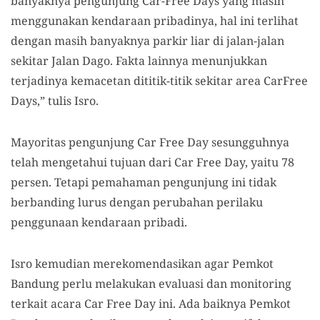
banyaknya pengunjung Car-Free Days yang masih
menggunakan kendaraan pribadinya, hal ini terlihat
dengan masih banyaknya parkir liar di jalan-jalan
sekitar Jalan Dago. Fakta lainnya menunjukkan
terjadinya kemacetan dititik-titik sekitar area CarFree
Days,” tulis Isro.
Mayoritas pengunjung Car Free Day sesungguhnya
telah mengetahui tujuan dari Car Free Day, yaitu 78
persen. Tetapi pemahaman pengunjung ini tidak
berbanding lurus dengan perubahan perilaku
penggunaan kendaraan pribadi.
Isro kemudian merekomendasikan agar Pemkot
Bandung perlu melakukan evaluasi dan monitoring
terkait acara Car Free Day ini. Ada baiknya Pemkot