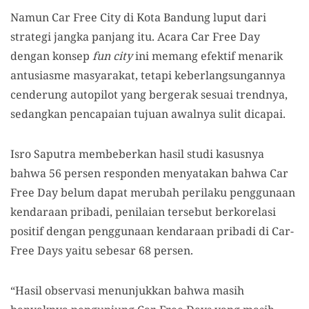
Namun Car Free City di Kota Bandung luput dari
strategi jangka panjang itu. Acara Car Free Day
dengan konsep
fun city
ini memang efektif menarik
antusiasme masyarakat, tetapi keberlangsungannya
cenderung autopilot yang bergerak sesuai trendnya,
sedangkan pencapaian tujuan awalnya sulit dicapai.
Isro Saputra membeberkan hasil studi kasusnya
bahwa 56 persen responden menyatakan bahwa Car
Free Day belum dapat merubah perilaku penggunaan
kendaraan pribadi, penilaian tersebut berkorelasi
positif dengan penggunaan kendaraan pribadi di Car-
Free Days yaitu sebesar 68 persen.
“Hasil observasi menunjukkan bahwa masih