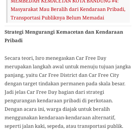
MEMBEDAH KEMACETAN KOTA BANDUNG #4:
Masyarakat Mau Beralih dari Kendaraan Pribadi,
Transportasi Publiknya Belum Memadai
Strategi Mengurangi Kemacetan dan Kendaraan
Pribadi
Secara teori, Isro menegaskan Car Free Day
merupakan langkah awal untuk menuju tujuan jangka
panjang, yaitu Car Free District dan Car Free City
dengan target tindakan permanen pada skala besar.
Jadi jelas Car Free Day bagian dari strategi
pengurangan kendaraan pribadi di perkotaan.
Dengan acara ini, warga diajak untuk beralih
menggunakan kendaraan-kendaraan alternatif,
seperti jalan kaki, sepeda, atau transportasi publik.