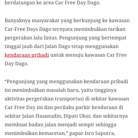
berdatangan ke area Car Free Day Dago.
Banyaknya masyarakat yang berkunjung ke kawasan
Car-Free Days Dago ternyata menimbulkan tarikan
pergerakan lalu lintas. Pengunjung yang bertempat
tinggal jauh dari Jalan Dago tetap menggunakan
kendaraan pribadi
untuk menuju kawasan Car Free
Day Dago.
“Pengunjung yang menggunakan kendaraan pribadi
ini menimbulkan masalah baru, yaitu tingginya
aktivitas pergerakan transportasi di sekitar kawasan
Car Free Day ini dan perilaku parkir kendaraan di
sekitar Jalan Hasanudin, Dipati Ukur, dan sekitarnya
membuat badan jalan menjadi sempit sehingga
menimbulkan kemacetan,” papar Isro Saputra,