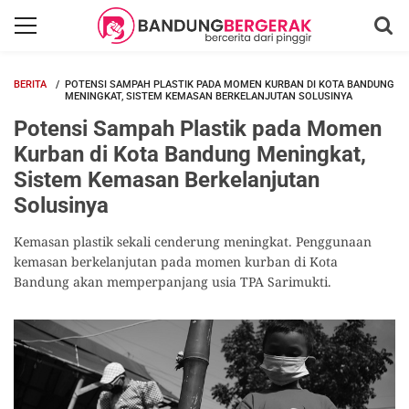
BERITA
POTENSI SAMPAH PLASTIK PADA MOMEN KURBAN DI KOTA BANDUNG
MENINGKAT, SISTEM KEMASAN BERKELANJUTAN SOLUSINYA
Potensi Sampah Plastik pada Momen
Kurban di Kota Bandung Meningkat,
Sistem Kemasan Berkelanjutan
Solusinya
Kemasan plastik sekali cenderung meningkat. Penggunaan
kemasan berkelanjutan pada momen kurban di Kota
Bandung akan memperpanjang usia TPA Sarimukti.