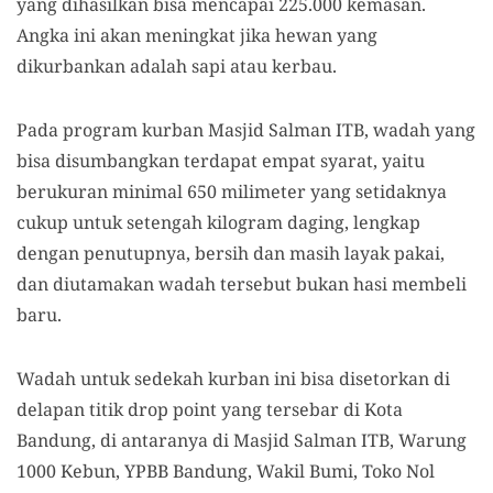
yang dihasilkan bisa mencapai 225.000 kemasan.
Angka ini akan meningkat jika hewan yang
dikurbankan adalah sapi atau kerbau.
Pada program kurban Masjid Salman ITB, wadah yang
bisa disumbangkan terdapat empat syarat, yaitu
berukuran minimal 650 milimeter yang setidaknya
cukup untuk setengah kilogram daging, lengkap
dengan penutupnya, bersih dan masih layak pakai,
dan diutamakan wadah tersebut bukan hasi membeli
baru.
Wadah untuk sedekah kurban ini bisa disetorkan di
delapan titik drop point yang tersebar di Kota
Bandung, di antaranya di Masjid Salman ITB, Warung
1000 Kebun, YPBB Bandung, Wakil Bumi, Toko Nol