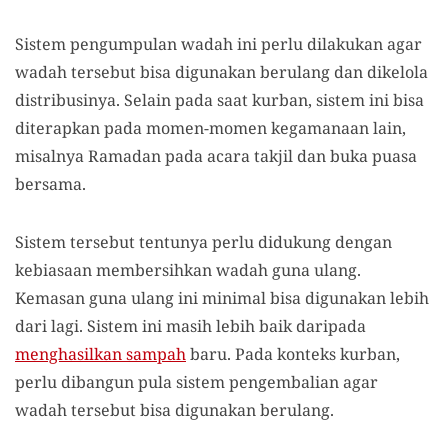
Sistem pengumpulan wadah ini perlu dilakukan agar
wadah tersebut bisa digunakan berulang dan dikelola
distribusinya. Selain pada saat kurban, sistem ini bisa
diterapkan pada momen-momen kegamanaan lain,
misalnya Ramadan pada acara takjil dan buka puasa
bersama.
Sistem tersebut tentunya perlu didukung dengan
kebiasaan membersihkan wadah guna ulang.
Kemasan guna ulang ini minimal bisa digunakan lebih
dari lagi. Sistem ini masih lebih baik daripada
menghasilkan sampah
baru. Pada konteks kurban,
perlu dibangun pula sistem pengembalian agar
wadah tersebut bisa digunakan berulang.