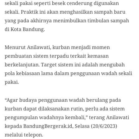
sekali pakai seperti besek cenderung digunakan
sekali. Praktik ini akan menghasilkan sampah baru
yang pada akhirnya menimbulkan timbulan sampah
di Kota Bandung.
Menurut Anilawati, kurban menjadi momen
pembuatan sistem terpadu terkait kemasan
berkelanjutan. Target sistem ini adalah mengubah
pola kebiasaan lama dalam penggunaan wadah sekali
pakai.
“Agar budaya penggunaan wadah berulang pada
kurban dapat dilaksanakan rutin, perlu ada sistem
pengumpulan wadahnya kembali,” terang Anilawati
kepada BandungBergerak.id, Selasa (20/6/2023)
melalui telepon.