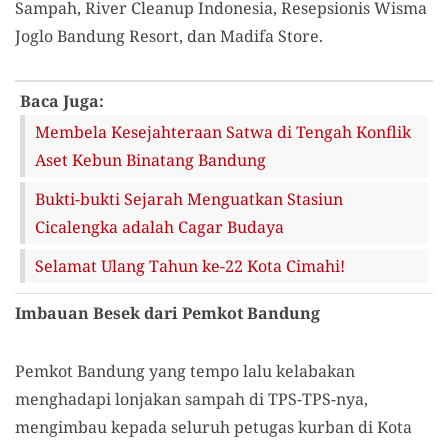
Sampah, River Cleanup Indonesia, Resepsionis Wisma
Joglo Bandung Resort, dan Madifa Store.
Baca Juga:
Membela Kesejahteraan Satwa di Tengah Konflik
Aset Kebun Binatang Bandung
Bukti-bukti Sejarah Menguatkan Stasiun
Cicalengka adalah Cagar Budaya
Selamat Ulang Tahun ke-22 Kota Cimahi!
Imbauan Besek dari Pemkot Bandung
Pemkot Bandung yang tempo lalu kelabakan
menghadapi lonjakan sampah di TPS-TPS-nya,
mengimbau kepada seluruh petugas kurban di Kota