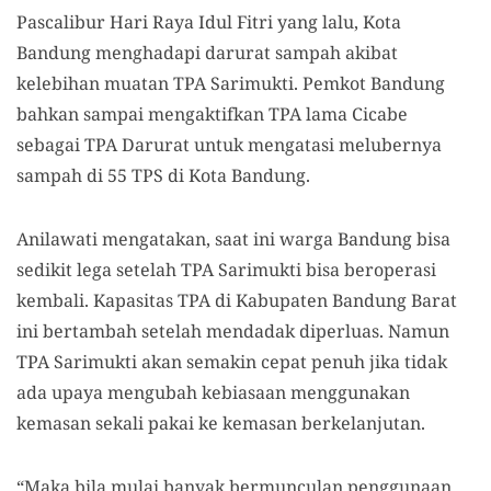
Pascalibur Hari Raya Idul Fitri yang lalu, Kota
Bandung menghadapi darurat sampah akibat
kelebihan muatan TPA Sarimukti. Pemkot Bandung
bahkan sampai mengaktifkan TPA lama Cicabe
sebagai TPA Darurat untuk mengatasi melubernya
sampah di 55 TPS di Kota Bandung.
Anilawati mengatakan, saat ini warga Bandung bisa
sedikit lega setelah TPA Sarimukti bisa beroperasi
kembali. Kapasitas TPA di Kabupaten Bandung Barat
ini bertambah setelah mendadak diperluas. Namun
TPA Sarimukti akan semakin cepat penuh jika tidak
ada upaya mengubah kebiasaan menggunakan
kemasan sekali pakai ke kemasan berkelanjutan.
“Maka bila mulai banyak bermunculan penggunaan