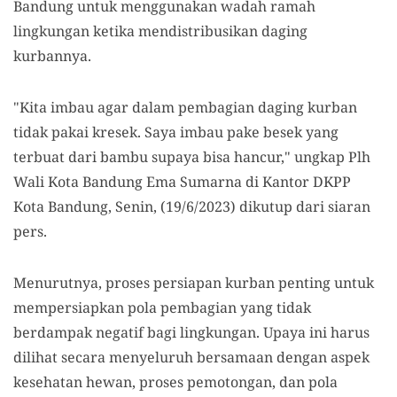
Bandung untuk menggunakan wadah ramah
lingkungan ketika mendistribusikan daging
kurbannya.
"Kita imbau agar dalam pembagian daging kurban
tidak pakai kresek. Saya imbau pake besek yang
terbuat dari bambu supaya bisa hancur," ungkap Plh
Wali Kota Bandung Ema Sumarna di Kantor DKPP
Kota Bandung, Senin, (19/6/2023) dikutup dari siaran
pers.
Menurutnya, proses persiapan kurban penting untuk
mempersiapkan pola pembagian yang tidak
berdampak negatif bagi lingkungan. Upaya ini harus
dilihat secara menyeluruh bersamaan dengan aspek
kesehatan hewan, proses pemotongan, dan pola