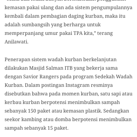
kemasan pakai ulang dan ada sistem pengumpulannya
kembali dalam pembagian daging kurban, maka itu
adalah sumbangsih yang berharga untuk
memperpanjang umur pakai TPA kita,” terang
Anilawati.
Penerapan sistem wadah kurban berkelanjutan
dilakukan Masjid Salman ITB yang bekerja sama
dengan Savior Rangers pada program Sedekah Wadah
Kurban. Dalam postingan Instagram resminya
disebutkan bahwa pada momen kurban, satu sapi atau
kerbau kurban berpotensi menimbulkan sampah
sebanyak 150 paket atau kemasan plastik. Sedangkan
seekor kambing atau domba berpotensi menimbulkan
sampah sebanyak 15 paket.