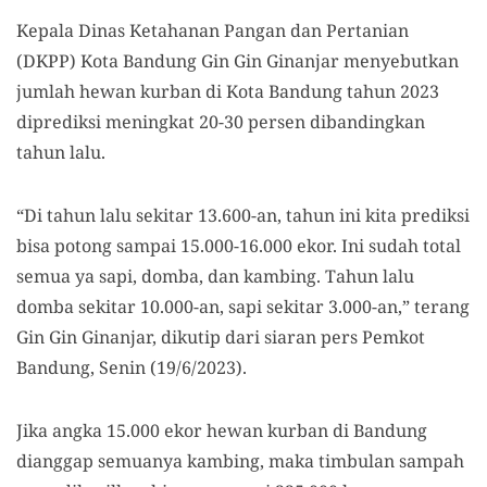
Kepala Dinas Ketahanan Pangan dan Pertanian
(DKPP) Kota Bandung Gin Gin Ginanjar menyebutkan
jumlah hewan kurban di Kota Bandung tahun 2023
diprediksi meningkat 20-30 persen dibandingkan
tahun lalu.
“Di tahun lalu sekitar 13.600-an, tahun ini kita prediksi
bisa potong sampai 15.000-16.000 ekor. Ini sudah total
semua ya sapi, domba, dan kambing. Tahun lalu
domba sekitar 10.000-an, sapi sekitar 3.000-an,” terang
Gin Gin Ginanjar, dikutip dari siaran pers Pemkot
Bandung, Senin (19/6/2023).
Jika angka 15.000 ekor hewan kurban di Bandung
dianggap semuanya kambing, maka timbulan sampah