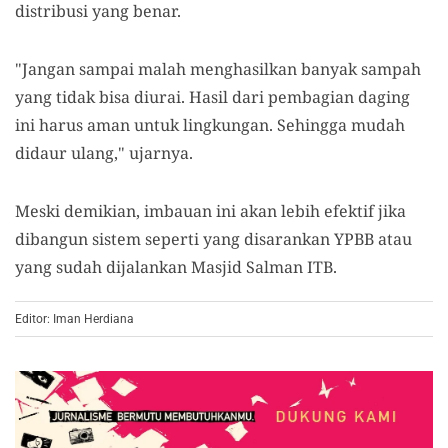
distribusi yang benar.
"Jangan sampai malah menghasilkan banyak sampah
yang tidak bisa diurai. Hasil dari pembagian daging
ini harus aman untuk lingkungan. Sehingga mudah
didaur ulang," ujarnya.
Meski demikian, imbauan ini akan lebih efektif jika
dibangun sistem seperti yang disarankan YPBB atau
yang sudah dijalankan Masjid Salman ITB.
Editor: Iman Herdiana