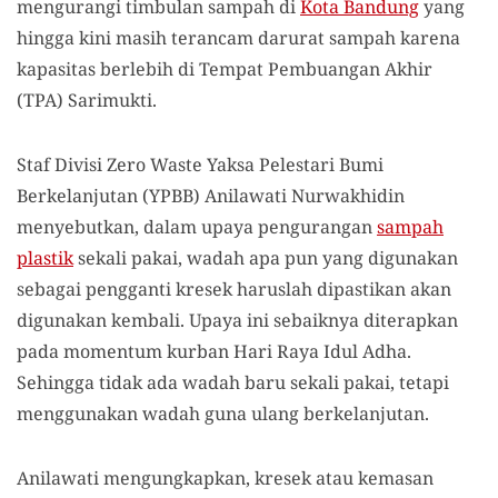
mengurangi timbulan sampah di
Kota Bandung
yang
hingga kini masih terancam darurat sampah karena
kapasitas berlebih di Tempat Pembuangan Akhir
(TPA) Sarimukti.
Staf Divisi Zero Waste Yaksa Pelestari Bumi
Berkelanjutan (YPBB) Anilawati Nurwakhidin
menyebutkan, dalam upaya pengurangan
sampah
plastik
sekali pakai, wadah apa pun yang digunakan
sebagai pengganti kresek haruslah dipastikan akan
digunakan kembali. Upaya ini sebaiknya diterapkan
pada momentum kurban Hari Raya Idul Adha.
Sehingga tidak ada wadah baru sekali pakai, tetapi
menggunakan wadah guna ulang berkelanjutan.
Anilawati mengungkapkan, kresek atau kemasan