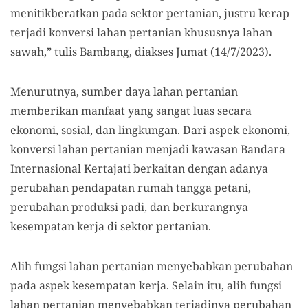
menitikberatkan pada sektor pertanian, justru kerap
terjadi konversi lahan pertanian khususnya lahan
sawah,” tulis Bambang, diakses Jumat (14/7/2023).
Menurutnya, sumber daya lahan pertanian
memberikan manfaat yang sangat luas secara
ekonomi, sosial, dan lingkungan. Dari aspek ekonomi,
konversi lahan pertanian menjadi kawasan Bandara
Internasional Kertajati berkaitan dengan adanya
perubahan pendapatan rumah tangga petani,
perubahan produksi padi, dan berkurangnya
kesempatan kerja di sektor pertanian.
Alih fungsi lahan pertanian menyebabkan perubahan
pada aspek kesempatan kerja. Selain itu, alih fungsi
lahan pertanian menyebabkan terjadinya perubahan