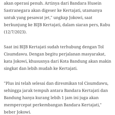
akan operasi penuh. Artinya dari Bandara Husein
Sastranegara akan digeser ke Kertajati, utamanya
untuk yang pesawat jet," ungkap Jokowi, saat
berkunjung ke BIJB Kertajati, dalam siaran pers, Rabu
(12/7/2023).
Saat ini BIJB Kertajati sudah terhubung dengan Tol
Cisumdawu. Dengan begitu perjalanan masyarakat,
kata Jokowi, khususnya dari Kota Bandung akan makin
singkat dan lebih mudah ke Kertajati.
"Plus ini telah selesai dan diresmikan tol Cisumdawu,
sehingga jarak tempuh antara Bandara Kertajati dan
Bandung hanya kurang lebih 1 jam ini juga akan
mempercepat perkembangan Bandara Kertajati,"
beber Jokowi.