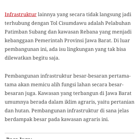
Infrastruktur
lainnya yang secara tidak langsung jadi
terhubung dengan Tol Cisumdawu adalah Pelabuhan
Patimban Subang dan kawasan Rebana yang menjadi
kebanggaan Pemerintah Provinsi Jawa Barat. Di luar
pembangunan ini, ada isu lingkungan yang tak bisa
dilewatkan begitu saja.
Pembangunan infrastruktur besar-besaran pertama-
tama akan memicu alih fungsi lahan secara besar-
besaran juga. Kawasan yang terbangun di Jawa Barat
umumnya berada dalam iklim agraris, yaitu pertanian
dan hutan. Pembangunan infrastruktur di sana jelas
berdampak besar pada kawasan agraris ini.