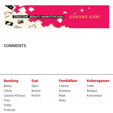
COMMENTS
Bandung
Esai
Pendidikan
Keberagaman
Berita
Opini
Literasi
HAM
Cerita
Narasi
Kampus
Budaya
Liputan Khusus
Kolom
Riset
Komunitas
Foto
Buku
Video
Podcast