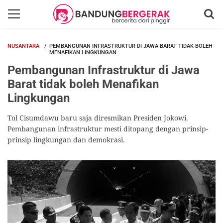
NUSANTARA
PEMBANGUNAN INFRASTRUKTUR DI JAWA BARAT TIDAK BOLEH
MENAFIKAN LINGKUNGAN
Pembangunan Infrastruktur di Jawa
Barat tidak boleh Menafikan
Lingkungan
Tol Cisumdawu baru saja diresmikan Presiden Jokowi.
Pembangunan infrastruktur mesti ditopang dengan prinsip-
prinsip lingkungan dan demokrasi.