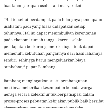
luas lahan garapan usaha tani masyarakat.
“Hal tersebut berdampak pada hilangnya pendapatan
usahatani padi yang biasa didapatkan setiap
tahunnya. Hal ini dapat menimbulkan kerentanan
pada ekonomi rumah tangga karena selain
pendapatan berkurang, mereka juga tidak dapat
memenuhi kebutuhan pangannya dari hasil lahannya
sendiri, sehingga harus mengeluarkan biaya
tambahan,” papar Bambang.
Bambang mengingatkan suatu pembangunan
mestinya meberikan kesempatan kepada warga
neraga secara kolektif untuk berpatisipasi dalam
proses-proses pebuatan kebijakan publik baik bersifat
ekosentrisme maupun antrosentrisme (eko-