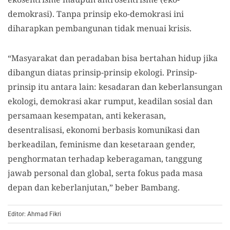
demokrasi). Tanpa prinsip eko-demokrasi ini
diharapkan pembangunan tidak menuai krisis.
“Masyarakat dan peradaban bisa bertahan hidup jika
dibangun diatas prinsip-prinsip ekologi. Prinsip-
prinsip itu antara lain: kesadaran dan keberlansungan
ekologi, demokrasi akar rumput, keadilan sosial dan
persamaan kesempatan, anti kekerasan,
desentralisasi, ekonomi berbasis komunikasi dan
berkeadilan, feminisme dan kesetaraan gender,
penghormatan terhadap keberagaman, tanggung
jawab personal dan global, serta fokus pada masa
depan dan keberlanjutan,” beber Bambang.
Editor: Ahmad Fikri