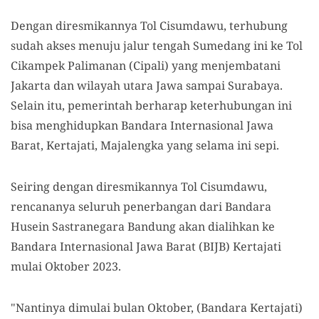
Dengan diresmikannya Tol Cisumdawu, terhubung
sudah akses menuju jalur tengah Sumedang ini ke Tol
Cikampek Palimanan (Cipali) yang menjembatani
Jakarta dan wilayah utara Jawa sampai Surabaya.
Selain itu, pemerintah berharap keterhubungan ini
bisa menghidupkan Bandara Internasional Jawa
Barat, Kertajati, Majalengka yang selama ini sepi.
Seiring dengan diresmikannya Tol Cisumdawu,
rencananya seluruh penerbangan dari Bandara
Husein Sastranegara Bandung akan dialihkan ke
Bandara Internasional Jawa Barat (BIJB) Kertajati
mulai Oktober 2023.
"Nantinya dimulai bulan Oktober, (Bandara Kertajati)