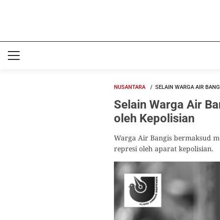
NUSANTARA
SELAIN WARGA AIR BANG
Selain Warga Air Ba
oleh Kepolisian
Warga Air Bangis bermaksud m
represi oleh aparat kepolisian.