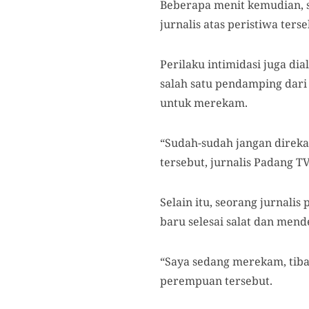
Beberapa menit kemudian, 
jurnalis atas peristiwa terse
Perilaku intimidasi juga di
salah satu pendamping dari
untuk merekam.
“Sudah-sudah jangan direkam
tersebut, jurnalis Padang T
Selain itu, seorang jurnali
baru selesai salat dan mend
“Saya sedang merekam, tiba-
perempuan tersebut.