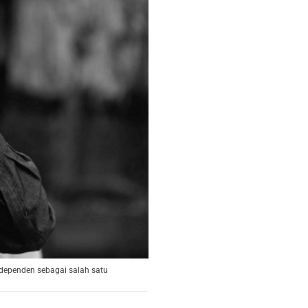
ndependen sebagai salah satu