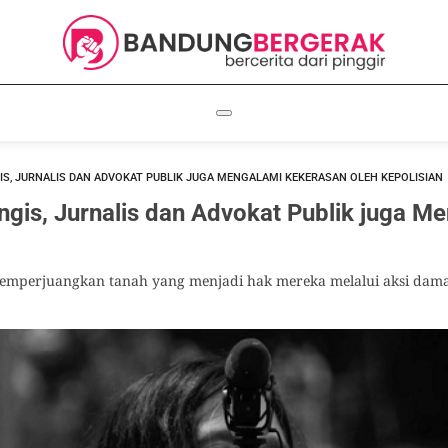
IS, JURNALIS DAN ADVOKAT PUBLIK JUGA MENGALAMI KEKERASAN OLEH KEPOLISIAN
ngis, Jurnalis dan Advokat Publik juga 
emperjuangkan tanah yang menjadi hak mereka melalui aksi dam