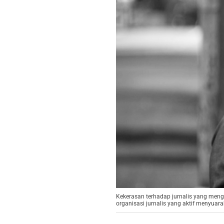
Kekerasan terhadap jurnalis yang meng
organisasi jurnalis yang aktif menyuara