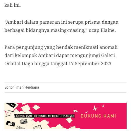
kali ini.
“Ambari dalam pameran ini serupa prisma dengan
berbagai bidangnya masing-masing,” ucap Elaine.
Para pengunjung yang hendak menikmati anomali
dari kelompok Ambari dapat mengunjungi Galeri
Orbital Dago hingga tanggal 17 September 2023.
Editor: Iman Herdiana