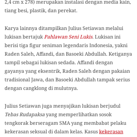
2,4 cm x 278) merupakan instalasi dengan media kain,
tiang besi, plastik, dan perekat.
Karya lainnya ditampilkan Julius Setiawan melalui
lukisan bertajuk
Pahlawan Seni Lukis
. Lukisan ini
berisi tiga figur seniman legendaris Indonesia, yakni
Raden Saleh, Affandi, dan Basoeki Abdullah. Ketiganya
tampil sebagai lukisan sedada. Affandi dengan
gayanya yang eksentrik, Raden Saleh dengan pakaian
tradisional Jawa, dan Basoeki Abdullah tampak serius
dengan cangklong di mulutnya.
Julius Setiawan juga menyajikan lukisan berjudul
Tebas Rudapaksa
yang memperlihatkan sosok
tengkorak berseragam SMA yang membabat pelaku
kekerasan seksual di dalam kelas. Kasus
kekerasan