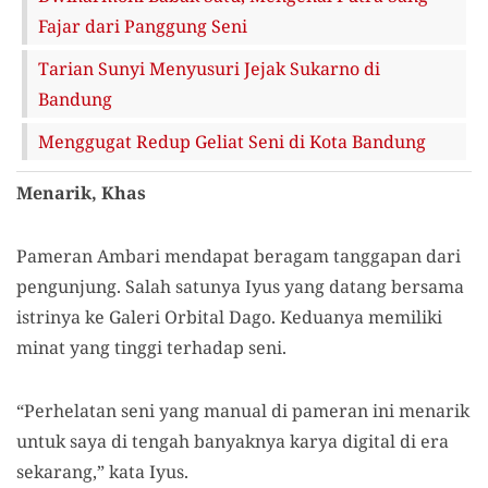
Fajar dari Panggung Seni
Tarian Sunyi Menyusuri Jejak Sukarno di
Bandung
Menggugat Redup Geliat Seni di Kota Bandung
Menarik, Khas
Pameran Ambari mendapat beragam tanggapan dari
pengunjung. Salah satunya Iyus yang datang bersama
istrinya ke Galeri Orbital Dago. Keduanya memiliki
minat yang tinggi terhadap seni.
“Perhelatan seni yang manual di pameran ini menarik
untuk saya di tengah banyaknya karya digital di era
sekarang,” kata Iyus.