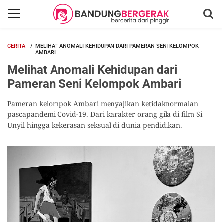
CERITA
MELIHAT ANOMALI KEHIDUPAN DARI PAMERAN SENI KELOMPOK
AMBARI
Melihat Anomali Kehidupan dari
Pameran Seni Kelompok Ambari
Pameran kelompok Ambari menyajikan ketidaknormalan
pascapandemi Covid-19. Dari karakter orang gila di film Si
Unyil hingga kekerasan seksual di dunia pendidikan.