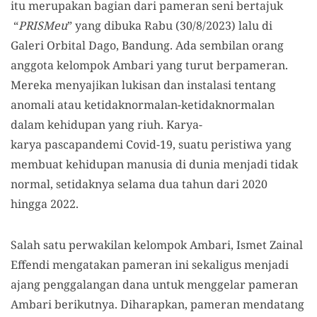
itu merupakan bagian dari pameran seni bertajuk
“
PRISMeu
” yang dibuka
Rabu (30/8/2023) lalu
di
Galeri Orbital Dago, Bandung. Ada sembilan orang
anggota kelompok Ambari yang turut berpameran.
Mereka menyajikan lukisan dan instalasi tentang
anomali atau ketidaknormalan-ketidaknormalan
dalam kehidupan yang riuh. Karya-
karya pascapandemi Covid-19, suatu peristiwa yang
membuat kehidupan manusia di dunia menjadi tidak
normal, setidaknya selama dua tahun dari 2020
hingga 2022.
Salah satu perwakilan kelompok Ambari, Ismet Zainal
Effendi mengatakan pameran ini sekaligus menjadi
ajang penggalangan dana untuk menggelar pameran
Ambari berikutnya. Diharapkan, pameran mendatang