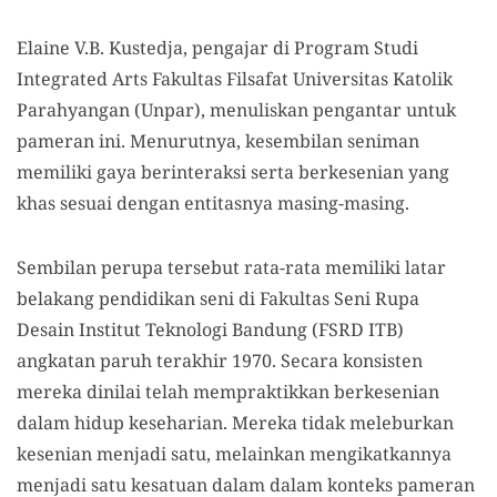
Elaine V.B. Kustedja, pengajar di Program Studi
Integrated Arts Fakultas Filsafat Universitas Katolik
Parahyangan (Unpar), menuliskan pengantar untuk
pameran ini. Menurutnya, kesembilan seniman
memiliki gaya berinteraksi serta berkesenian yang
khas sesuai dengan entitasnya masing-masing.
Sembilan perupa tersebut rata-rata memiliki latar
belakang pendidikan seni di Fakultas Seni Rupa
Desain Institut Teknologi Bandung (FSRD ITB)
angkatan paruh terakhir 1970. Secara konsisten
mereka dinilai telah mempraktikkan berkesenian
dalam hidup keseharian. Mereka tidak meleburkan
kesenian menjadi satu, melainkan mengikatkannya
menjadi satu kesatuan dalam dalam konteks pameran