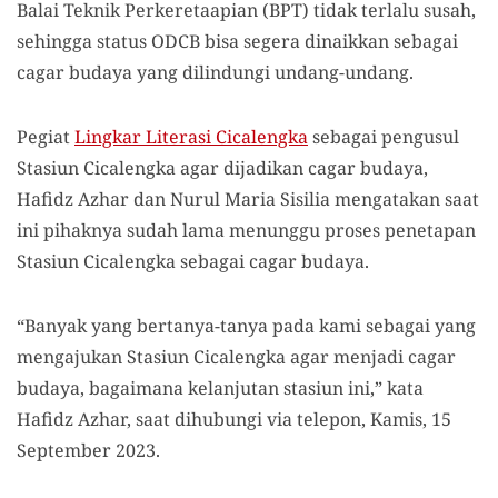
Balai Teknik Perkeretaapian (BPT) tidak terlalu susah,
sehingga status ODCB bisa segera dinaikkan sebagai
cagar budaya yang dilindungi undang-undang.
Pegiat
Lingkar Literasi Cicalengka
sebagai pengusul
Stasiun Cicalengka agar dijadikan cagar budaya,
Hafidz Azhar dan Nurul Maria Sisilia mengatakan saat
ini pihaknya sudah lama menunggu proses penetapan
Stasiun Cicalengka sebagai cagar budaya.
“Banyak yang bertanya-tanya pada kami sebagai yang
mengajukan Stasiun Cicalengka agar menjadi cagar
budaya, bagaimana kelanjutan stasiun ini,” kata
Hafidz Azhar, saat dihubungi via telepon, Kamis, 15
September 2023.