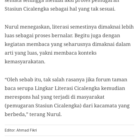
Stasiun Cicalengka sebagai hal yang tak sesuai.
Nurul menegaskan, literasi semestinya dimaknai lebih
luas sebagai proses bernalar. Begitu juga dengan
kegiatan membaca yang seharusnya dimaknai dalam
arti yang luas, yakni membaca konteks
kemasyarakatan.
“Oleh sebab itu, tak salah rasanya jika forum taman
baca serupa Lingkar Literasi Cicalengka kemudian
merespons hal yang terjadi di masyarakat
(pemugaran Stasiun Cicalengka) dari kacamata yang
berbeda,” terang Nurul.
Editor: Ahmad Fikri