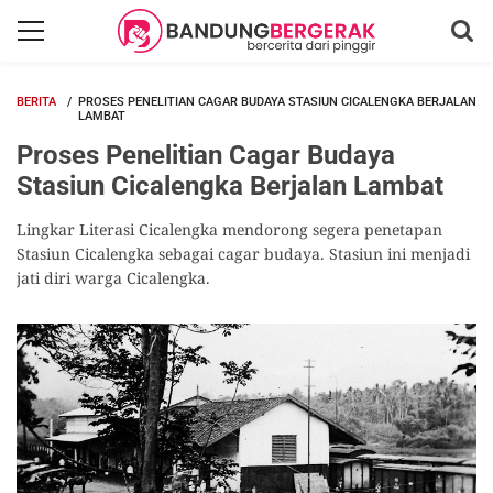
BERITA
PROSES PENELITIAN CAGAR BUDAYA STASIUN CICALENGKA BERJALAN
LAMBAT
Proses Penelitian Cagar Budaya
Stasiun Cicalengka Berjalan Lambat
Lingkar Literasi Cicalengka mendorong segera penetapan
Stasiun Cicalengka sebagai cagar budaya. Stasiun ini menjadi
jati diri warga Cicalengka.