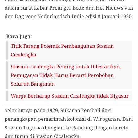
dalam surat kabar Preanger Bode dan Het Nieuws van
den Dag voor Nederlandsch-Indie edisi 8 Januari 1920.
Baca Juga:
Titik Terang Polemik Pembangunan Stasiun
Cicalengka
Stasiun Cicalengka Penting untuk Dilestarikan,
Pemugaran Tidak Harus Berarti Perobohan
Seluruh Bangunan
Warga Berharap Stasiun Cicalengka tidak Digusur
Selanjutnya pada 1929, Sukarno kembali dari
penangkapan pemerintah kolonial di Wirogunan. Dari
Stasiun Tugu, ia diangkut ke Bandung dengan kereta
dan turun di Stasiun Cicalengka.