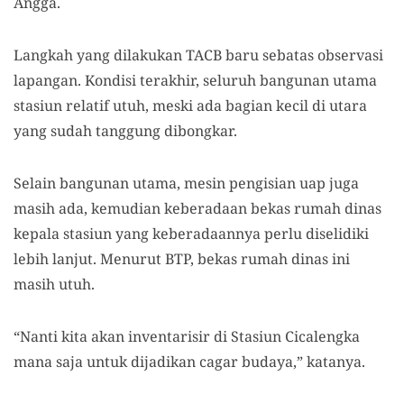
Angga.
Langkah yang dilakukan TACB baru sebatas observasi
lapangan. Kondisi terakhir, seluruh bangunan utama
stasiun relatif utuh, meski ada bagian kecil di utara
yang sudah tanggung dibongkar.
Selain bangunan utama, mesin pengisian uap juga
masih ada, kemudian keberadaan bekas rumah dinas
kepala stasiun yang keberadaannya perlu diselidiki
lebih lanjut. Menurut BTP, bekas rumah dinas ini
masih utuh.
“Nanti kita akan inventarisir di Stasiun Cicalengka
mana saja untuk dijadikan cagar budaya,” katanya.