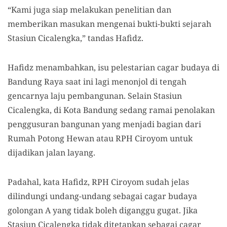
“Kami juga siap melakukan penelitian dan
memberikan masukan mengenai bukti-bukti sejarah
Stasiun Cicalengka,” tandas Hafidz.
Hafidz menambahkan, isu pelestarian cagar budaya di
Bandung Raya saat ini lagi menonjol di tengah
gencarnya laju pembangunan. Selain Stasiun
Cicalengka, di Kota Bandung sedang ramai penolakan
penggusuran bangunan yang menjadi bagian dari
Rumah Potong Hewan atau RPH Ciroyom untuk
dijadikan jalan layang.
Padahal, kata Hafidz, RPH Ciroyom sudah jelas
dilindungi undang-undang sebagai cagar budaya
golongan A yang tidak boleh diganggu gugat. Jika
Stasiun Cicalengka tidak ditetapkan sebagai cagar