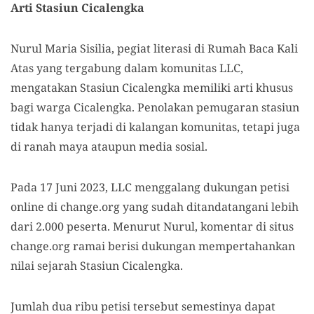
Arti Stasiun Cicalengka
Nurul Maria Sisilia, pegiat literasi di Rumah Baca Kali
Atas yang tergabung dalam komunitas LLC,
mengatakan Stasiun Cicalengka memiliki arti khusus
bagi warga Cicalengka. Penolakan pemugaran stasiun
tidak hanya terjadi di kalangan komunitas, tetapi juga
di ranah maya ataupun media sosial.
Pada 17 Juni 2023, LLC menggalang dukungan petisi
online di change.org yang sudah ditandatangani lebih
dari 2.000 peserta. Menurut Nurul, komentar di situs
change.org ramai berisi dukungan mempertahankan
nilai sejarah Stasiun Cicalengka.
Jumlah dua ribu petisi tersebut semestinya dapat