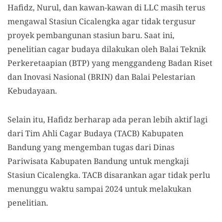
Hafidz, Nurul, dan kawan-kawan di LLC masih terus
mengawal Stasiun Cicalengka agar tidak tergusur
proyek pembangunan stasiun baru. Saat ini,
penelitian cagar budaya dilakukan oleh Balai Teknik
Perkeretaapian (BTP) yang menggandeng Badan Riset
dan Inovasi Nasional (BRIN) dan Balai Pelestarian
Kebudayaan.
Selain itu, Hafidz berharap ada peran lebih aktif lagi
dari Tim Ahli Cagar Budaya (TACB) Kabupaten
Bandung yang mengemban tugas dari Dinas
Pariwisata Kabupaten Bandung untuk mengkaji
Stasiun Cicalengka. TACB disarankan agar tidak perlu
menunggu waktu sampai 2024 untuk melakukan
penelitian.