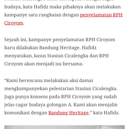
budaya, kata Hafidz maka pihaknya akan melakukan
kampanye satu rangkaian dengan
penyelamatan RPH
Ciroyom
.
Sejauh ini, kampanye penyelamatan RPH Ciroyom
baru dilakukan Bandung Heritage. Hafidz
menyatakan, kasus Stasiun Cicalengka dan RPH
Ciroyom akan menjadi isu bersama.
“Kami berencana melakukan aksi damai
mengkampanyekan pelestarian Stasiun Cicalengka.
Juga punya konsens pada RPH Ciroyom yang sudah
jelas cagar budaya golongan A. Kami akan menjalin
komunikasi dengan
Bandung Heritage
,” kata Hafidz.