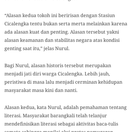
“Alasan kedua tokoh ini beririsan dengan Stasiun
Cicalengka tentu bukan serta merta melainkan karena
ada alasan kuat dan penting. Alasan tersebut yakni
alasan keamanan dan stabilitas negara atas kondisi
genting saat itu,” jelas Nurul.
Bagi Nurul, alasan historis tersebut merupakan
menjadi jati diri warga Cicalengka. Lebih jauh,
peristiwa di masa lalu menjadi cerminan kehidupan
masyarakat masa kini dan nanti.
Alasan kedua, kata Nurul, adalah pemahaman tentang
literasi. Masyarakat barangkali telah telanjur
mendefinisikan literasi sebagai aktivitas baca-tulis
semata sehingga menilai aksi protes pemugaran