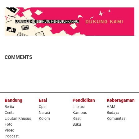
COMMENTS
Bandung
Esai
Pendidikan
Keberagaman
Berita
Opini
Literasi
HAM
Cerita
Narasi
Kampus
Budaya
Liputan Khusus
Kolom
Riset
Komunitas
Foto
Buku
Video
Podcast