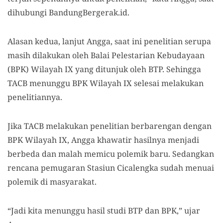
dihubungi BandungBergerak.id.
Alasan kedua, lanjut Angga, saat ini penelitian serupa
masih dilakukan oleh Balai Pelestarian Kebudayaan
(BPK) Wilayah IX yang ditunjuk oleh BTP. Sehingga
TACB menunggu BPK Wilayah IX selesai melakukan
penelitiannya.
Jika TACB melakukan penelitian berbarengan dengan
BPK Wilayah IX, Angga khawatir hasilnya menjadi
berbeda dan malah memicu polemik baru. Sedangkan
rencana pemugaran Stasiun Cicalengka sudah menuai
polemik di masyarakat.
“Jadi kita menunggu hasil studi BTP dan BPK,” ujar