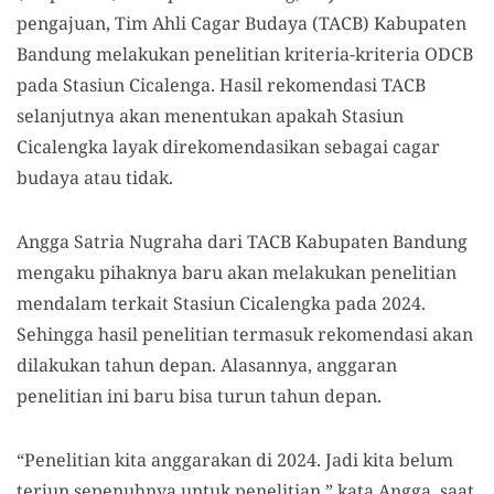
pengajuan, Tim Ahli Cagar Budaya (TACB) Kabupaten
Bandung melakukan penelitian kriteria-kriteria ODCB
pada Stasiun Cicalenga. Hasil rekomendasi TACB
selanjutnya akan menentukan apakah Stasiun
Cicalengka layak direkomendasikan sebagai cagar
budaya atau tidak.
Angga Satria Nugraha dari TACB Kabupaten Bandung
mengaku pihaknya baru akan melakukan penelitian
mendalam terkait Stasiun Cicalengka pada 2024.
Sehingga hasil penelitian termasuk rekomendasi akan
dilakukan tahun depan. Alasannya, anggaran
penelitian ini baru bisa turun tahun depan.
“Penelitian kita anggarakan di 2024. Jadi kita belum
terjun sepenuhnya untuk penelitian,” kata Angga, saat