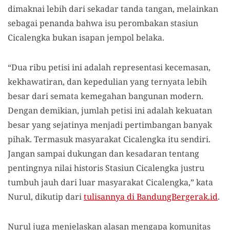
dimaknai lebih dari sekadar tanda tangan, melainkan
sebagai penanda bahwa isu perombakan stasiun
Cicalengka bukan isapan jempol belaka.
“Dua ribu petisi ini adalah representasi kecemasan,
kekhawatiran, dan kepedulian yang ternyata lebih
besar dari semata kemegahan bangunan modern.
Dengan demikian, jumlah petisi ini adalah kekuatan
besar yang sejatinya menjadi pertimbangan banyak
pihak. Termasuk masyarakat Cicalengka itu sendiri.
Jangan sampai dukungan dan kesadaran tentang
pentingnya nilai historis Stasiun Cicalengka justru
tumbuh jauh dari luar masyarakat Cicalengka,” kata
Nurul, dikutip dari
tulisannya di BandungBergerak.id
.
Nurul juga menjelaskan alasan mengapa komunitas