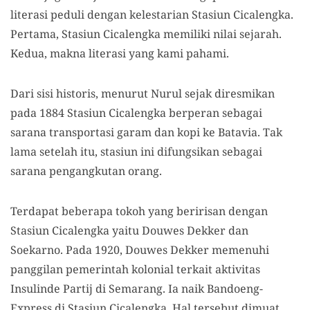
literasi peduli dengan kelestarian Stasiun Cicalengka.
Pertama, Stasiun Cicalengka memiliki nilai sejarah.
Kedua, makna literasi yang kami pahami.
Dari sisi historis, menurut Nurul sejak diresmikan
pada 1884 Stasiun Cicalengka berperan sebagai
sarana transportasi garam dan kopi ke Batavia. Tak
lama setelah itu, stasiun ini difungsikan sebagai
sarana pengangkutan orang.
Terdapat beberapa tokoh yang beririsan dengan
Stasiun Cicalengka yaitu Douwes Dekker dan
Soekarno. Pada 1920, Douwes Dekker memenuhi
panggilan pemerintah kolonial terkait aktivitas
Insulinde Partij di Semarang. Ia naik Bandoeng-
Express di Stasiun Cicalengka. Hal tersebut dimuat