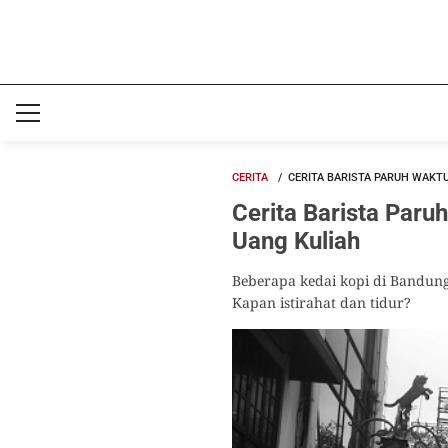
CERITA
CERITA BARISTA PARUH WAKT
Cerita Barista Par
Uang Kuliah
Beberapa kedai kopi di Bandung
Kapan istirahat dan tidur?