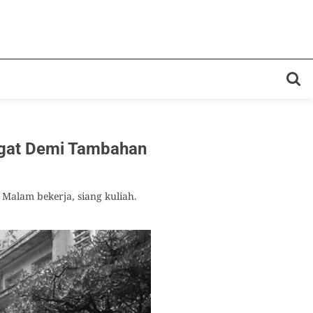
ngat Demi Tambahan
Malam bekerja, siang kuliah.