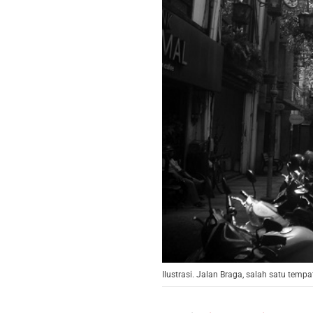
Ilustrasi. Jalan Braga, salah satu tem