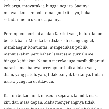
keluarga, masyarakat, hingga negara. Saatnya
menyalakan kembali semangat kritisnya, bukan
sekadar menirukan ucapannya.
Perempuan hari ini adalah Kartini yang hidup dalam
bentuk baru. Mereka berdiskusi di ruang digital,
membangun komunitas, mengedukasi publik,
menyuarakan perubahan lewat seni, jurnalisme,
hingga kebijakan. Namun mereka juga masih dihantui
narasi lama: bahwa perempuan baik adalah yang
diam, yang patuh, yang tidak banyak bertanya. Inilah
narasi yang harus dilawan.
Kartini bukan milik museum sejarah. Ia milik masa
kini dan masa depan. Maka mengenangnya tidak
cukup dengan busana dan puisi. Kita perlu kebijakan