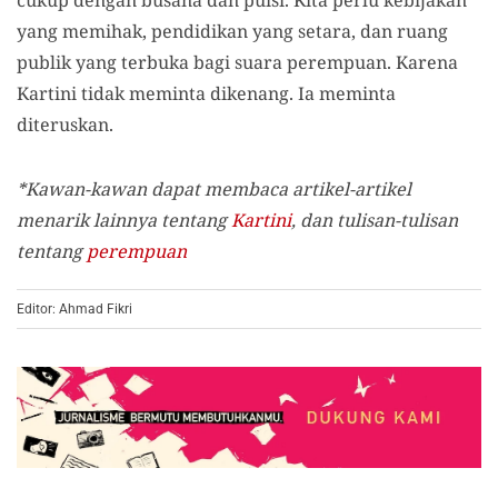
yang memihak, pendidikan yang setara, dan ruang
publik yang terbuka bagi suara perempuan. Karena
Kartini tidak meminta dikenang. Ia meminta
diteruskan.
*Kawan-kawan dapat membaca artikel-artikel
menarik lainnya tentang
Kartini
, dan tulisan-tulisan
tentang
perempuan
Editor: Ahmad Fikri