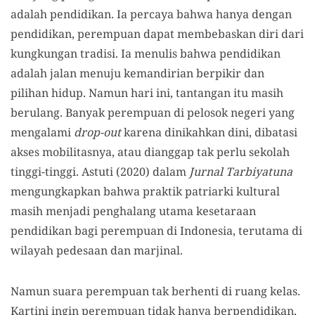
adalah pendidikan. Ia percaya bahwa hanya dengan
pendidikan, perempuan dapat membebaskan diri dari
kungkungan tradisi. Ia menulis bahwa pendidikan
adalah jalan menuju kemandirian berpikir dan
pilihan hidup. Namun hari ini, tantangan itu masih
berulang. Banyak perempuan di pelosok negeri yang
mengalami
drop-out
karena dinikahkan dini, dibatasi
akses mobilitasnya, atau dianggap tak perlu sekolah
tinggi-tinggi. Astuti (2020) dalam
Jurnal Tarbiyatuna
mengungkapkan bahwa praktik patriarki kultural
masih menjadi penghalang utama kesetaraan
pendidikan bagi perempuan di Indonesia, terutama di
wilayah pedesaan dan marjinal.
Namun suara perempuan tak berhenti di ruang kelas.
Kartini ingin perempuan tidak hanya berpendidikan,