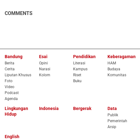
COMMENTS
Bandung
Esai
Pendidikan
Keberagaman
Berita
Opini
Literasi
HAM
Cerita
Narasi
Kampus
Budaya
Liputan Khusus
Kolom
Riset
Komunitas
Foto
Buku
Video
Podcast
Agenda
Lingkungan
Indonesia
Bergerak
Data
Hidup
Publik
Pemerintah
Arsip
English