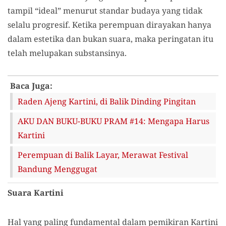
tampil “ideal” menurut standar budaya yang tidak
selalu progresif. Ketika perempuan dirayakan hanya
dalam estetika dan bukan suara, maka peringatan itu
telah melupakan substansinya.
Baca Juga:
Raden Ajeng Kartini, di Balik Dinding Pingitan
AKU DAN BUKU-BUKU PRAM #14: Mengapa Harus
Kartini
Perempuan di Balik Layar, Merawat Festival
Bandung Menggugat
Suara Kartini
Hal yang paling fundamental dalam pemikiran Kartini