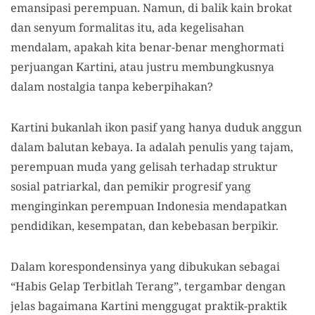
emansipasi perempuan. Namun, di balik kain brokat
dan senyum formalitas itu, ada kegelisahan
mendalam, apakah kita benar-benar menghormati
perjuangan Kartini, atau justru membungkusnya
dalam nostalgia tanpa keberpihakan?
Kartini bukanlah ikon pasif yang hanya duduk anggun
dalam balutan kebaya. Ia adalah penulis yang tajam,
perempuan muda yang gelisah terhadap struktur
sosial patriarkal, dan pemikir progresif yang
menginginkan perempuan Indonesia mendapatkan
pendidikan, kesempatan, dan kebebasan berpikir.
Dalam korespondensinya yang dibukukan sebagai
“Habis Gelap Terbitlah Terang”, tergambar dengan
jelas bagaimana Kartini menggugat praktik-praktik