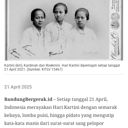
Kartini (kiri), Kardinah dan Roekmini. Hari Kartini diperingati setiap tanggal
21 April 2021. (Sumber: KITLV 15467)
21 April 2025
BandungBergerak.id
– Setiap tanggal 21 April,
Indonesia merayakan Hari Kartini dengan semarak
kebaya, lomba puisi, hingga pidato yang mengutip
kata-kata manis dari surat-surat sang pelopor