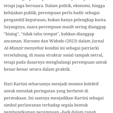
tetapi juga bersuara. Dalam politik, ekonomi, hingga
kebijakan publik, perempuan perlu hadir sebagai
pengambil keputusan, bukan hanya pelengkap kuota.
Sayangnya, suara perempuan masih sering dianggap
"bising", "tidak tahu tempat", bahkan dianggap
ancaman. Harsono dan Widodo (2023) dalam
Jurnal
Al-Munzir
menyebut kondisi ini sebagai patriarki
terselubung, di mana struktur sosial tampak netral,
tetapi pada dasarnya menghalangi perempuan untuk
benar-benar setara dalam praktik.
Hari Kartini seharusnya menjadi momen kolektif
untuk menolak peringatan yang berhenti di
permukaan. Ini saatnya menjadikan Kartini sebagai
simbol perlawanan terhadap segala bentuk
pembungkaman perempuan –baik dalam ranah