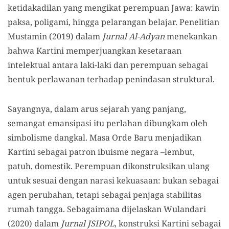
ketidakadilan yang mengikat perempuan Jawa: kawin
paksa, poligami, hingga pelarangan belajar. Penelitian
Mustamin (2019) dalam
Jurnal Al-Adyan
menekankan
bahwa Kartini memperjuangkan kesetaraan
intelektual antara laki-laki dan perempuan sebagai
bentuk perlawanan terhadap penindasan struktural.
Sayangnya, dalam arus sejarah yang panjang,
semangat emansipasi itu perlahan dibungkam oleh
simbolisme dangkal. Masa Orde Baru menjadikan
Kartini sebagai patron ibuisme negara –lembut,
patuh, domestik. Perempuan dikonstruksikan ulang
untuk sesuai dengan narasi kekuasaan: bukan sebagai
agen perubahan, tetapi sebagai penjaga stabilitas
rumah tangga. Sebagaimana dijelaskan Wulandari
(2020) dalam
Jurnal JSIPOL
, konstruksi Kartini sebagai