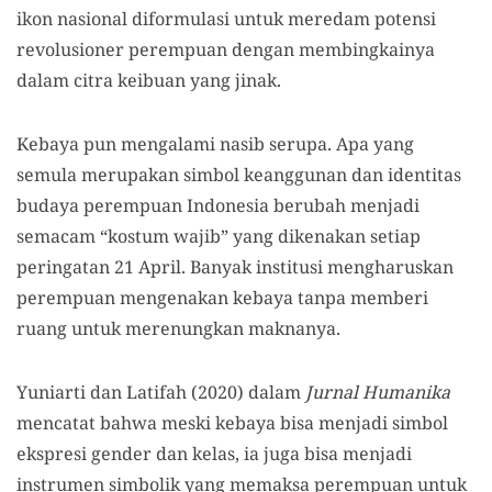
ikon nasional diformulasi untuk meredam potensi
revolusioner perempuan dengan membingkainya
dalam citra keibuan yang jinak.
Kebaya pun mengalami nasib serupa. Apa yang
semula merupakan simbol keanggunan dan identitas
budaya perempuan Indonesia berubah menjadi
semacam “kostum wajib” yang dikenakan setiap
peringatan 21 April. Banyak institusi mengharuskan
perempuan mengenakan kebaya tanpa memberi
ruang untuk merenungkan maknanya.
Yuniarti dan Latifah (2020) dalam
Jurnal Humanika
mencatat bahwa meski kebaya bisa menjadi simbol
ekspresi gender dan kelas, ia juga bisa menjadi
instrumen simbolik yang memaksa perempuan untuk