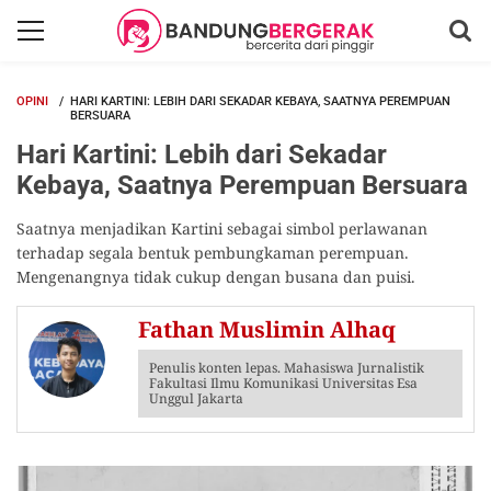
OPINI
HARI KARTINI: LEBIH DARI SEKADAR KEBAYA, SAATNYA PEREMPUAN
BERSUARA
Hari Kartini: Lebih dari Sekadar
Kebaya, Saatnya Perempuan Bersuara
Saatnya menjadikan Kartini sebagai simbol perlawanan
terhadap segala bentuk pembungkaman perempuan.
Mengenangnya tidak cukup dengan busana dan puisi.
Fathan Muslimin Alhaq
Penulis konten lepas. Mahasiswa Jurnalistik
Fakultasi Ilmu Komunikasi Universitas Esa
Unggul Jakarta