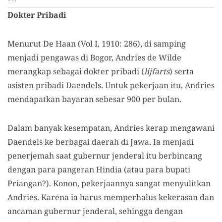
Dokter Pribadi
Menurut De Haan (Vol I, 1910: 286), di samping
menjadi pengawas di Bogor, Andries de Wilde
merangkap sebagai dokter pribadi (
lijfarts
) serta
asisten pribadi Daendels. Untuk pekerjaan itu, Andries
mendapatkan bayaran sebesar 900 per bulan.
Dalam banyak kesempatan, Andries kerap mengawani
Daendels ke berbagai daerah di Jawa. Ia menjadi
penerjemah saat gubernur jenderal itu berbincang
dengan para pangeran Hindia (atau para bupati
Priangan?). Konon, pekerjaannya sangat menyulitkan
Andries. Karena ia harus memperhalus kekerasan dan
ancaman gubernur jenderal, sehingga dengan