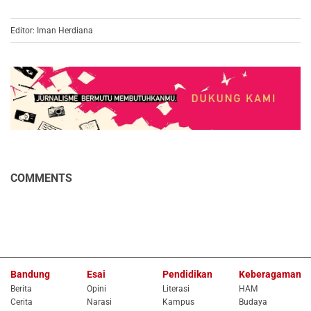
Editor: Iman Herdiana
COMMENTS
Bandung
Esai
Pendidikan
Keberagaman
Berita
Opini
Literasi
HAM
Cerita
Narasi
Kampus
Budaya