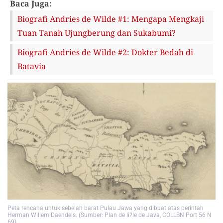
Baca Juga:
Biografi Andries de Wilde #1: Mengapa Mengkaji
Tuan Tanah Ujungberung dan Sukabumi?
Biografi Andries de Wilde #2: Dokter Bedah di
Batavia
Peta rencana untuk sebelah barat Pulau Jawa yang dibuat atas perintah
Herman Willem Daendels. (Sumber: Plan de li?le de Java, COLLBN Port 56 N
69)