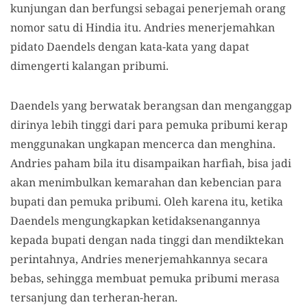
kunjungan dan berfungsi sebagai penerjemah orang
nomor satu di Hindia itu. Andries menerjemahkan
pidato Daendels dengan kata-kata yang dapat
dimengerti kalangan pribumi.
Daendels yang berwatak berangsan dan menganggap
dirinya lebih tinggi dari para pemuka pribumi kerap
menggunakan ungkapan mencerca dan menghina.
Andries paham bila itu disampaikan harfiah, bisa jadi
akan menimbulkan kemarahan dan kebencian para
bupati dan pemuka pribumi. Oleh karena itu, ketika
Daendels mengungkapkan ketidaksenangannya
kepada bupati dengan nada tinggi dan mendiktekan
perintahnya, Andries menerjemahkannya secara
bebas, sehingga membuat pemuka pribumi merasa
tersanjung dan terheran-heran.