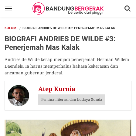
KOLOM
BIOGRAFI ANDRIES DE WILDE #3: PENERJEMAH MAS KALAK
BIOGRAFI ANDRIES DE WILDE #3:
Penerjemah Mas Kalak
Andries de Wilde kerap menjadi penerjemah Herman Willem
Daendels. Ia harus memperhalus bahasa kekerasan dan
ancaman gubernur jenderal.
Atep Kurnia
Peminat literasi dan budaya Sunda