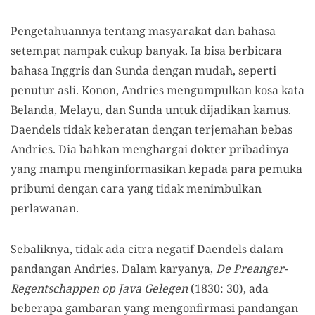
Pengetahuannya tentang masyarakat dan bahasa
setempat nampak cukup banyak. Ia bisa berbicara
bahasa Inggris dan Sunda dengan mudah, seperti
penutur asli. Konon, Andries mengumpulkan kosa kata
Belanda, Melayu, dan Sunda untuk dijadikan kamus.
Daendels tidak keberatan dengan terjemahan bebas
Andries. Dia bahkan menghargai dokter pribadinya
yang mampu menginformasikan kepada para pemuka
pribumi dengan cara yang tidak menimbulkan
perlawanan.
Sebaliknya, tidak ada citra negatif Daendels dalam
pandangan Andries. Dalam karyanya,
De Preanger-
Regentschappen op Java Gelegen
(1830: 30), ada
beberapa gambaran yang mengonfirmasi pandangan