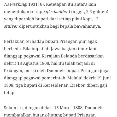
Nawerking
, 1931: 6). Ketetapan itu antara lain
menentukan setiap
rijksdaalder
(ringgit, 2,5 gulden)
yang diperoleh bupati dari setiap pikul kopi, 12
stuiver
diperuntukkan bagi kepala bawahannya.
Perlakuan terhadap bupati Priangan pun agak
berbeda. Bila bupati di Jawa bagian timur laut
dianggap pegawai Kerajaan Belanda berdasarkan
dekrit 18 Agustus 1808, hal itu tidak terjadi di
Priangan, meski oleh Daendels bupati Priangan juga
dianggap pegawai pemerintah. Melalui dekrit 19 Juni
1808, tiga bupati di Keresidenan Cirebon diberi gaji
tetap.
Selain itu, dengan dekrit 15 Maret 1808, Daendels
membatalkan hutang-hutang bupati Priangan