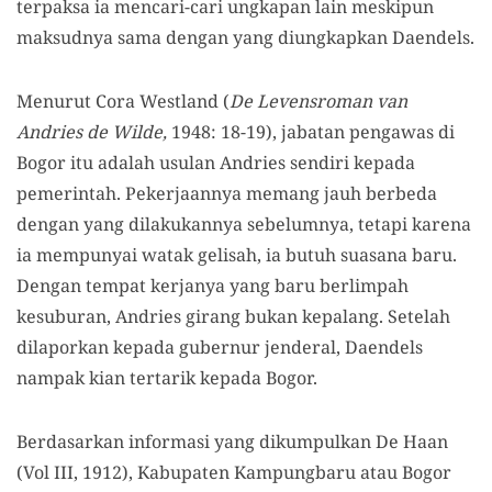
terpaksa ia mencari-cari ungkapan lain meskipun
maksudnya sama dengan yang diungkapkan Daendels.
Menurut Cora Westland (
De Levensroman van
Andries de Wilde,
1948: 18-19), jabatan pengawas di
Bogor itu adalah usulan Andries sendiri kepada
pemerintah. Pekerjaannya memang jauh berbeda
dengan yang dilakukannya sebelumnya, tetapi karena
ia mempunyai watak gelisah, ia butuh suasana baru.
Dengan tempat kerjanya yang baru berlimpah
kesuburan, Andries girang bukan kepalang. Setelah
dilaporkan kepada gubernur jenderal, Daendels
nampak kian tertarik kepada Bogor.
Berdasarkan informasi yang dikumpulkan De Haan
(Vol III, 1912), Kabupaten Kampungbaru atau Bogor