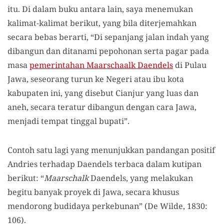
itu. Di dalam buku antara lain, saya menemukan
kalimat-kalimat berikut, yang bila diterjemahkan
secara bebas berarti, “Di sepanjang jalan indah yang
dibangun dan ditanami pepohonan serta pagar pada
masa
pemerintahan Maarschaalk Daendels
di Pulau
Jawa, seseorang turun ke Negeri atau ibu kota
kabupaten ini, yang disebut Cianjur yang luas dan
aneh, secara teratur dibangun dengan cara Jawa,
menjadi tempat tinggal bupati”.
Contoh satu lagi yang menunjukkan pandangan positif
Andries terhadap Daendels terbaca dalam kutipan
berikut: “
Maarschalk
Daendels, yang melakukan
begitu banyak proyek di Jawa, secara khusus
mendorong budidaya perkebunan” (De Wilde, 1830:
106).