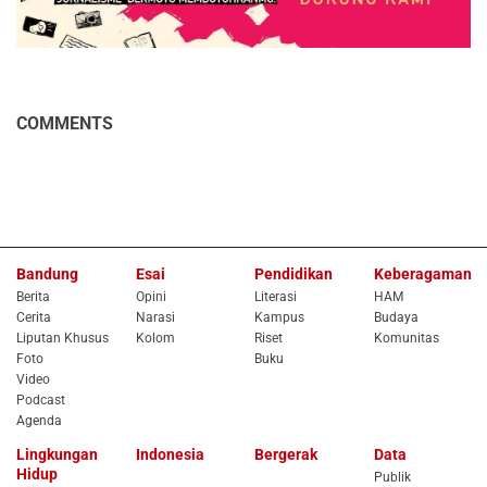
COMMENTS
Bandung
Esai
Pendidikan
Keberagaman
Berita
Opini
Literasi
HAM
Cerita
Narasi
Kampus
Budaya
Liputan Khusus
Kolom
Riset
Komunitas
Foto
Buku
Video
Podcast
Agenda
Lingkungan
Indonesia
Bergerak
Data
Hidup
Publik