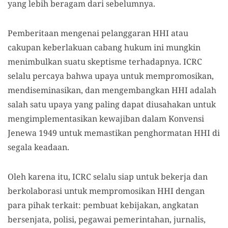
yang lebih beragam dari sebelumnya.
Pemberitaan mengenai pelanggaran HHI atau
cakupan keberlakuan cabang hukum ini mungkin
menimbulkan suatu skeptisme terhadapnya. ICRC
selalu percaya bahwa upaya untuk mempromosikan,
mendiseminasikan, dan mengembangkan HHI adalah
salah satu upaya yang paling dapat diusahakan untuk
mengimplementasikan kewajiban dalam Konvensi
Jenewa 1949 untuk memastikan penghormatan HHI di
segala keadaan.
Oleh karena itu, ICRC selalu siap untuk bekerja dan
berkolaborasi untuk mempromosikan HHI dengan
para pihak terkait: pembuat kebijakan, angkatan
bersenjata, polisi, pegawai pemerintahan, jurnalis,