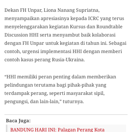
Dekan FH Unpar, Liona Nanang Supriatna,
menyampaikan apresiasinya kepada ICRC yang terus
menyelenggarakan kegiatan Kursus dan Roundtable
Discussion HHI serta menyambut baik kolaborasi
dengan FH Unpar untuk kegiatan di tahun ini. Sebagai
contoh, urgensi implementasi HHI dengan memberi
contoh kasus perang Rusia-Ukraina.
“HHI memiliki peran penting dalam memberikan
pelindungan terutama bagi pihak-pihak yang
terdampak perang, seperti masyarakat sipil,
pengungsi, dan lain-lain,” tuturnya.
Baca Juga:
BANDUNG HARI INI: Palagan Perang Kota