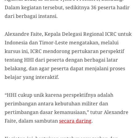
Dalam kegiatan tersebut, sedikitnya 36 peserta hadir
dari berbagai instansi.
Alexandre Faite, Kepala Delegasi Regional ICRC untuk
Indonesia dan Timor-Leste mengatakan, melalui
kursus ini, ICRC mendorong pertukaran perspektif
tentang HHI dari peserta dengan berbagai latar
belakang, dan agar peserta dapat menjalani proses
belajar yang interaktif.
“HHI cukup unik karena perspektifnya adalah
perimbangan antara kebutuhan militer dan
pertimbangan dasar kemanusiaan,” tutur Alexandre
Faite, dalam sambutan
secara daring
.