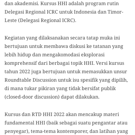
dan akademisi. Kursus HHI adalah program rutin
Delegasi Regional ICRC untuk Indonesia dan Timor-
Leste (Delegasi Regional ICRC).
Kegiatan yang dilaksanakan secara tatap muka ini
bertujuan untuk membawa diskusi ke tatanan yang
lebih hidup dan mengakomodasi eksplorasi
komprehensif dari berbagai topik HHI. Versi kursus
tahun 2022 juga bertujuan untuk memasukkan unsur
Roundtable Discussion untuk isu spesifik yang dipilih,
di mana tukar pikiran yang tidak bersifat publik
(closed-door discussion) dapat dilakukan.
Kursus dan RTD HHI 2022 akan mencakup materi
fundamental HHI (baik sebagai suatu pengantar atau
penyegar), tema-tema kontemporer, dan latihan yang