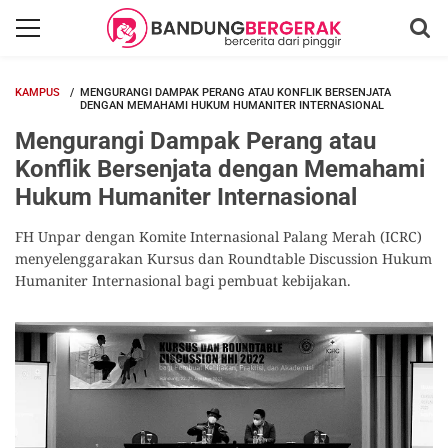
KAMPUS
MENGURANGI DAMPAK PERANG ATAU KONFLIK BERSENJATA
DENGAN MEMAHAMI HUKUM HUMANITER INTERNASIONAL
Mengurangi Dampak Perang atau
Konflik Bersenjata dengan Memahami
Hukum Humaniter Internasional
FH Unpar dengan Komite Internasional Palang Merah (ICRC)
menyelenggarakan Kursus dan Roundtable Discussion Hukum
Humaniter Internasional bagi pembuat kebijakan.