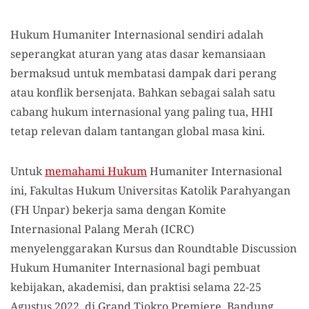
Hukum Humaniter Internasional sendiri adalah
seperangkat aturan yang atas dasar kemansiaan
bermaksud untuk membatasi dampak dari perang
atau konflik bersenjata. Bahkan sebagai salah satu
cabang hukum internasional yang paling tua, HHI
tetap relevan dalam tantangan global masa kini.
Untuk
memahami Hukum
Humaniter Internasional
ini, Fakultas Hukum Universitas Katolik Parahyangan
(FH Unpar) bekerja sama dengan Komite
Internasional Palang Merah (ICRC)
menyelenggarakan Kursus dan Roundtable Discussion
Hukum Humaniter Internasional bagi pembuat
kebijakan, akademisi, dan praktisi selama 22-25
Agustus 2022, di Grand Tjokro Premiere, Bandung.