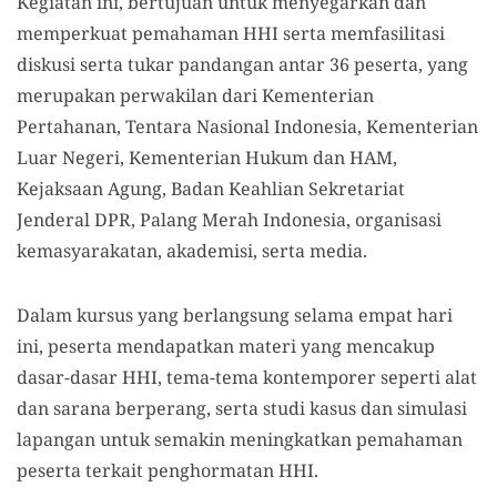
Kegiatan ini, bertujuan untuk menyegarkan dan
memperkuat pemahaman HHI serta memfasilitasi
diskusi serta tukar pandangan antar 36 peserta, yang
merupakan perwakilan dari Kementerian
Pertahanan, Tentara Nasional Indonesia, Kementerian
Luar Negeri, Kementerian Hukum dan HAM,
Kejaksaan Agung, Badan Keahlian Sekretariat
Jenderal DPR, Palang Merah Indonesia, organisasi
kemasyarakatan, akademisi, serta media.
Dalam kursus yang berlangsung selama empat hari
ini, peserta mendapatkan materi yang mencakup
dasar-dasar HHI, tema-tema kontemporer seperti alat
dan sarana berperang, serta studi kasus dan simulasi
lapangan untuk semakin meningkatkan pemahaman
peserta terkait penghormatan HHI.