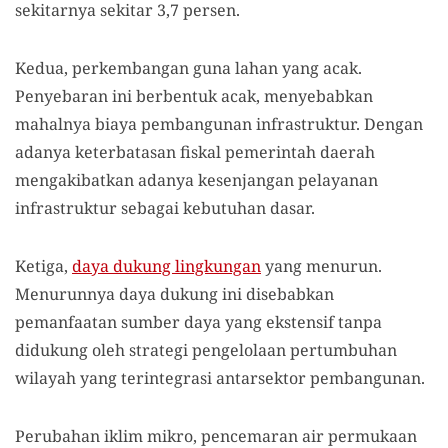
sekitarnya sekitar 3,7 persen.
Kedua, perkembangan guna lahan yang acak.
Penyebaran ini berbentuk acak, menyebabkan
mahalnya biaya pembangunan infrastruktur. Dengan
adanya keterbatasan fiskal pemerintah daerah
mengakibatkan adanya kesenjangan pelayanan
infrastruktur sebagai kebutuhan dasar.
Ketiga,
daya dukung lingkungan
yang menurun.
Menurunnya daya dukung ini disebabkan
pemanfaatan sumber daya yang ekstensif tanpa
didukung oleh strategi pengelolaan pertumbuhan
wilayah yang terintegrasi antarsektor pembangunan.
Perubahan iklim mikro, pencemaran air permukaan