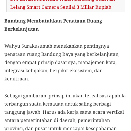
Lelang Smart Camera Senilai 3 Miliar Rupiah
Bandung Membutuhkan Penataan Ruang
Berkelanjutan
Wahyu Surakusumah menekankan pentingnya
penataan ruang Bandung Raya yang berkelanjutan,
dengan empat prinsip dasarnya, manajemen kota,
integrasi kebijakan, berpikir ekosistem, dan
kemitraan.
Sebagai gambaran, prinsip ini akan terealisasi apabila
terbangun suatu kemauan untuk saling berbagi
tanggung jawab. Harus ada kerja sama ecara vertikal
antara pemerintahan di daerah, pemerintahan
provinsi, dan pusat untuk mencapai kesepahaman