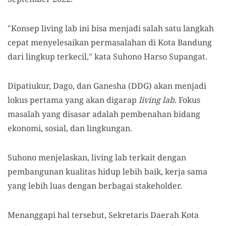
"Konsep living lab ini bisa menjadi salah satu langkah
cepat menyelesaikan permasalahan di Kota Bandung
dari lingkup terkecil," kata Suhono Harso Supangat.
Dipatiukur, Dago, dan Ganesha (DDG) akan menjadi
lokus pertama yang akan digarap
living lab
. Fokus
masalah yang disasar adalah pembenahan bidang
ekonomi, sosial, dan lingkungan.
Suhono menjelaskan, living lab terkait dengan
pembangunan kualitas hidup lebih baik, kerja sama
yang lebih luas dengan berbagai stakeholder.
Menanggapi hal tersebut, Sekretaris Daerah Kota