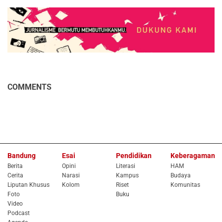
COMMENTS
Bandung
Esai
Pendidikan
Keberagaman
Berita
Opini
Literasi
HAM
Cerita
Narasi
Kampus
Budaya
Liputan Khusus
Kolom
Riset
Komunitas
Foto
Buku
Video
Podcast