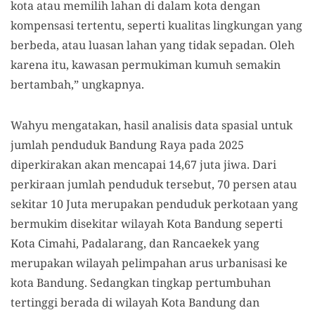
kota atau memilih lahan di dalam kota dengan
kompensasi tertentu, seperti kualitas lingkungan yang
berbeda, atau luasan lahan yang tidak sepadan. Oleh
karena itu, kawasan permukiman kumuh semakin
bertambah,” ungkapnya.
Wahyu mengatakan, hasil analisis data spasial untuk
jumlah penduduk Bandung Raya pada 2025
diperkirakan akan mencapai 14,67 juta jiwa. Dari
perkiraan jumlah penduduk tersebut, 70 persen atau
sekitar 10 Juta merupakan penduduk perkotaan yang
bermukim disekitar wilayah Kota Bandung seperti
Kota Cimahi, Padalarang, dan Rancaekek yang
merupakan wilayah pelimpahan arus urbanisasi ke
kota Bandung. Sedangkan tingkap pertumbuhan
tertinggi berada di wilayah Kota Bandung dan