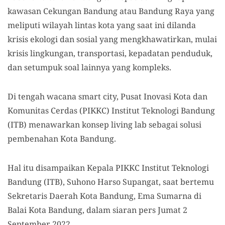
kawasan Cekungan Bandung atau Bandung Raya yang
meliputi wilayah lintas kota yang saat ini dilanda
krisis ekologi dan sosial yang mengkhawatirkan, mulai
krisis lingkungan, transportasi, kepadatan penduduk,
dan setumpuk soal lainnya yang kompleks.
Di tengah wacana smart city, Pusat Inovasi Kota dan
Komunitas Cerdas (PIKKC) Institut Teknologi Bandung
(ITB) menawarkan konsep living lab sebagai solusi
pembenahan Kota Bandung.
Hal itu disampaikan Kepala PIKKC Institut Teknologi
Bandung (ITB), Suhono Harso Supangat, saat bertemu
Sekretaris Daerah Kota Bandung, Ema Sumarna di
Balai Kota Bandung, dalam siaran pers Jumat 2
September 2022.