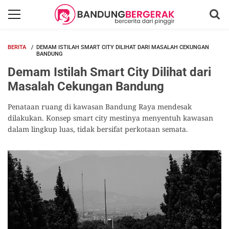
BERITA
DEMAM ISTILAH SMART CITY DILIHAT DARI MASALAH CEKUNGAN
BANDUNG
Demam Istilah Smart City Dilihat dari
Masalah Cekungan Bandung
Penataan ruang di kawasan Bandung Raya mendesak
dilakukan. Konsep smart city mestinya menyentuh kawasan
dalam lingkup luas, tidak bersifat perkotaan semata.