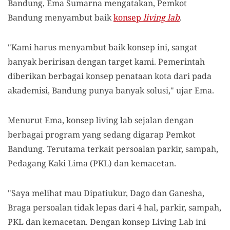
Bandung, Ema Sumarna mengatakan, Pemkot
Bandung menyambut baik
konsep
living lab
.
"Kami harus menyambut baik konsep ini, sangat
banyak beririsan dengan target kami. Pemerintah
diberikan berbagai konsep penataan kota dari pada
akademisi, Bandung punya banyak solusi," ujar Ema.
Menurut Ema, konsep living lab sejalan dengan
berbagai program yang sedang digarap Pemkot
Bandung. Terutama terkait persoalan parkir, sampah,
Pedagang Kaki Lima (PKL) dan kemacetan.
"Saya melihat mau Dipatiukur, Dago dan Ganesha,
Braga persoalan tidak lepas dari 4 hal, parkir, sampah,
PKL dan kemacetan. Dengan konsep Living Lab ini