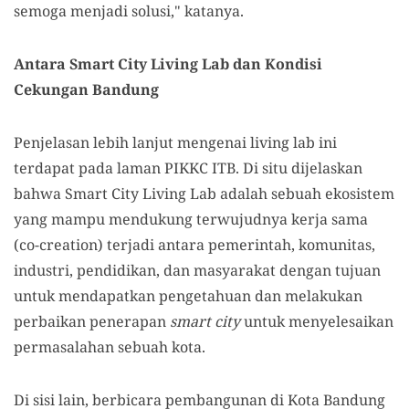
semoga menjadi solusi," katanya.
Antara Smart City Living Lab dan Kondisi
Cekungan Bandung
Penjelasan lebih lanjut mengenai living lab ini
terdapat pada laman PIKKC ITB. Di situ dijelaskan
bahwa Smart City Living Lab adalah sebuah ekosistem
yang mampu mendukung terwujudnya kerja sama
(co-creation) terjadi antara pemerintah, komunitas,
industri, pendidikan, dan masyarakat dengan tujuan
untuk mendapatkan pengetahuan dan melakukan
perbaikan penerapan
smart city
untuk menyelesaikan
permasalahan sebuah kota.
Di sisi lain, berbicara pembangunan di Kota Bandung