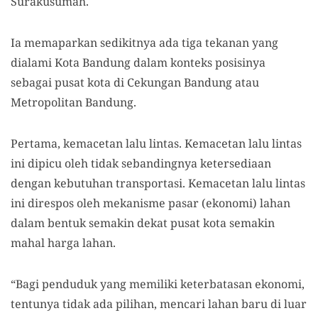
Surakusumah.
Ia memaparkan sedikitnya ada tiga tekanan yang
dialami Kota Bandung dalam konteks posisinya
sebagai pusat kota di Cekungan Bandung atau
Metropolitan Bandung.
Pertama, kemacetan lalu lintas. Kemacetan lalu lintas
ini dipicu oleh tidak sebandingnya ketersediaan
dengan kebutuhan transportasi. Kemacetan lalu lintas
ini direspos oleh mekanisme pasar (ekonomi) lahan
dalam bentuk semakin dekat pusat kota semakin
mahal harga lahan.
“Bagi penduduk yang memiliki keterbatasan ekonomi,
tentunya tidak ada pilihan, mencari lahan baru di luar