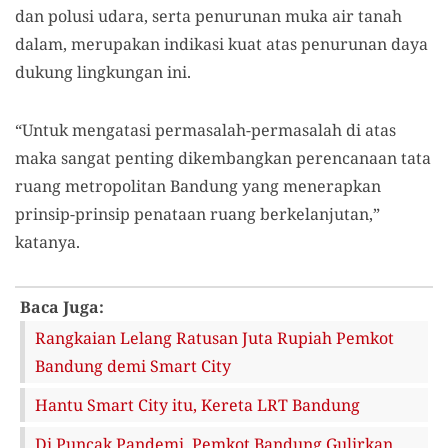
dan polusi udara, serta penurunan muka air tanah
dalam, merupakan indikasi kuat atas penurunan daya
dukung lingkungan ini.
“Untuk mengatasi permasalah-permasalah di atas
maka sangat penting dikembangkan perencanaan tata
ruang metropolitan Bandung yang menerapkan
prinsip-prinsip penataan ruang berkelanjutan,”
katanya.
Baca Juga:
Rangkaian Lelang Ratusan Juta Rupiah Pemkot
Bandung demi Smart City
Hantu Smart City itu, Kereta LRT Bandung
Di Puncak Pandemi, Pemkot Bandung Gulirkan