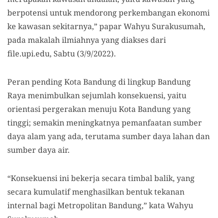
berpotensi untuk mendorong perkembangan ekonomi
ke kawasan sekitarnya,” papar Wahyu Surakusumah,
pada makalah ilmiahnya yang diakses dari
file.upi.edu, Sabtu (3/9/2022).
Peran pending Kota Bandung di lingkup Bandung
Raya menimbulkan sejumlah konsekuensi, yaitu
orientasi pergerakan menuju Kota Bandung yang
tinggi; semakin meningkatnya pemanfaatan sumber
daya alam yang ada, terutama sumber daya lahan dan
sumber daya air.
“Konsekuensi ini bekerja secara timbal balik, yang
secara kumulatif menghasilkan bentuk tekanan
internal bagi Metropolitan Bandung,” kata Wahyu