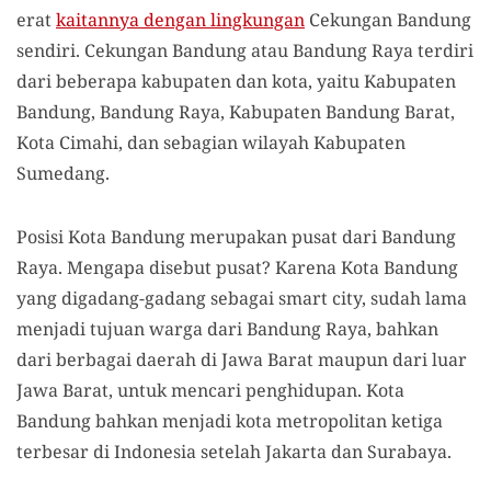
erat
kaitannya dengan lingkungan
Cekungan Bandung
sendiri. Cekungan Bandung atau Bandung Raya terdiri
dari beberapa kabupaten dan kota, yaitu Kabupaten
Bandung, Bandung Raya, Kabupaten Bandung Barat,
Kota Cimahi, dan sebagian wilayah Kabupaten
Sumedang.
Posisi Kota Bandung merupakan pusat dari Bandung
Raya. Mengapa disebut pusat? Karena Kota Bandung
yang digadang-gadang sebagai smart city, sudah lama
menjadi tujuan warga dari Bandung Raya, bahkan
dari berbagai daerah di Jawa Barat maupun dari luar
Jawa Barat, untuk mencari penghidupan. Kota
Bandung bahkan menjadi kota metropolitan ketiga
terbesar di Indonesia setelah Jakarta dan Surabaya.