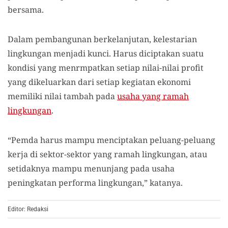
bersama.
Dalam pembangunan berkelanjutan, kelestarian
lingkungan menjadi kunci. Harus diciptakan suatu
kondisi yang menrmpatkan setiap nilai-nilai profit
yang dikeluarkan dari setiap kegiatan ekonomi
memiliki nilai tambah pada
usaha yang ramah
lingkungan
.
“Pemda harus mampu menciptakan peluang-peluang
kerja di sektor-sektor yang ramah lingkungan, atau
setidaknya mampu menunjang pada usaha
peningkatan performa lingkungan,” katanya.
Editor: Redaksi