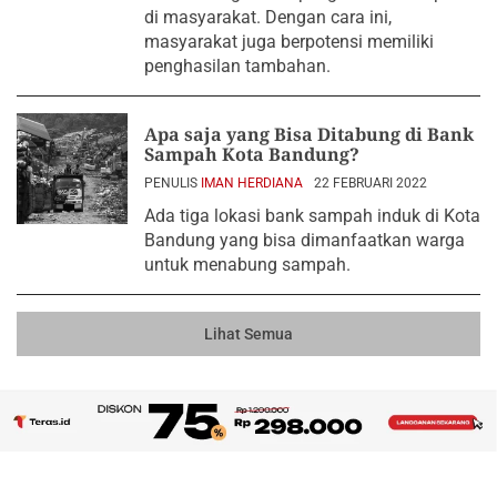
di masyarakat. Dengan cara ini,
masyarakat juga berpotensi memiliki
penghasilan tambahan.
Apa saja yang Bisa Ditabung di Bank
Sampah Kota Bandung?
PENULIS
IMAN HERDIANA
22 FEBRUARI 2022
Ada tiga lokasi bank sampah induk di Kota
Bandung yang bisa dimanfaatkan warga
untuk menabung sampah.
Lihat Semua