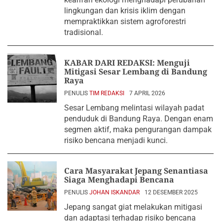
lingkungan dan krisis iklim dengan
mempraktikkan sistem agroforestri
tradisional.
KABAR DARI REDAKSI: Menguji
Mitigasi Sesar Lembang di Bandung
Raya
PENULIS
TIM REDAKSI
7 APRIL 2026
Sesar Lembang melintasi wilayah padat
penduduk di Bandung Raya. Dengan enam
segmen aktif, maka pengurangan dampak
risiko bencana menjadi kunci.
Cara Masyarakat Jepang Senantiasa
Siaga Menghadapi Bencana
PENULIS
JOHAN ISKANDAR
12 DESEMBER 2025
Jepang sangat giat melakukan mitigasi
dan adaptasi terhadap risiko bencana