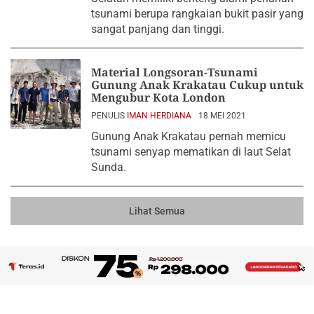
tsunami berupa rangkaian bukit pasir yang
sangat panjang dan tinggi.
Material Longsoran-Tsunami
Gunung Anak Krakatau Cukup untuk
Mengubur Kota London
PENULIS
IMAN HERDIANA
18 MEI 2021
Gunung Anak Krakatau pernah memicu
tsunami senyap mematikan di laut Selat
Sunda.
Lihat Semua