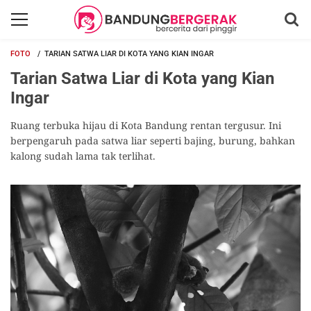
FOTO
TARIAN SATWA LIAR DI KOTA YANG KIAN INGAR
Tarian Satwa Liar di Kota yang Kian
Ingar
Ruang terbuka hijau di Kota Bandung rentan tergusur. Ini
berpengaruh pada satwa liar seperti bajing, burung, bahkan
kalong sudah lama tak terlihat.