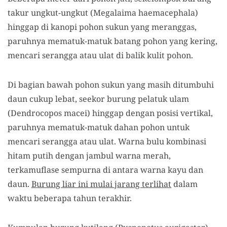
takur ungkut-ungkut (Megalaima haemacephala)
hinggap di kanopi pohon sukun yang meranggas,
paruhnya mematuk-matuk batang pohon yang kering,
mencari serangga atau ulat di
balik kulit pohon.
Di bagian bawah pohon sukun yang masih ditumbuhi
daun cukup lebat, seekor burung pelatuk ulam
(Dendrocopos macei) hinggap dengan posisi vertikal,
paruhnya mematuk-matuk dahan pohon untuk
mencari serangga atau ulat. Warna bulu kombinasi
hitam putih dengan jambul warna merah,
terkamuflase sempurna di
antara warna kayu dan
daun.
Burung liar ini mulai jarang terlihat
dalam
waktu beberapa tahun terakhir.