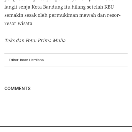
langit senja Kota Bandung itu hilang setelah KBU
semakin sesak oleh permukiman mewah dan resor-
resor wisata.
Teks dan Foto: Prima Mulia
Editor: Iman Herdiana
COMMENTS