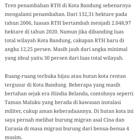
Tren penambahan RTH di Kota Bandung sebenarnya
mengalami penambahan. Dari 132,31 hektare pada
tahun 2006, luasan RTH bertambah menjadi 2.048,97
hektare di tahun 2020. Namun jika dibanding luas
total wilayah Kota Bandung, cakupan RTH baru di
angka 12,25 persen. Masih jauh dari angka minimal
yang ideal yaitu 30 persen dari luas total wilayah.
Ruang-ruang terbuka hijau atau hutan kota rentan
tergusur di Kota Bandung. Beberapa yang masih
bertahan sejak era Hindia Belanda, contohnya seperti
Taman Maluku yang berada di kawasan instalasi
militer
,
cukup aman keberadaannya. Di hutan kota ini
saya pernah melihat burung migran asal Cina dan
Eurasia di masa migrasi burung dari benua-benua 4
musim.