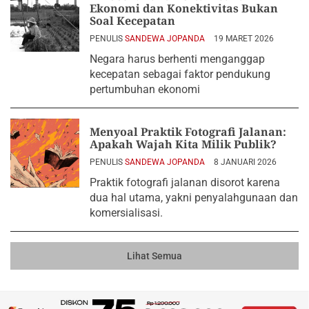
Ekonomi dan Konektivitas Bukan
Soal Kecepatan
PENULIS
SANDEWA JOPANDA
19 MARET 2026
Negara harus berhenti menganggap
kecepatan sebagai faktor pendukung
pertumbuhan ekonomi
Menyoal Praktik Fotografi Jalanan:
Apakah Wajah Kita Milik Publik?
PENULIS
SANDEWA JOPANDA
8 JANUARI 2026
Praktik fotografi jalanan disorot karena
dua hal utama, yakni penyalahgunaan dan
komersialisasi.
Lihat Semua