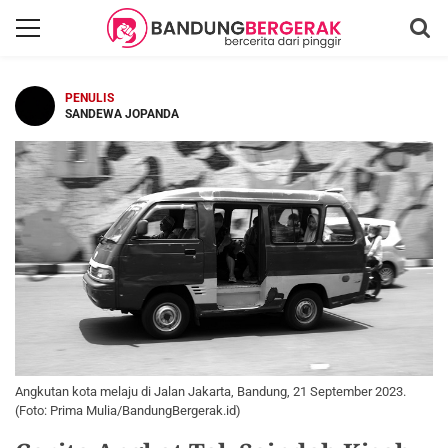
PENULIS
SANDEWA JOPANDA
Angkutan kota melaju di Jalan Jakarta, Bandung, 21 September 2023.
(Foto: Prima Mulia/BandungBergerak.id)