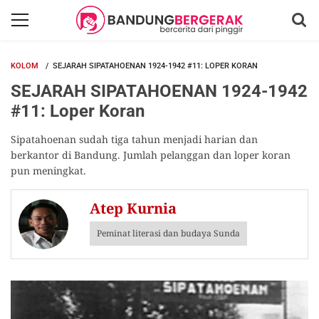
KOLOM
SEJARAH SIPATAHOENAN 1924-1942 #11: LOPER KORAN
SEJARAH SIPATAHOENAN 1924-1942
#11: Loper Koran
Sipatahoenan sudah tiga tahun menjadi harian dan
berkantor di Bandung. Jumlah pelanggan dan loper koran
pun meningkat.
Atep Kurnia
Peminat literasi dan budaya Sunda