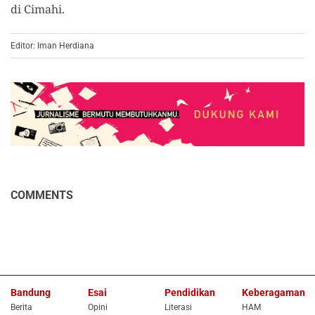
di Cimahi.
Editor: Iman Herdiana
COMMENTS
Bandung
Esai
Pendidikan
Keberagaman
Berita
Opini
Literasi
HAM