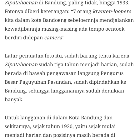
Sipatahoenan
di Bandung, paling tidak, hingga 1933.
Fotonya diberi keterangan: “7 orang
kranten-loopers
kita dalam kota Bandoeng sebeloemnja mendjalankan
kewadjibannja masing-masing ada tempo oentoek
berdiri didepan
camera
”.
Latar pemuatan foto itu, sudah barang tentu karena
Sipatahoenan
sudah tiga tahun menjadi harian, sudah
berada di bawah pengawasan langsung Pengurus
Besar Paguyuban Pasundan, sudah dipindahkan ke
Bandung, sehingga langganannya sudah demikian
banyak.
Untuk langganan di dalam Kota Bandung dan
sekitarnya, sejak tahun 1930, yaitu sejak mulai
menjadi harian dan posisinya masih berada di