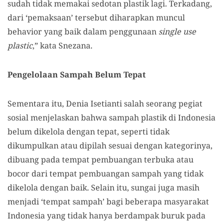
sudah tidak memakai sedotan plastik lagi. Terkadang,
dari ‘pemaksaan’ tersebut diharapkan muncul
behavior yang baik dalam penggunaan
single use
plastic
,” kata Snezana.
Pengelolaan Sampah Belum Tepat
Sementara itu, Denia Isetianti salah seorang pegiat
sosial menjelaskan bahwa sampah plastik di Indonesia
belum dikelola dengan tepat, seperti tidak
dikumpulkan atau dipilah sesuai dengan kategorinya,
dibuang pada tempat pembuangan terbuka atau
bocor dari tempat pembuangan sampah yang tidak
dikelola dengan baik. Selain itu, sungai juga masih
menjadi ‘tempat sampah’ bagi beberapa masyarakat
Indonesia yang tidak hanya berdampak buruk pada