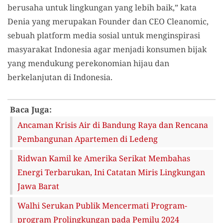
berusaha untuk lingkungan yang lebih baik,” kata
Denia yang merupakan Founder dan CEO Cleanomic,
sebuah platform media sosial untuk menginspirasi
masyarakat Indonesia agar menjadi konsumen bijak
yang mendukung perekonomian hijau dan
berkelanjutan di Indonesia.
Baca Juga:
Ancaman Krisis Air di Bandung Raya dan Rencana
Pembangunan Apartemen di Ledeng
Ridwan Kamil ke Amerika Serikat Membahas
Energi Terbarukan, Ini Catatan Miris Lingkungan
Jawa Barat
Walhi Serukan Publik Mencermati Program-
program Prolingkungan pada Pemilu 2024