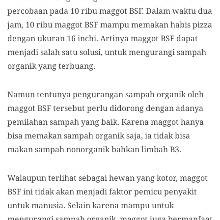
percobaan pada 10 ribu maggot BSF. Dalam waktu dua
jam, 10 ribu maggot BSF mampu memakan habis pizza
dengan ukuran 16 inchi. Artinya maggot BSF dapat
menjadi salah satu solusi, untuk mengurangi sampah
organik yang terbuang.
Namun tentunya pengurangan sampah organik oleh
maggot BSF tersebut perlu didorong dengan adanya
pemilahan sampah yang baik. Karena maggot hanya
bisa memakan sampah organik saja, ia tidak bisa
makan sampah nonorganik bahkan limbah B3.
Walaupun terlihat sebagai hewan yang kotor, maggot
BSF ini tidak akan menjadi faktor pemicu penyakit
untuk manusia. Selain karena mampu untuk
mengurangi sampah organik, maggot juga bermanfaat