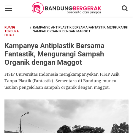
RUANG
KAMPANYE ANTIPLASTIK BERSAMA FANTASTIK, MENGURANGI
TERBUKA
SAMPAH ORGANIK DENGAN MAGGOT
HIJAU
Kampanye Antiplastik Bersama
Fantastik, Mengurangi Sampah
Organik dengan Maggot
FISIP Universitas Indonesia mengkampanyekan FISIP Asik
Tanpa Plastik (Fantastik). Sementara di Bandung muncul
usulan pengelolaan sampah organik dengan maggot.