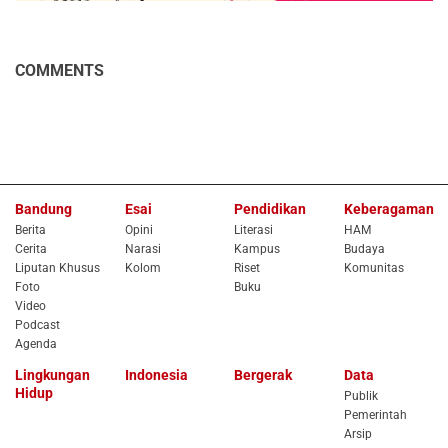
COMMENTS
Bandung
Esai
Pendidikan
Keberagaman
Berita
Opini
Literasi
HAM
Cerita
Narasi
Kampus
Budaya
Liputan Khusus
Kolom
Riset
Komunitas
Foto
Buku
Video
Podcast
Agenda
Lingkungan
Indonesia
Bergerak
Data
Hidup
Publik
Pemerintah
Arsip