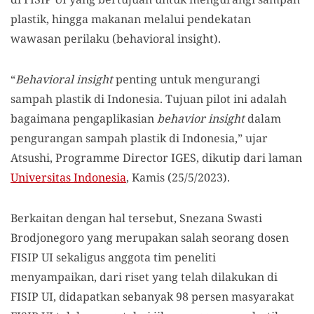
plastik, hingga makanan melalui pendekatan
wawasan perilaku (behavioral insight).
“
Behavioral insight
penting untuk mengurangi
sampah plastik di Indonesia. Tujuan pilot ini adalah
bagaimana pengaplikasian
behavior insight
dalam
pengurangan sampah plastik di Indonesia,” ujar
Atsushi, Programme Director IGES, dikutip dari laman
Universitas Indonesia
, Kamis (25/5/2023).
Berkaitan dengan hal tersebut, Snezana Swasti
Brodjonegoro yang merupakan salah seorang dosen
FISIP UI sekaligus anggota tim peneliti
menyampaikan, dari riset yang telah dilakukan di
FISIP UI, didapatkan sebanyak 98 persen masyarakat