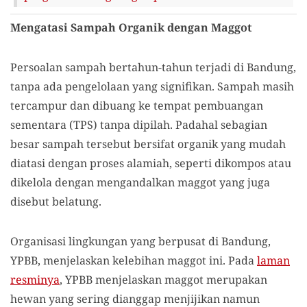
Mengatasi Sampah Organik dengan Maggot
Persoalan sampah bertahun-tahun terjadi di Bandung,
tanpa ada pengelolaan yang signifikan. Sampah masih
tercampur dan dibuang ke tempat pembuangan
sementara (TPS) tanpa dipilah. Padahal sebagian
besar sampah tersebut bersifat organik yang mudah
diatasi dengan proses alamiah, seperti dikompos atau
dikelola dengan mengandalkan maggot yang juga
disebut belatung.
Organisasi lingkungan yang berpusat di Bandung,
YPBB, menjelaskan kelebihan maggot ini. Pada
laman
resminya
, YPBB menjelaskan maggot merupakan
hewan yang sering dianggap menjijikan namun