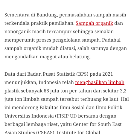
Sementara di Bandung, permasalahan sampah masih
terkendala praktik pemilahan.
Sampah organik
dan
nonorganik masih tercampur sehingga semakin
memperumit proses pengelolaan sampah. Padahal
sampah organik mudah diatasi, salah satunya dengan
mengandalkan maggot atau belatung.
Data dari Badan Pusat Statistik (BPS) pada 2021
menunjukkan, Indonesia telah
menghasilkan limbah
plastik sebanyak 66 juta ton per tahun dan sekitar 3,2
juta ton limbah sampah tersebut terbuang ke laut. Hal
ini mendorong Fakultas Ilmu Sosial dan Ilmu Politik
Universitas Indonesia (FISIP UI) bersama dengan
berbagai lembaga riset, yaitu Center for South East
Asian Studies (CSEAS), Institute for Global