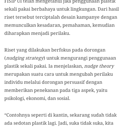
FISIP UI telah mengetahui jika penggunaan plastik
sekali pakai berbahaya untuk lingkungan. Dari hasil
riset tersebut terciptalah desain kampanye dengan
memunculkan kesadaran, pemahaman, kemudian
diharapkan menjadi perilaku.
Riset yang dilakukan berfokus pada dorongan
(
nudging strategy
) untuk mengurangi penggunaan
plastik sekali pakai. Ia menjelaskan,
nudge theory
merupakan suatu cara untuk mengubah perilaku
individu melalui dorongan persuasif dengan
memberikan penekanan pada tiga aspek, yaitu
psikologi, ekonomi, dan sosial.
“Contohnya seperti di kantin, sekarang sudah tidak
ada sedotan plastik lagi. Jadi, suka tidak suka, kita