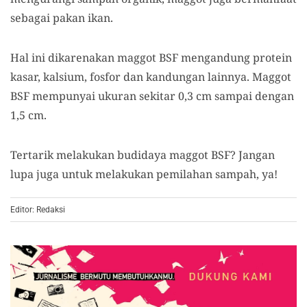
sebagai pakan ikan.
Hal ini dikarenakan maggot BSF mengandung protein
kasar, kalsium, fosfor dan kandungan lainnya. Maggot
BSF mempunyai ukuran sekitar 0,3 cm sampai dengan
1,5 cm.
Tertarik melakukan budidaya maggot BSF? Jangan
lupa juga untuk melakukan pemilahan sampah, ya!
Editor: Redaksi