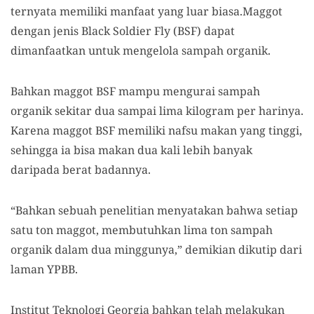
ternyata memiliki manfaat yang luar biasa.Maggot
dengan jenis Black Soldier Fly (BSF) dapat
dimanfaatkan untuk mengelola sampah organik.
Bahkan maggot BSF mampu mengurai sampah
organik sekitar dua sampai lima kilogram per harinya.
Karena maggot BSF memiliki nafsu makan yang tinggi,
sehingga ia bisa makan dua kali lebih banyak
daripada berat badannya.
“Bahkan sebuah penelitian menyatakan bahwa setiap
satu ton maggot, membutuhkan lima ton sampah
organik dalam dua minggunya,” demikian dikutip dari
laman YPBB.
Institut Teknologi Georgia bahkan telah melakukan