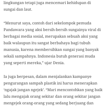
lingkungan tetapi juga mencemari kehidupan di
sungai dan laut.
“Menurut saya, contoh dari sekelompok pemuda
Pandawara yang aksi bersih-bersih sungainya viral di
berbagai media sosial, merupakan sebuah aksi yang
baik walaupun itu sangat berbahaya bagi tubuh
manusia, karena membersihkan sungai yang banyak
sekali sampahnya. Indonesia butuh generasi muda
yang seperti mereka,” ujar Denia.
Ia juga berpesan, dalam menjalankan kampanye
pengurangan sampah plastik ini harus menerapkan
‘ngajak jangan ngejek’. “Mari mencontohkan yang baik
lalu mengajak orang sekitar dan orang sekitar jangan
mengejek orang-orang yang sedang berjuang dan