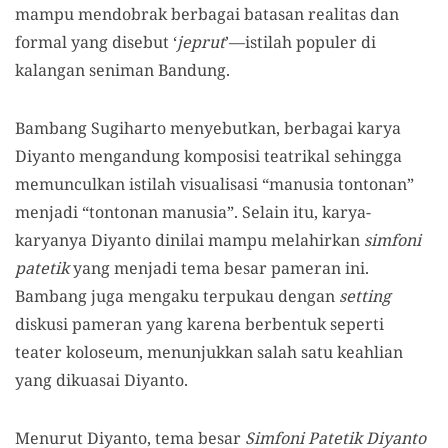
mampu mendobrak berbagai batasan realitas dan
formal yang disebut ‘
jeprut
’—istilah populer di
kalangan seniman Bandung.
Bambang Sugiharto menyebutkan, berbagai karya
Diyanto mengandung komposisi teatrikal sehingga
memunculkan istilah visualisasi “manusia tontonan”
menjadi “tontonan manusia”. Selain itu, karya-
karyanya Diyanto dinilai mampu melahirkan
simfoni
patetik
yang menjadi tema besar pameran ini.
Bambang juga mengaku terpukau dengan
setting
diskusi pameran yang karena berbentuk seperti
teater koloseum, menunjukkan salah satu keahlian
yang dikuasai Diyanto.
Menurut Diyanto, tema besar
Simfoni Patetik Diyanto