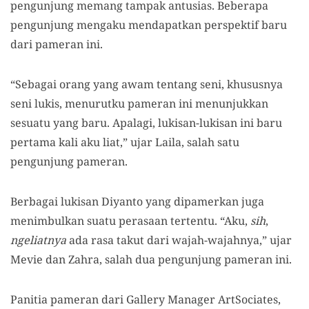
pengunjung memang tampak antusias. Beberapa
pengunjung mengaku mendapatkan perspektif baru
dari pameran ini.
“Sebagai orang yang awam tentang seni, khususnya
seni lukis, menurutku pameran ini menunjukkan
sesuatu yang baru. Apalagi, lukisan-lukisan ini baru
pertama kali aku liat,” ujar Laila, salah satu
pengunjung pameran.
Berbagai lukisan Diyanto yang dipamerkan juga
menimbulkan suatu perasaan tertentu. “Aku,
sih
,
ngeliatnya
ada rasa takut dari wajah-wajahnya,” ujar
Mevie dan Zahra, salah dua pengunjung pameran ini.
Panitia pameran dari Gallery Manager ArtSociates,