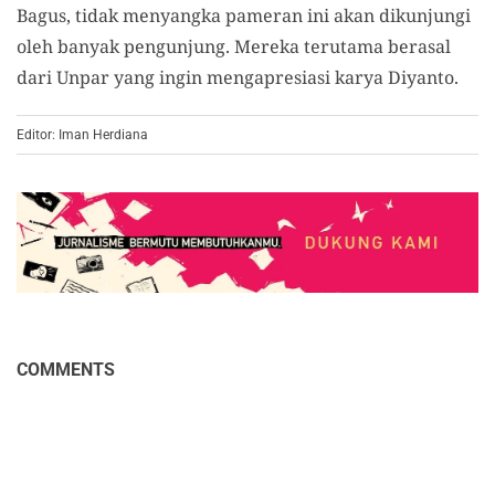
Bagus, tidak menyangka pameran ini akan dikunjungi
oleh banyak pengunjung. Mereka terutama berasal
dari Unpar yang ingin mengapresiasi karya Diyanto.
Editor: Iman Herdiana
COMMENTS