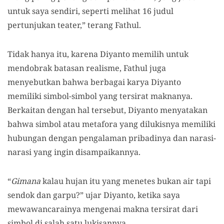
untuk saya sendiri, seperti melihat 16 judul
pertunjukan teater,” terang Fathul.
Tidak hanya itu, karena Diyanto memilih untuk
mendobrak batasan realisme, Fathul juga
menyebutkan bahwa berbagai karya Diyanto
memiliki simbol-simbol yang tersirat maknanya.
Berkaitan dengan hal tersebut, Diyanto menyatakan
bahwa simbol atau metafora yang dilukisnya memiliki
hubungan dengan pengalaman pribadinya dan narasi-
narasi yang ingin disampaikannya.
“
Gimana
kalau hujan itu yang menetes bukan air tapi
sendok dan garpu?” ujar Diyanto, ketika saya
mewawancarainya mengenai makna tersirat dari
simbol di salah satu lukisannya.