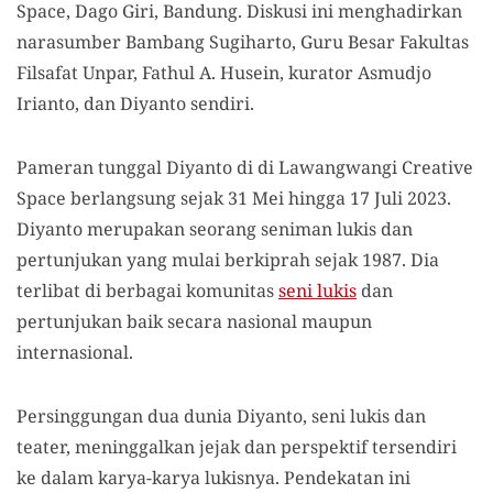
Space, Dago Giri, Bandung. Diskusi ini menghadirkan
narasumber Bambang Sugiharto, Guru Besar Fakultas
Filsafat Unpar, Fathul A. Husein, kurator Asmudjo
Irianto, dan Diyanto sendiri.
Pameran tunggal Diyanto di di Lawangwangi Creative
Space berlangsung sejak 31 Mei hingga 17 Juli 2023.
Diyanto merupakan seorang seniman lukis dan
pertunjukan yang mulai berkiprah sejak 1987. Dia
terlibat di berbagai komunitas
seni lukis
dan
pertunjukan baik secara nasional maupun
internasional.
Persinggungan dua dunia Diyanto, seni lukis dan
teater, meninggalkan jejak dan perspektif tersendiri
ke dalam karya-karya lukisnya. Pendekatan ini