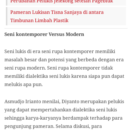
Perubahan Pelukis Jelekong setelah Pagebluk
Pameran Lukisan Tisna Sanjaya di antara
Timbunan Limbah Plastik
Seni kontemporer Versus Modern
Seni lukis di era seni rupa kontemporer memiliki
masalah besar dan potensi yang berbeda dengan era
seni rupa modern. Seni rupa kontemporer tidak
memiliki dialektika seni lukis karena siapa pun dapat
melukis apa pun.
Asmudjo Irianto menilai, Diyanto merupakan pelukis
yang dapat mempertahankan dialektika seni lukis
sehingga karya-karyanya berdampak terhadap para
pengunjung pameran. Selama diskusi, para