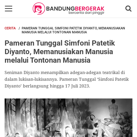
CERITA
PAMERAN TUNGGAL SIMFONI PATETIK DIYANTO, MEMANUSIAKAN
MANUSIA MELALUI TONTONAN MANUSIA
Pameran Tunggal Simfoni Patetik
Diyanto, Memanusiakan Manusia
melalui Tontonan Manusia
Seniman Diyanto menampilkan adegan-adegan teatrikal di
dalam lukisan-lukisannya. Pameran Tunggal ‘Simfoni Patetik
Diyanto’ berlangsung hingga 17 Juli 2023.