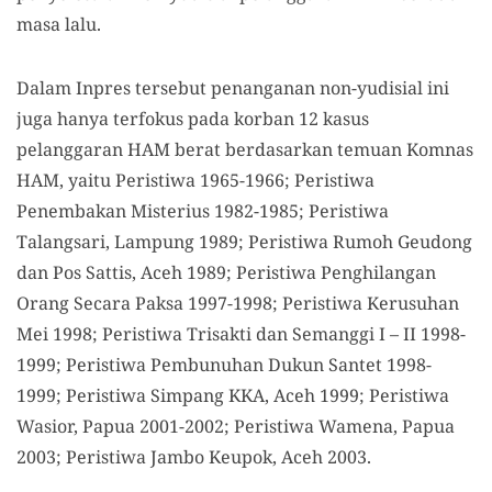
masa lalu.
Dalam Inpres tersebut penanganan non-yudisial ini
juga hanya terfokus pada korban 12 kasus
pelanggaran HAM berat berdasarkan temuan Komnas
HAM, yaitu Peristiwa 1965-1966; Peristiwa
Penembakan Misterius 1982-1985; Peristiwa
Talangsari, Lampung 1989; Peristiwa Rumoh Geudong
dan Pos Sattis, Aceh 1989; Peristiwa Penghilangan
Orang Secara Paksa 1997-1998; Peristiwa Kerusuhan
Mei 1998; Peristiwa Trisakti dan Semanggi I – II 1998-
1999; Peristiwa Pembunuhan Dukun Santet 1998-
1999; Peristiwa Simpang KKA, Aceh 1999; Peristiwa
Wasior, Papua 2001-2002; Peristiwa Wamena, Papua
2003; Peristiwa Jambo Keupok, Aceh 2003.