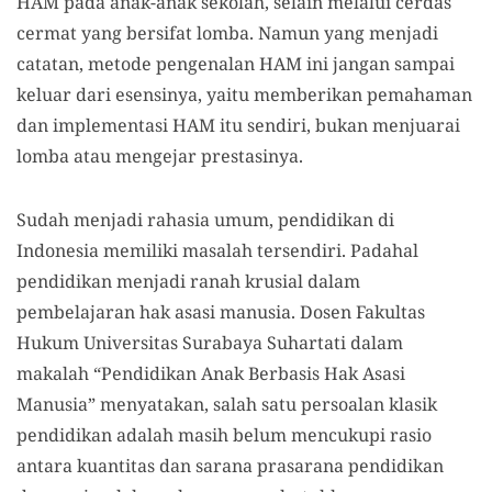
HAM pada anak-anak sekolah, selain melalui cerdas
cermat yang bersifat lomba. Namun yang menjadi
catatan, metode pengenalan HAM ini jangan sampai
keluar dari esensinya, yaitu memberikan pemahaman
dan implementasi HAM itu sendiri, bukan menjuarai
lomba atau mengejar prestasinya.
Sudah menjadi rahasia umum, pendidikan di
Indonesia memiliki masalah tersendiri. Padahal
pendidikan menjadi ranah krusial dalam
pembelajaran hak asasi manusia. Dosen Fakultas
Hukum Universitas Surabaya Suhartati dalam
makalah “Pendidikan Anak Berbasis Hak Asasi
Manusia” menyatakan, salah satu persoalan klasik
pendidikan adalah masih belum mencukupi rasio
antara kuantitas dan sarana prasarana pendidikan