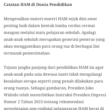
Catatan HAM di Dunia Pendidikan
Mengenalkan materi-materi HAM sejak dini amat
penting baik dalam bentuk lomba cerdas cermat
maupun melalui mata pelajaran sekolah. Apalagi
anak-anak sekolah merupakan generasi penerus yang
akan menggantikan para orang tua di berbagai lini
termasuk pemerintahan.
Tujuan jangka panjang dari pendidikan HAM ini agar
anak-anak pada usia dewasa nanti tidak mengulangi
kesalahan serupa seperti yang penah dilakukan para
orang tuanya. Sebagai gambaran, Presiden Joko
Widodo telah menerbitkan Instruksi Presiden (Inpres)
Nomor 2 Tahun 2023 tentang rekomendasi
penyelesaian non-yudisial pelanggaran HAM berat di