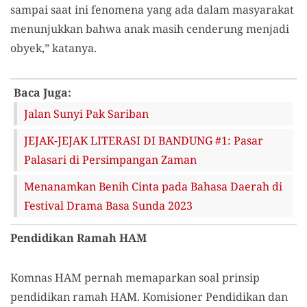
sampai saat ini fenomena yang ada dalam masyarakat
menunjukkan bahwa anak masih cenderung menjadi
obyek,” katanya.
Baca Juga:
Jalan Sunyi Pak Sariban
JEJAK-JEJAK LITERASI DI BANDUNG #1: Pasar
Palasari di Persimpangan Zaman
Menanamkan Benih Cinta pada Bahasa Daerah di
Festival Drama Basa Sunda 2023
Pendidikan Ramah HAM
Komnas HAM pernah memaparkan soal prinsip
pendidikan ramah HAM. Komisioner Pendidikan dan