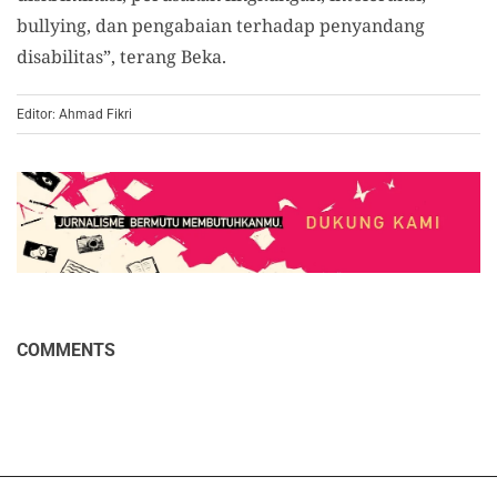
bullying, dan pengabaian terhadap penyandang
disabilitas”, terang Beka.
Editor: Ahmad Fikri
COMMENTS