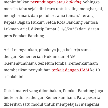
menimbulkan
perundungan atau
bullying
. Sehingga
mereka tahu sejak dini cara untuk saling menghargai,
menghormati, dan peduli sesama teman," terang
Kepala Bagian Hukum Setda Kota Bandung Santosa
Lukman Arief, dikutip Jumat (11/8/2023) dari siaran
pers Pemkot Bandung.
Arief mengatakan, pihaknya juga bekerja sama
dengan Kementerian Hukum dan HAM
(Kemenkumham). Sebelum lomba, Kemenkumham
memberikan penyuluhan
terkait dengan HAM
ke 10
sekolah ini.
Untuk materi yang dilombakan, Pemkot Bandung juga
berkoordinasi dengan Kemenkumham. Para peserta
diberikan satu modul untuk mempelajari mengenai