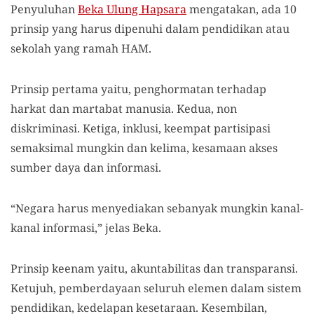
Penyuluhan
Beka Ulung Hapsara
mengatakan, ada 10
prinsip yang harus dipenuhi dalam pendidikan atau
sekolah yang ramah HAM.
Prinsip pertama yaitu, penghormatan terhadap
harkat dan martabat manusia. Kedua, non
diskriminasi. Ketiga, inklusi, keempat partisipasi
semaksimal mungkin dan kelima, kesamaan akses
sumber daya dan informasi.
“Negara harus menyediakan sebanyak mungkin kanal-
kanal informasi,” jelas Beka.
Prinsip keenam yaitu, akuntabilitas dan transparansi.
Ketujuh, pemberdayaan seluruh elemen dalam sistem
pendidikan, kedelapan kesetaraan. Kesembilan,