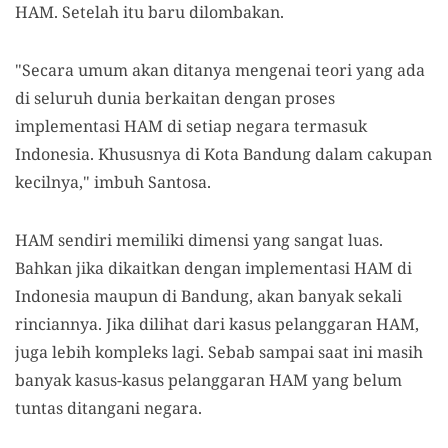
HAM. Setelah itu baru dilombakan.
"Secara umum akan ditanya mengenai teori yang ada
di seluruh dunia berkaitan dengan proses
implementasi HAM di setiap negara termasuk
Indonesia. Khususnya di Kota Bandung dalam cakupan
kecilnya," imbuh Santosa.
HAM sendiri memiliki dimensi yang sangat luas.
Bahkan jika dikaitkan dengan implementasi HAM di
Indonesia maupun di Bandung, akan banyak sekali
rinciannya. Jika dilihat dari kasus pelanggaran HAM,
juga lebih kompleks lagi. Sebab sampai saat ini masih
banyak kasus-kasus pelanggaran HAM yang belum
tuntas ditangani negara.