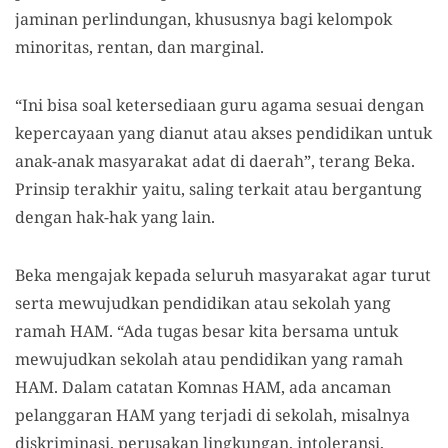
jaminan perlindungan, khususnya bagi kelompok
minoritas, rentan, dan marginal.
“Ini bisa soal ketersediaan guru agama sesuai dengan
kepercayaan yang dianut atau akses pendidikan untuk
anak-anak masyarakat adat di daerah”, terang Beka.
Prinsip terakhir yaitu, saling terkait atau bergantung
dengan hak-hak yang lain.
Beka mengajak kepada seluruh masyarakat agar turut
serta mewujudkan pendidikan atau sekolah yang
ramah HAM. “Ada tugas besar kita bersama untuk
mewujudkan sekolah atau pendidikan yang ramah
HAM. Dalam catatan Komnas HAM, ada ancaman
pelanggaran HAM yang terjadi di sekolah, misalnya
diskriminasi, perusakan lingkungan, intoleransi,