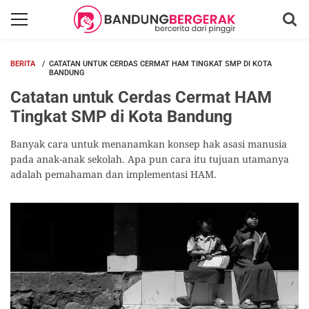
BERITA
CATATAN UNTUK CERDAS CERMAT HAM TINGKAT SMP DI KOTA
BANDUNG
Catatan untuk Cerdas Cermat HAM
Tingkat SMP di Kota Bandung
Banyak cara untuk menanamkan konsep hak asasi manusia
pada anak-anak sekolah. Apa pun cara itu tujuan utamanya
adalah pemahaman dan implementasi HAM.