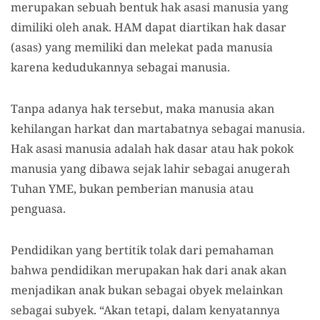
merupakan sebuah bentuk hak asasi manusia yang
dimiliki oleh anak. HAM dapat diartikan hak dasar
(asas) yang memiliki dan melekat pada manusia
karena kedudukannya sebagai manusia.
Tanpa adanya hak tersebut, maka manusia akan
kehilangan harkat dan martabatnya sebagai manusia.
Hak asasi manusia adalah hak dasar atau hak pokok
manusia yang dibawa sejak lahir sebagai anugerah
Tuhan YME, bukan pemberian manusia atau
penguasa.
Pendidikan yang bertitik tolak dari pemahaman
bahwa pendidikan merupakan hak dari anak akan
menjadikan anak bukan sebagai obyek melainkan
sebagai subyek. “Akan tetapi, dalam kenyatannya