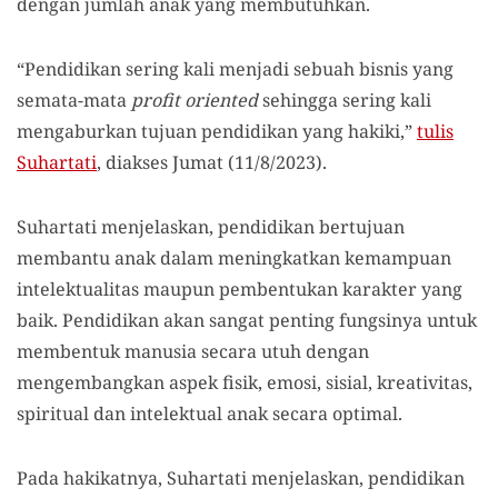
dengan jumlah anak yang membutuhkan.
“Pendidikan sering kali menjadi sebuah bisnis yang
semata-mata
profit oriented
sehingga sering kali
mengaburkan tujuan pendidikan yang hakiki,”
tulis
Suhartati
, diakses Jumat (11/8/2023).
Suhartati menjelaskan, pendidikan bertujuan
membantu anak dalam meningkatkan kemampuan
intelektualitas maupun pembentukan karakter yang
baik. Pendidikan akan sangat penting fungsinya untuk
membentuk manusia secara utuh dengan
mengembangkan aspek fisik, emosi, sisial, kreativitas,
spiritual dan intelektual anak secara optimal.
Pada hakikatnya, Suhartati menjelaskan, pendidikan