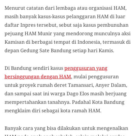
Menurut catatan dari lembaga atau organisasi HAM,
masih banyak kasus-kasus pelanggaran HAM di luar
daftar Inpres tersebut, sebut saja kasus pembunuhan
pejuang HAM Munir yang mendorong munculnya aksi
Kamisan di berbagai tempat di Indonesia, termasuk di
depan Gedung Sate Bandung setiap hari Kamis.
Di Bandung sendiri kasus
penggusuran yang
bersinggungan dengan HAM
, mulai penggusuran
untuk proyek rumah deret Tamansari, Anyer Dalam,
dan sampai saat ini warga Dago Elos masih berjuang
mempertahankan tanahnya. Padahal Kota Bandung
mengklaim diri sebagai kota ramah HAM.
Banyak cara yang bisa dilakukan untuk mengenalkan