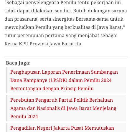
“Sebagai penyelenggara Pemilu tentu pekerjaan ini
tidak dapat dilakukan sendiri. Butuh dukungan sarana
dan prasarana, serta sinergitas Bersama-sama untuk
mewujudkan Pemilu yang berkualitas di Jawa Barat,”
tutur perempuan pertama yang menjabat sebagai
Ketua KPU Provinsi Jawa Barat itu.
Baca Juga:
Penghapusan Laporan Penerimaan Sumbangan
Dana Kampanye (LPSDK) dalam Pemilu 2024
Bertentangan dengan Prinsip Pemilu
Perebutan Pengaruh Partai Politik Berhaluan
Agama dan Nasionalis di Jawa Barat Menjelang
Pemilu 2024
Pengadilan Negeri Jakarta Pusat Memutuskan