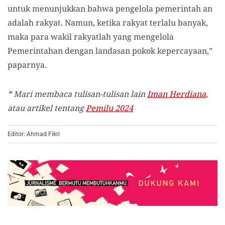
untuk menunjukkan bahwa pengelola pemerintah an
adalah rakyat. Namun, ketika rakyat terlalu banyak,
maka para wakil rakyatlah yang mengelola
Pemerintahan dengan landasan pokok kepercayaan,”
paparnya.
* Mari membaca tulisan-tulisan lain
Iman Herdiana
,
atau artikel tentang
Pemilu 2024
Editor: Ahmad Fikri