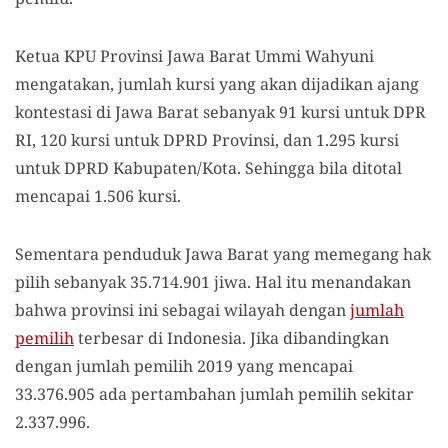
Ketua KPU Provinsi Jawa Barat Ummi Wahyuni
mengatakan, jumlah kursi yang akan dijadikan ajang
kontestasi di Jawa Barat sebanyak 91 kursi untuk DPR
RI, 120 kursi untuk DPRD Provinsi, dan 1.295 kursi
untuk DPRD Kabupaten/Kota. Sehingga bila ditotal
mencapai 1.506 kursi.
Sementara penduduk Jawa Barat yang memegang hak
pilih sebanyak 35.714.901 jiwa. Hal itu menandakan
bahwa provinsi ini sebagai wilayah dengan
jumlah
pemilih
terbesar di Indonesia. Jika dibandingkan
dengan jumlah pemilih 2019 yang mencapai
33.376.905 ada pertambahan jumlah pemilih sekitar
2.337.996.