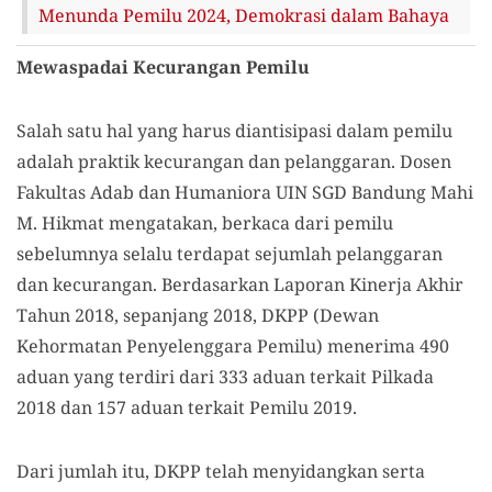
Menunda Pemilu 2024, Demokrasi dalam Bahaya
Mewaspadai Kecurangan Pemilu
Salah satu hal yang harus diantisipasi dalam pemilu
adalah praktik kecurangan dan pelanggaran. Dosen
Fakultas Adab dan Humaniora UIN SGD Bandung Mahi
M. Hikmat mengatakan, berkaca dari pemilu
sebelumnya selalu terdapat sejumlah pelanggaran
dan kecurangan. Berdasarkan Laporan Kinerja Akhir
Tahun 2018, sepanjang 2018, DKPP (Dewan
Kehormatan Penyelenggara Pemilu) menerima 490
aduan yang terdiri dari 333 aduan terkait Pilkada
2018 dan 157 aduan terkait Pemilu 2019.
Dari jumlah itu, DKPP telah menyidangkan serta