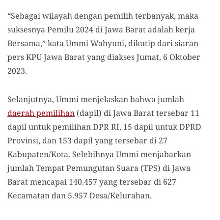
“Sebagai wilayah dengan pemilih terbanyak, maka
suksesnya Pemilu 2024 di Jawa Barat adalah kerja
Bersama,” kata Ummi Wahyuni, dikutip dari siaran
pers KPU Jawa Barat yang diakses Jumat, 6 Oktober
2023.
Selanjutnya, Ummi menjelaskan bahwa jumlah
daerah pemilihan
(dapil) di Jawa Barat tersebar 11
dapil untuk pemilihan DPR RI, 15 dapil untuk DPRD
Provinsi, dan 153 dapil yang tersebar di 27
Kabupaten/Kota. Selebihnya Ummi menjabarkan
jumlah Tempat Pemungutan Suara (TPS) di Jawa
Barat mencapai 140.457 yang tersebar di 627
Kecamatan dan 5.957 Desa/Kelurahan.