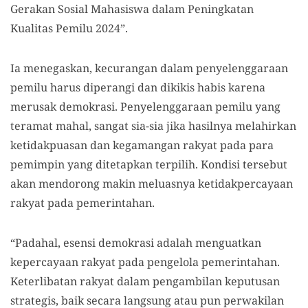
Gerakan Sosial Mahasiswa dalam Peningkatan
Kualitas Pemilu 2024”.
Ia menegaskan, kecurangan dalam penyelenggaraan
pemilu harus diperangi dan dikikis habis karena
merusak demokrasi. Penyelenggaraan pemilu yang
teramat mahal, sangat sia-sia jika hasilnya melahirkan
ketidakpuasan dan kegamangan rakyat pada para
pemimpin yang ditetapkan terpilih. Kondisi tersebut
akan mendorong makin meluasnya ketidakpercayaan
rakyat pada pemerintahan.
“Padahal, esensi demokrasi adalah menguatkan
kepercayaan rakyat pada pengelola pemerintahan.
Keterlibatan rakyat dalam pengambilan keputusan
strategis, baik secara langsung atau pun perwakilan