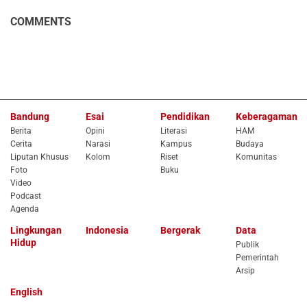
COMMENTS
Bandung
Esai
Pendidikan
Keberagaman
Berita
Opini
Literasi
HAM
Cerita
Narasi
Kampus
Budaya
Liputan Khusus
Kolom
Riset
Komunitas
Foto
Buku
Video
Podcast
Agenda
Lingkungan
Indonesia
Bergerak
Data
Hidup
Publik
Pemerintah
Arsip
English