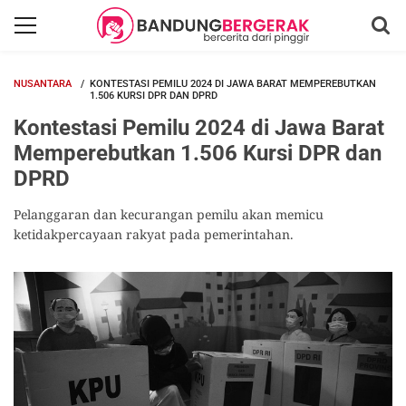
NUSANTARA
KONTESTASI PEMILU 2024 DI JAWA BARAT MEMPEREBUTKAN
1.506 KURSI DPR DAN DPRD
Kontestasi Pemilu 2024 di Jawa Barat
Memperebutkan 1.506 Kursi DPR dan
DPRD
Pelanggaran dan kecurangan pemilu akan memicu
ketidakpercayaan rakyat pada pemerintahan.