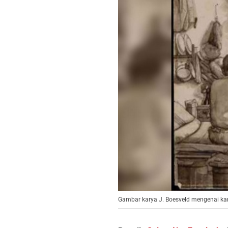
Gambar karya J. Boesveld mengenai ka