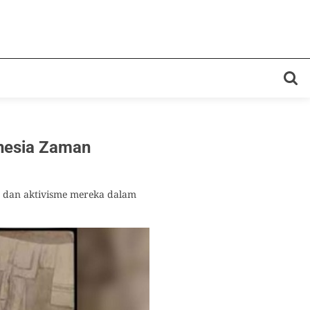
onesia Zaman
" dan aktivisme mereka dalam