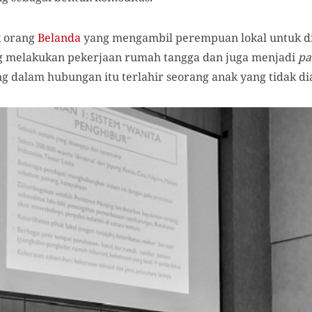
k orang
Belanda
yang mengambil perempuan lokal untuk d
ng melakukan pekerjaan rumah tangga dan juga menjadi
pa
ng dalam hubungan itu terlahir seorang anak yang tidak di