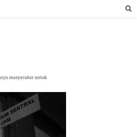
ainya masyarakat untuk