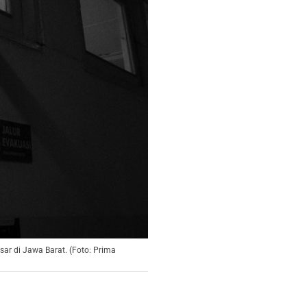
ar di Jawa Barat. (Foto: Prima