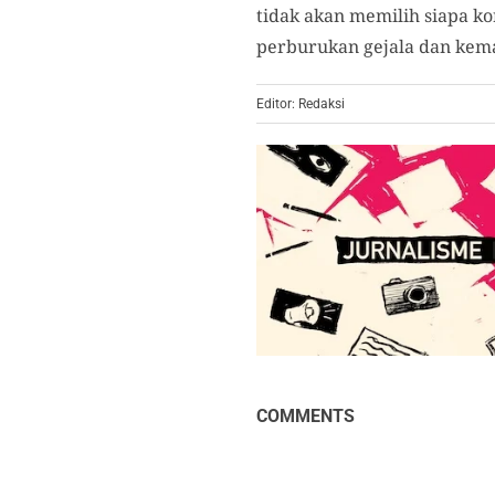
tidak akan memilih siapa ko
perburukan gejala dan kema
Editor: Redaksi
COMMENTS