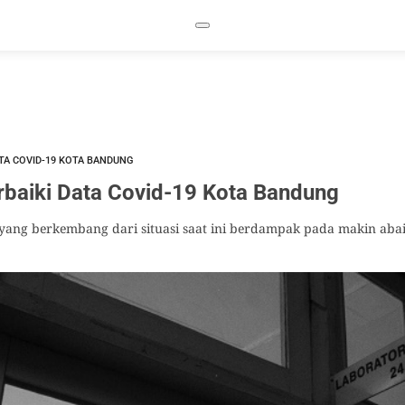
A COVID-19 KOTA BANDUNG
iki Data Covid-19 Kota Bandung
 yang berkembang dari situasi saat ini berdampak pada makin ab