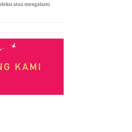
infeksi atau mengalami