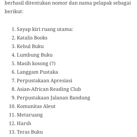
berhasil ditentukan nomor dan nama pelapak sebagai
berikut:
Sayap kiri ruang utama:
Katalis Books
Kebul Buku
Lumbung Buku
Masih kosong (?)
Langgam Pustaka
Perpustakaan Apresiasi
Asian-African Reading Club
Perpustakaan Jalanan Bandung
Komunitas Aleut
Metaruang
Harsh
Teras Buku