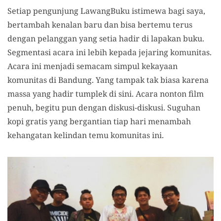
Setiap pengunjung LawangBuku istimewa bagi saya,
bertambah kenalan baru dan bisa bertemu terus
dengan pelanggan yang setia hadir di lapakan buku.
Segmentasi acara ini lebih kepada jejaring komunitas.
Acara ini menjadi semacam simpul kekayaan
komunitas di Bandung. Yang tampak tak biasa karena
massa yang hadir tumplek di sini. Acara nonton film
penuh, begitu pun dengan diskusi-diskusi. Suguhan
kopi gratis yang bergantian tiap hari menambah
kehangatan kelindan temu komunitas ini.