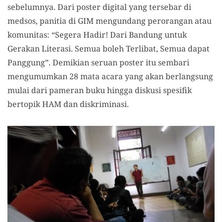
sebelumnya. Dari poster digital yang tersebar di
medsos, panitia di GIM mengundang perorangan atau
komunitas: “Segera Hadir! Dari Bandung untuk
Gerakan Literasi. Semua boleh Terlibat, Semua dapat
Panggung”. Demikian seruan poster itu sembari
mengumumkan 28 mata acara yang akan berlangsung
mulai dari pameran buku hingga diskusi spesifik
bertopik HAM dan diskriminasi.