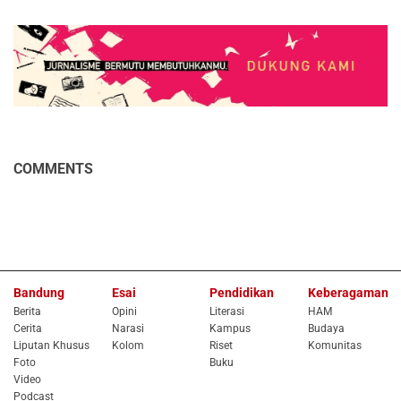
COMMENTS
Bandung
Esai
Pendidikan
Keberagaman
Berita
Opini
Literasi
HAM
Cerita
Narasi
Kampus
Budaya
Liputan Khusus
Kolom
Riset
Komunitas
Foto
Buku
Video
Podcast