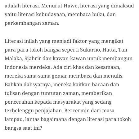
adalah literasi. Menurut Hawe, literasi yang dimaksud
yaitu literasi kebudayaan, membaca buku, dan
perkembangan zaman.
Literasi inilah yang menjadi faktor yang mengikat
para para tokoh bangsa seperti Sukarno, Hatta, Tan
Malaka, Sjahrir dan kawan-kawan untuk membangun
Indonesia merdeka. Ada ciri khas dan kesamaan,
mereka sama-sama gemar membaca dan menulis.
Bahkan dahsyatnya, mereka kaitkan bacaan dan
tulisan dengan tuntutan zaman, memberikan
pencerahan kepada masyarakat yang sedang
terbelenggu penjajahan. Bercermin dari masa
lampau, lantas bagaimana dengan literasi para tokoh
bangsa saat ini?