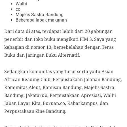
Walhi
co
Majelis Sastra Bandung
Beberapa lapak makanan
Dari data di atas, terdapat lebih dari 20 gabungan
penerbit dan toko buku mengikuti FIM 3. Saya yang
kebagian di nomor 13, bersebelahan dengan Teras
Buku dan Jaringan Buku Alternatif.
Sedangkan komunitas yang turut serta yaitu Asian
African Reading Club, Perpustakaan Jalanan Bandung,
Komunitas Aleut, Kamisan Bandung, Majelis Sastra
Bandung, Jakatarub, Perpustakaan Apresiasi, Walhi
Jabar, Layar Kita, Buruan.co, Kabarkampus, dan
Perpustakaan Zine Bandung.