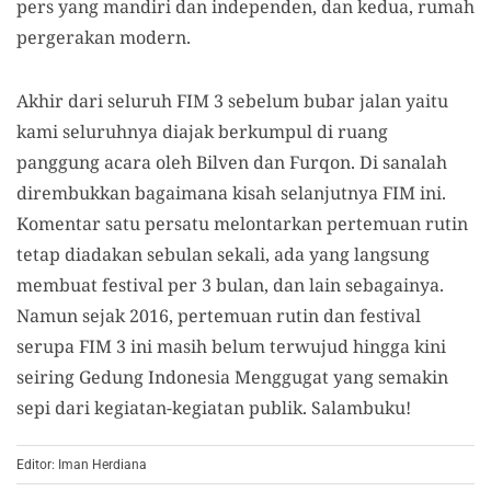
pers yang mandiri dan independen, dan kedua, rumah
pergerakan modern.
Akhir dari seluruh FIM 3 sebelum bubar jalan yaitu
kami seluruhnya diajak berkumpul di ruang
panggung acara oleh Bilven dan Furqon. Di sanalah
dirembukkan bagaimana kisah selanjutnya FIM ini.
Komentar satu persatu melontarkan pertemuan rutin
tetap diadakan sebulan sekali, ada yang langsung
membuat festival per 3 bulan, dan lain sebagainya.
Namun sejak 2016, pertemuan rutin dan festival
serupa FIM 3 ini masih belum terwujud hingga kini
seiring Gedung Indonesia Menggugat yang semakin
sepi dari kegiatan-kegiatan publik. Salambuku!
Editor: Iman Herdiana