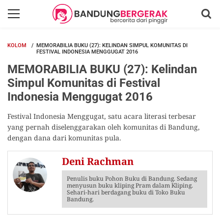
KOLOM
MEMORABILIA BUKU (27): KELINDAN SIMPUL KOMUNITAS DI
FESTIVAL INDONESIA MENGGUGAT 2016
MEMORABILIA BUKU (27): Kelindan
Simpul Komunitas di Festival
Indonesia Menggugat 2016
Festival Indonesia Menggugat, satu acara literasi terbesar
yang pernah diselenggarakan oleh komunitas di Bandung,
dengan dana dari komunitas pula.
Deni Rachman
Penulis buku Pohon Buku di Bandung. Sedang
menyusun buku kliping Pram dalam Kliping.
Sehari-hari berdagang buku di Toko Buku
Bandung.