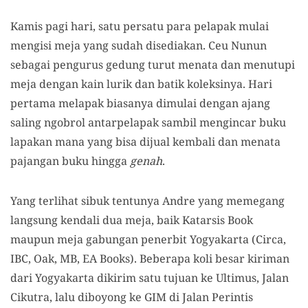
Kamis pagi hari, satu persatu para pelapak mulai
mengisi meja yang sudah disediakan. Ceu Nunun
sebagai pengurus gedung turut menata dan menutupi
meja dengan kain lurik dan batik koleksinya. Hari
pertama melapak biasanya dimulai dengan ajang
saling ngobrol antarpelapak sambil mengincar buku
lapakan mana yang bisa dijual kembali dan menata
pajangan buku hingga
genah
.
Yang terlihat sibuk tentunya Andre yang memegang
langsung kendali dua meja, baik Katarsis Book
maupun meja gabungan penerbit Yogyakarta (Circa,
IBC, Oak, MB, EA Books). Beberapa koli besar kiriman
dari Yogyakarta dikirim satu tujuan ke Ultimus, Jalan
Cikutra, lalu diboyong ke GIM di Jalan Perintis