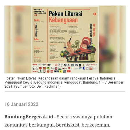
Poster Pekan Literasi Kebangsaan dalam rangkaian Festival Indonesia
Menggugat ke-3 di Gedung Indonesia Menggugat, Bandung, 1 – 7 Desember
2021. (Sumber foto: Deni Rachman)
16 Januari 2022
BandungBergerak.id
-
Secara swadaya puluhan
komunitas berkumpul, berdiskusi, berkesenian,