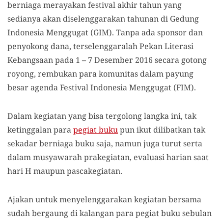
berniaga merayakan festival akhir tahun yang
sedianya akan diselenggarakan tahunan di Gedung
Indonesia Menggugat (GIM). Tanpa ada sponsor dan
penyokong dana, terselenggaralah Pekan Literasi
Kebangsaan pada 1 – 7 Desember 2016 secara gotong
royong, rembukan para komunitas dalam payung
besar agenda Festival Indonesia Menggugat (FIM).
Dalam kegiatan yang bisa tergolong langka ini, tak
ketinggalan para
pegiat buku
pun ikut dilibatkan tak
sekadar berniaga buku saja, namun juga turut serta
dalam musyawarah prakegiatan, evaluasi harian saat
hari H maupun pascakegiatan.
Ajakan untuk menyelenggarakan kegiatan bersama
sudah bergaung di kalangan para pegiat buku sebulan