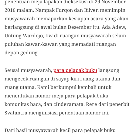
penentuan meja lapakan dieksekusi di 29 November
2016 malam. Nampak Furqon dan Bilven memimpin
musyawarah memaparkan kesiapan acara yang akan
berlangsung di awal bulan Desember itu. Ada Adew,
Untung Wardojo, Iiw di ruangan musyawarah selain
puluhan kawan-kawan yang memadati ruangan
depan gedung.
Seusai musyawarah,
para pelapak buku
langsung
mengecek ruangan di sayap kiri ruang utama dan
ruang utama. Kami berkumpul kembali untuk
menentukan nomor meja para pelapak buku,
komunitas baca, dan cInderamata. Rere dari penerbit
Svatantra menginisiasi penentuan nomor ini.
Dari hasil musyawarah kecil para pelapak buku