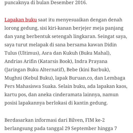
puncaknya di bulan Desember 2016.
Lapakan buku
saat itu menyesuaikan dengan denah
lorong gedung, sisi kiri-kanan berjejer meja panjang
dan yang berbentuk setengah lingkaran. Seingat saya,
saya turut melapak di sana bersama kawan Didin
Tulus (Ultimus), Asra dan Kukuh (Buku Mahal),
Andrias Arifin (Katarsis Book), Indra Prayana
(Jaringan Buku Alternatif), Bebe (kini Barbuk),
Mughni (Kebul Buku), lapak Buruan.co, dan Lembaga
Pers Mahasiswa Suaka. Selain buku, ada lapakan kaos,
kartu pos, dan aneka cinderamata lainnya, namun
posisi lapakannya berlokasi di kantin gedung.
Berdasarkan informasi dari Bilven, FIM ke-2
berlangsung pada tanggal 29 September hingga 7