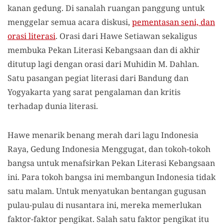
kanan gedung. Di sanalah ruangan panggung untuk
menggelar semua acara diskusi,
pementasan seni, dan
orasi literasi
. Orasi dari Hawe Setiawan sekaligus
membuka Pekan Literasi Kebangsaan dan di akhir
ditutup lagi dengan orasi dari Muhidin M. Dahlan.
Satu pasangan pegiat literasi dari Bandung dan
Yogyakarta yang sarat pengalaman dan kritis
terhadap dunia literasi.
Hawe menarik benang merah dari lagu Indonesia
Raya, Gedung Indonesia Menggugat, dan tokoh-tokoh
bangsa untuk menafsirkan Pekan Literasi Kebangsaan
ini. Para tokoh bangsa ini membangun Indonesia tidak
satu malam. Untuk menyatukan bentangan gugusan
pulau-pulau di nusantara ini, mereka memerlukan
faktor-faktor pengikat. Salah satu faktor pengikat itu