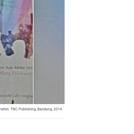
enerbit: TNC Publishing, Bandung, 2014.