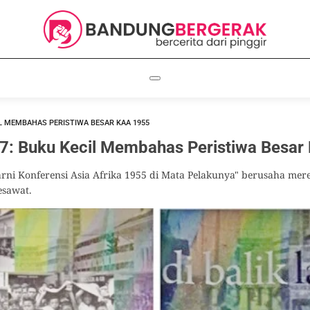
L MEMBAHAS PERISTIWA BESAR KAA 1955
 Buku Kecil Membahas Peristiwa Besar
rni Konferensi Asia Afrika 1955 di Mata Pelakunya" berusaha mere
sawat.