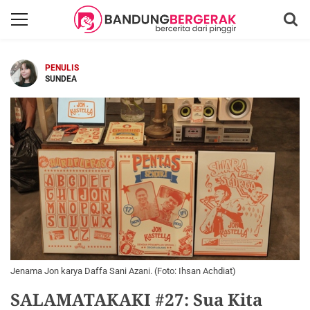
PENULIS
SUNDEA
Jenama Jon karya Daffa Sani Azani. (Foto: Ihsan Achdiat)
SALAMATAKAKI #27: Sua Kita