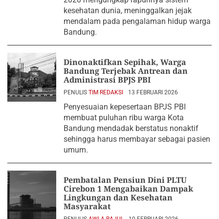
kesehatan dunia, meninggalkan jejak
mendalam pada pengalaman hidup warga
Bandung.
Dinonaktifkan Sepihak, Warga
Bandung Terjebak Antrean dan
Administrasi BPJS PBI
PENULIS
TIM REDAKSI
13 FEBRUARI 2026
Penyesuaian kepesertaan BPJS PBI
membuat puluhan ribu warga Kota
Bandung mendadak berstatus nonaktif
sehingga harus membayar sebagai pasien
umum.
Pembatalan Pensiun Dini PLTU
Cirebon 1 Mengabaikan Dampak
Lingkungan dan Kesehatan
Masyarakat