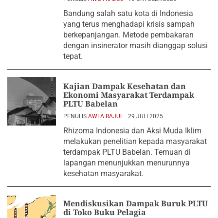
Bandung salah satu kota di Indonesia
yang terus menghadapi krisis sampah
berkepanjangan. Metode pembakaran
dengan insinerator masih dianggap solusi
tepat.
Kajian Dampak Kesehatan dan
Ekonomi Masyarakat Terdampak
PLTU Babelan
PENULIS
AWLA RAJUL
29 JULI 2025
Rhizoma Indonesia dan Aksi Muda Iklim
melakukan penelitian kepada masyarakat
terdampak PLTU Babelan. Temuan di
lapangan menunjukkan menurunnya
kesehatan masyarakat.
Mendiskusikan Dampak Buruk PLTU
di Toko Buku Pelagia