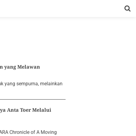
n yang Melawan
ntuk yang sempurna, melainkan
ya Anta Toer Melalui
 ARA Chronicle of A Moving