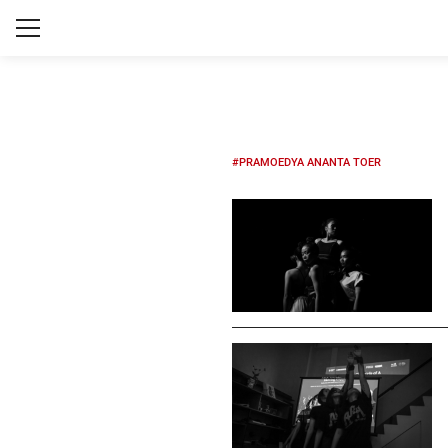
#PRAMOEDYA ANANTA TOER