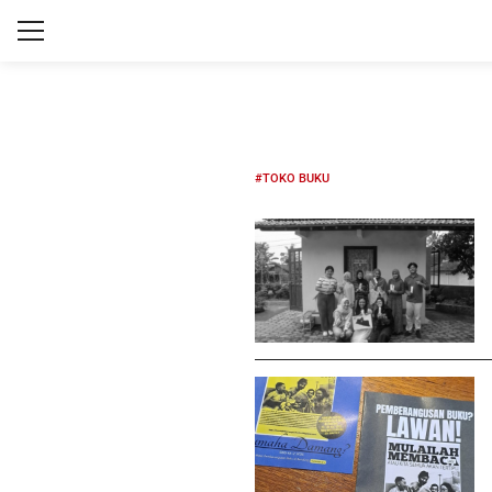
#TOKO BUKU