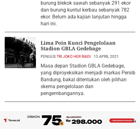
burung blekok sawah sebanyak 291 ekor
dan burung kuntul kerbau sebanyak 782
ekor. Belum ada kajian lanjutan hingga
hari ini.
Lima Poin Kunci Pengelolaan
Stadion GBLA Gedebage
PENULIS
TRI JOKO HER RIADI
15 APRIL 2021
Masa depan Stadion GBLA Gedebage,
yang diproyeksikan menjadi markas Persib
Bandung, bakal ditentukan oleh pilihan
skema pengelolaan dan
pengembangannya.