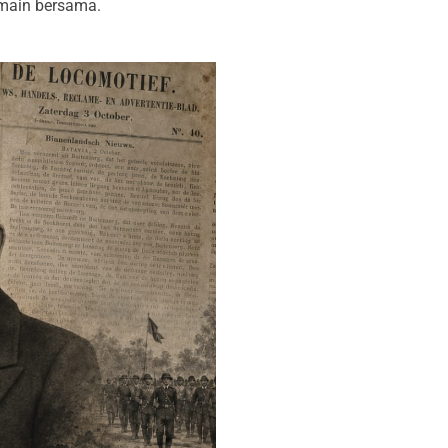
main bersama.