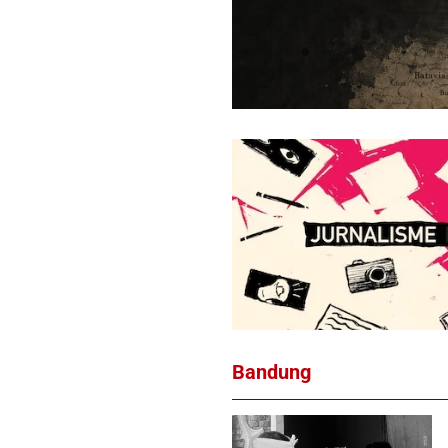
Bandung