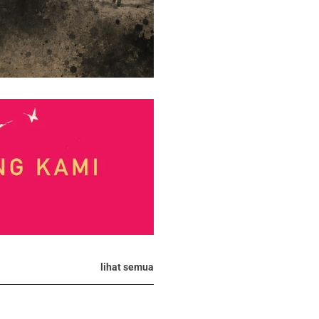
lihat semua