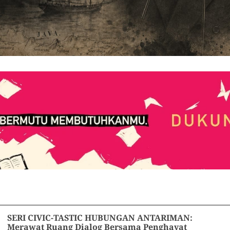
SERI CIVIC-TASTIC HUBUNGAN ANTARIMAN:
Merawat Ruang Dialog Bersama Penghayat