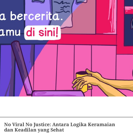
No Viral No Justice: Antara Logika Keramaian
dan Keadilan yang Sehat