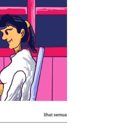
lihat semua