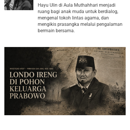
Hayu Ulin di Aula Muthahhari menjadi
ruang bagi anak muda untuk berdialog,
mengenal tokoh lintas agama, dan
mengikis prasangka melalui pengalaman
bermain bersama.