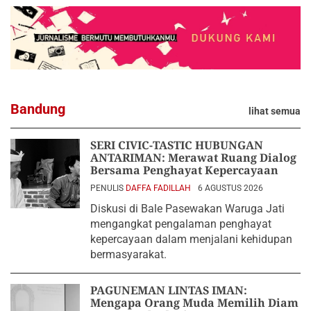
Bandung
lihat semua
SERI CIVIC-TASTIC HUBUNGAN
ANTARIMAN: Merawat Ruang Dialog
Bersama Penghayat Kepercayaan
PENULIS
DAFFA FADILLAH
6 AGUSTUS 2026
Diskusi di Bale Pasewakan Waruga Jati
mengangkat pengalaman penghayat
kepercayaan dalam menjalani kehidupan
bermasyarakat.
PAGUNEMAN LINTAS IMAN:
Mengapa Orang Muda Memilih Diam