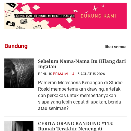
Bandung
lihat semua
Sebelum Nama-Nama Itu Hilang dari
Ingatan
PENULIS
PRIMA MULIA
5 AGUSTUS 2026
Pameran Merespons Kenangan di Studio
Rosid mempertemukan drawing, artefak,
dan perkakas untuk mempertanyakan
siapa yang lebih cepat dilupakan, benda
atau seniman?
CERITA ORANG BANDUNG #115:
Rumah Terakhir Neneng di