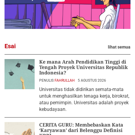
Esai
lihat semua
Ke mana Arah Pendidikan Tinggi di
Tengah Proyek Universitas Republik
Indonesia?
PENULIS
FAHRULLAH
5 AGUSTUS 2026
Universitas tidak didirikan semata-mata
untuk menghasilkan tenaga kerja, birokrat,
atau pemimpin. Universitas adalah proyek
kebudayaan.
CERITA GURU: Membebaskan Kata
‘Karyawan’ dari Belenggu Definisi