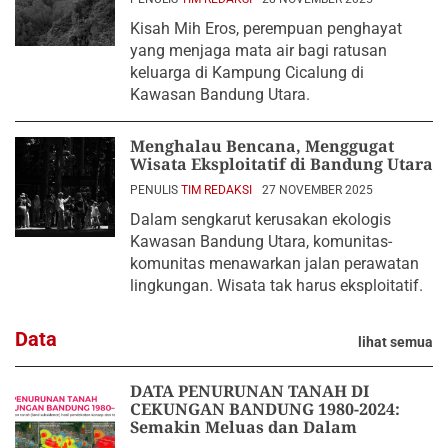
Kisah Mih Eros, perempuan penghayat
yang menjaga mata air bagi ratusan
keluarga di Kampung Cicalung di
Kawasan Bandung Utara.
Menghalau Bencana, Menggugat
Wisata Eksploitatif di Bandung Utara
PENULIS
TIM REDAKSI
27 NOVEMBER 2025
Dalam sengkarut kerusakan ekologis
Kawasan Bandung Utara, komunitas-
komunitas menawarkan jalan perawatan
lingkungan. Wisata tak harus eksploitatif.
Data
lihat semua
DATA PENURUNAN TANAH DI
CEKUNGAN BANDUNG 1980-2024:
Semakin Meluas dan Dalam