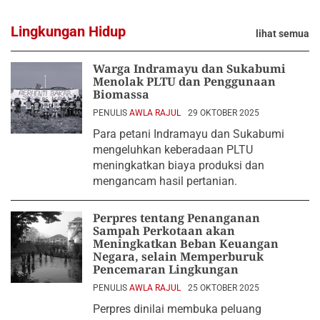
Lingkungan Hidup
lihat semua
Warga Indramayu dan Sukabumi
Menolak PLTU dan Penggunaan
Biomassa
PENULIS
AWLA RAJUL
29 OKTOBER 2025
Para petani Indramayu dan Sukabumi
mengeluhkan keberadaan PLTU
meningkatkan biaya produksi dan
mengancam hasil pertanian.
Perpres tentang Penanganan
Sampah Perkotaan akan
Meningkatkan Beban Keuangan
Negara, selain Memperburuk
Pencemaran Lingkungan
PENULIS
AWLA RAJUL
25 OKTOBER 2025
Perpres dinilai membuka peluang