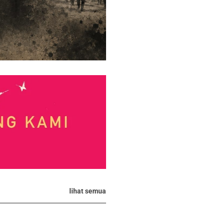
lihat semua