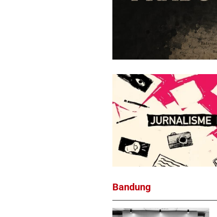
Bandung