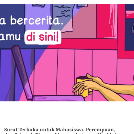
Surat Terbuka untuk Mahasiswa, Perempuan,