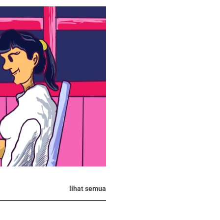
lihat semua