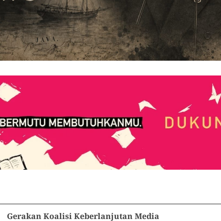
Gerakan Koalisi Keberlanjutan Media