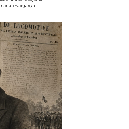
manan warganya.