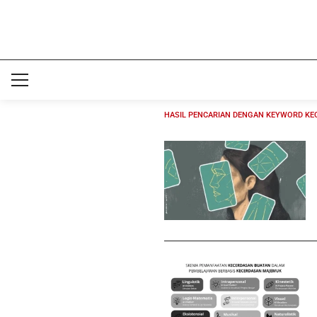
HASIL PENCARIAN DENGAN KEYWORD KE